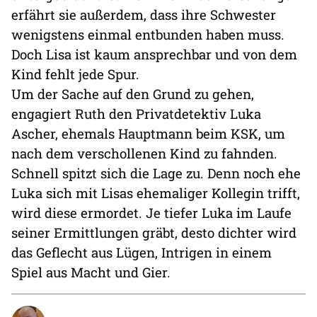
erfährt sie außerdem, dass ihre Schwester
wenigstens einmal entbunden haben muss.
Doch Lisa ist kaum ansprechbar und von dem
Kind fehlt jede Spur.
Um der Sache auf den Grund zu gehen,
engagiert Ruth den Privatdetektiv Luka
Ascher, ehemals Hauptmann beim KSK, um
nach dem verschollenen Kind zu fahnden.
Schnell spitzt sich die Lage zu. Denn noch ehe
Luka sich mit Lisas ehemaliger Kollegin trifft,
wird diese ermordet. Je tiefer Luka im Laufe
seiner Ermittlungen gräbt, desto dichter wird
das Geflecht aus Lügen, Intrigen in einem
Spiel aus Macht und Gier.