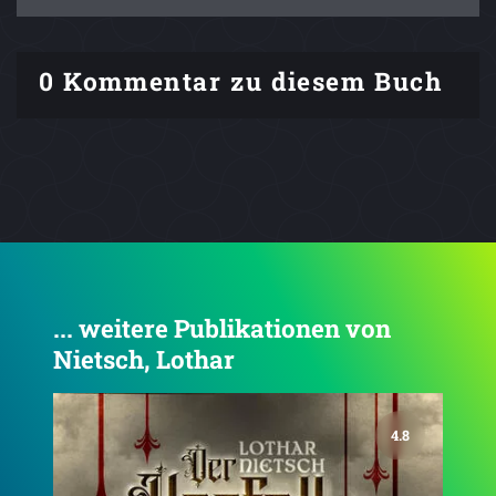
0 Kommentar zu diesem Buch
... weitere Publikationen von
Nietsch, Lothar
4.8