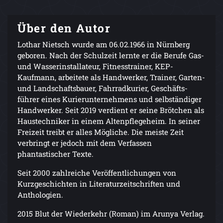
Über den Autor
Lothar Nietsch wurde am 06.02.1966 in Nürnberg
geboren. Nach der Schulzeit lernte er die Berufe Gas-
und Wasserinstallateur, Fitnesstrainer, KEP-
Kaufmann, arbeitete als Handwerker, Trainer, Garten-
und Landschaftsbauer, Fahrradkurier, Geschäfts-
führer eines Kurierunternehmens und selbständiger
Handwerker. Seit 2019 verdient er seine Brötchen als
Haustechniker in einem Altenpflegeheim. In seiner
Freizeit treibt er alles Mögliche. Die meiste Zeit
verbringt er jedoch mit dem Verfassen
phantastischer Texte.
Seit 2000 zahlreiche Veröffentlichungen von
Kurzgeschichten in Literaturzeitschriften und
Anthologien.
2015 Blut der Wiederkehr (Roman) im Arunya Verlag.