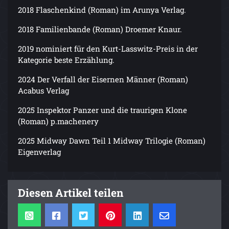
2018 Flaschenkind (Roman) im Arunya Verlag.
2018 Familienbande (Roman) Droemer Knaur.
2019 nominiert für den Kurt-Lasswitz-Preis in der
Kategorie beste Erzählung.
2024 Der Verfall der Eisernen Männer (Roman)
Acabus Verlag
2025 Inspektor Panzer und die traurigen Klone
(Roman) p.machenery
2025 Midway Dawn Teil 1 Midway Trilogie (Roman)
Eigenverlag
Diesen Artikel teilen