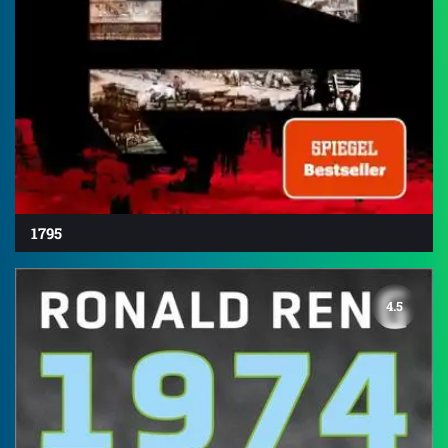
1795
4.5