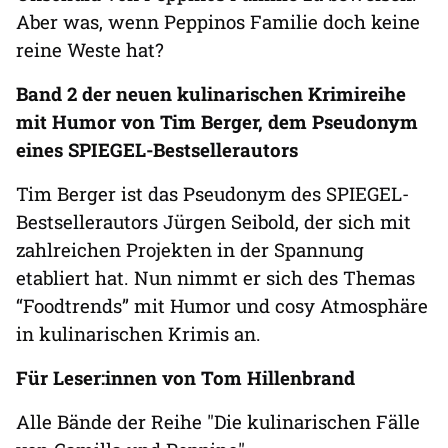
Aber was, wenn Peppinos Familie doch keine
reine Weste hat?
Band 2 der neuen kulinarischen Krimireihe
mit Humor von Tim Berger, dem Pseudonym
eines SPIEGEL-Bestsellerautors
Tim Berger ist das Pseudonym des SPIEGEL-
Bestsellerautors Jürgen Seibold, der sich mit
zahlreichen Projekten in der Spannung
etabliert hat. Nun nimmt er sich des Themas
“Foodtrends” mit Humor und cosy Atmosphäre
in kulinarischen Krimis an.
Für Leser:innen von Tom Hillenbrand
Alle Bände der Reihe "Die kulinarischen Fälle