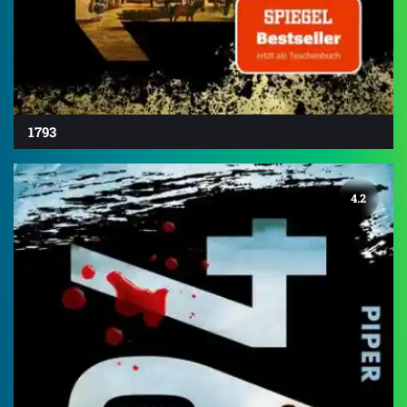
1793
4.2