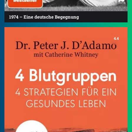
1974 – Eine deutsche Begegnung
4.4