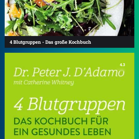
4 Blutgruppen - Das große Kochbuch
4.3