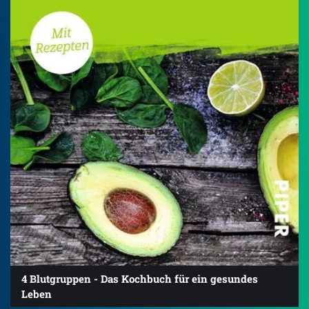
4 Blutgruppen - Das Kochbuch für ein gesundes
Leben