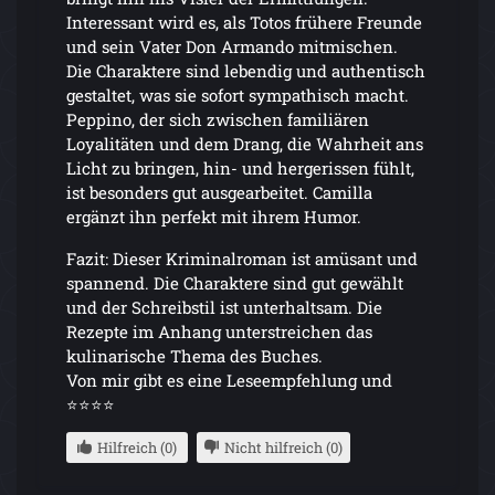
Interessant wird es, als Totos frühere Freunde
und sein Vater Don Armando mitmischen.
Die Charaktere sind lebendig und authentisch
gestaltet, was sie sofort sympathisch macht.
Peppino, der sich zwischen familiären
Loyalitäten und dem Drang, die Wahrheit ans
Licht zu bringen, hin- und hergerissen fühlt,
ist besonders gut ausgearbeitet. Camilla
ergänzt ihn perfekt mit ihrem Humor.
Fazit: Dieser Kriminalroman ist amüsant und
spannend. Die Charaktere sind gut gewählt
und der Schreibstil ist unterhaltsam. Die
Rezepte im Anhang unterstreichen das
kulinarische Thema des Buches.
Von mir gibt es eine Leseempfehlung und
⭐⭐⭐⭐
Hilfreich (0)
Nicht hilfreich (0)