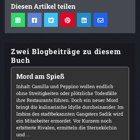
Diesen Artikel teilen
Zwei Blogbeiträge zu diesem
Buch
Mord am Spieß
Inhalt: Camilla und Peppino wollen endlich
ohne Streitigkeiten oder plötzliche Todesfälle
ihre Restaurants führen. Doch ein neuer Mord
bringt die kulinarische Idylle durcheinander: Im
Imbiss des stadtbekannten Gangsters Sadik wird
ein Mitarbeiter ermordet. Vor Kurzem noch
erbitterte Rivalen, ermitteln die Sterneköchin
und ...