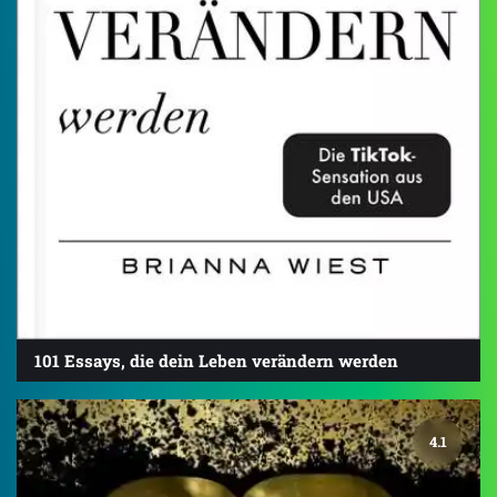
101 Essays, die dein Leben verändern werden
4.1