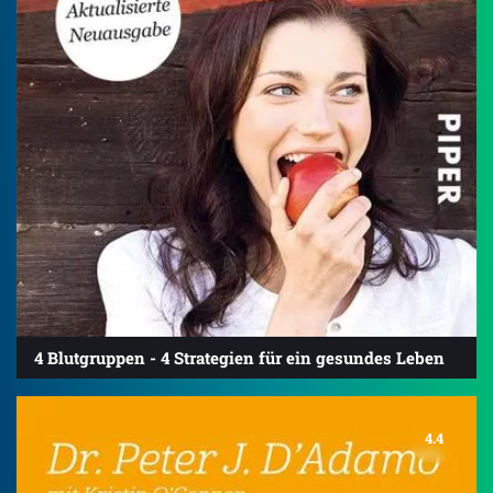
4 Blutgruppen - 4 Strategien für ein gesundes Leben
4.4