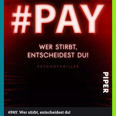
#PAY. Wer stirbt, entscheidest du!