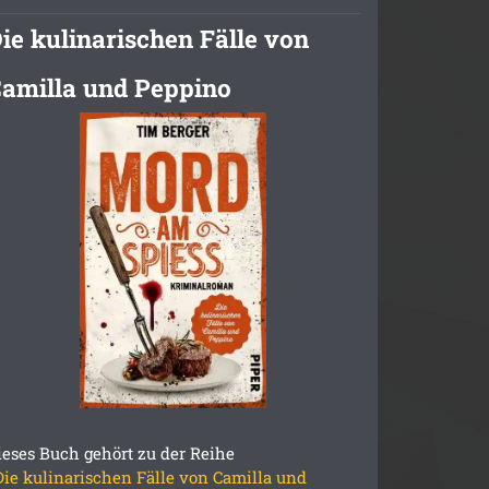
ie kulinarischen Fälle von
amilla und Peppino
ieses Buch gehört zu der Reihe
Die kulinarischen Fälle von Camilla und