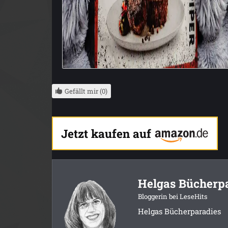
Gefällt mir (0)
Jetzt kaufen auf
Helgas Bücherp
Bloggerin bei LeseHits
Helgas Bücherparadies