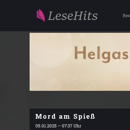
Bes
Mord am Spieß
05.01.2025 – 07:37 Uhr