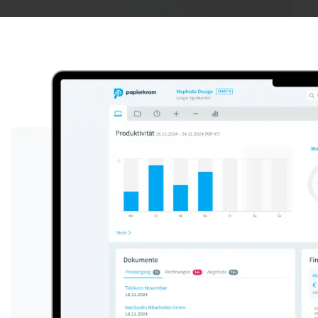
Anzeige: