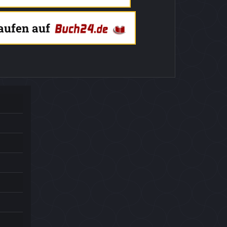
kaufen auf