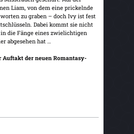
enen Liam, von dem eine prickelnde
worten zu graben – doch Ivy ist fest
tschlüsseln. Dabei kommt sie nicht
in die Fänge eines zwielichtigen
der abgesehen hat …
er Auftakt der neuen Romantasy-