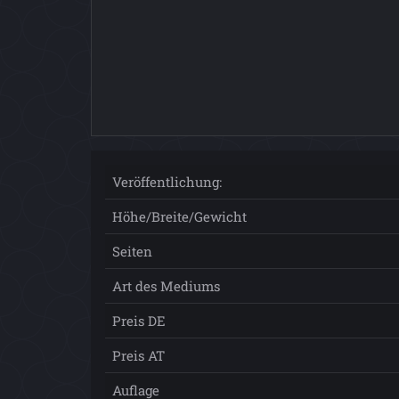
Veröffentlichung:
Höhe/Breite/Gewicht
Seiten
Art des Mediums
Preis DE
Preis AT
Auflage