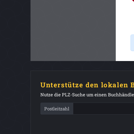
Unterstütze den lokalen
Nutze die PLZ-Suche um einen Buchhändler
Postleitzahl