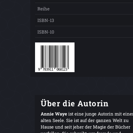
Reihe
ISBN-13
ISBN-10
Über die Autorin
Annie Waye
ist eine junge Autorin mit eine
alten Seele. Sie ist auf der ganzen Welt zu
Hause und seit jeher der Magie der Bücher