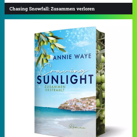
Chasing Snowfall: Zusammen verloren
4.0