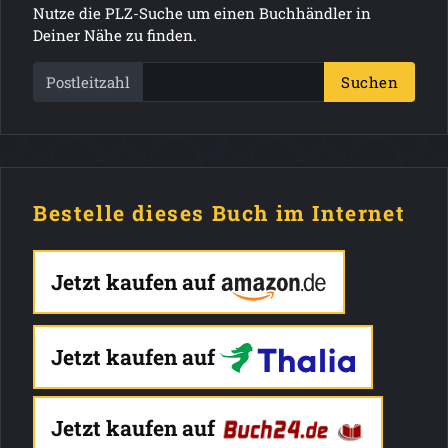
Nutze die PLZ-Suche um einen Buchhändler in
Deiner Nähe zu finden.
Postleitzahl
Suchen
Bestelle dieses Buch im Internet
Jetzt kaufen auf
Jetzt kaufen auf
Jetzt kaufen auf