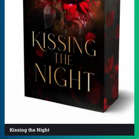
Kissing the Night