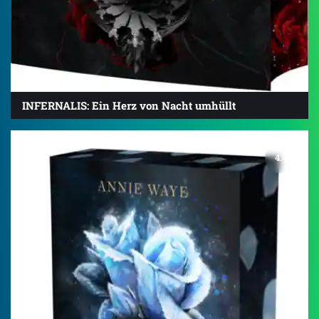
INFERNALIS: Ein Herz von Nacht umhüllt
4.4