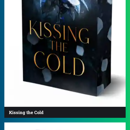
Kissing the Cold