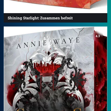
Shining Starlight: Zusammen befreit
4.3