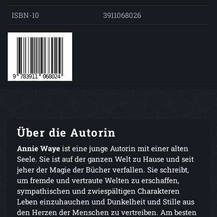
ISBN-10
3911068026
Über die Autorin
Annie Waye
ist eine junge Autorin mit einer alten
Seele. Sie ist auf der ganzen Welt zu Hause und seit
jeher der Magie der Bücher verfallen. Sie schreibt,
um fremde und vertraute Welten zu erschaffen,
sympathischen und zwiespältigen Charakteren
Leben einzuhauchen und Dunkelheit und Stille aus
den Herzen der Menschen zu vertreiben. Am besten