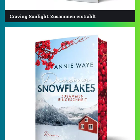
Craving Sunlight: Zusammen erstrahlt
4.2