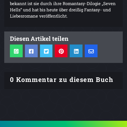
bekannt ist sie durch ihre Romantasy-Dilogie „Seven
Hells“ und hat bis heute über dreißig Fantasy- und
Liebesromane veröffentlicht.
Diesen Artikel teilen
0 Kommentar zu diesem Buch