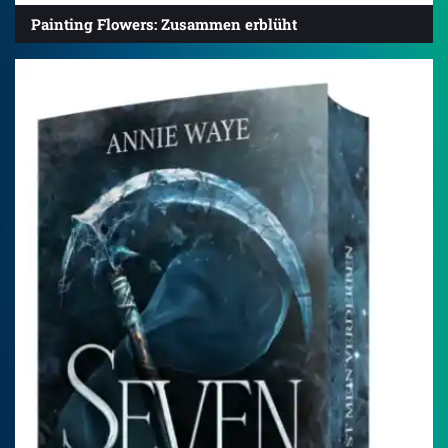
Painting Flowers: Zusammen erblüht
4.3