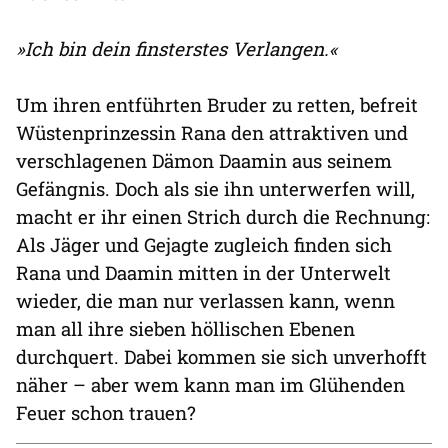
»Ich bin dein finsterstes Verlangen.«
Um ihren entführten Bruder zu retten, befreit
Wüstenprinzessin Rana den attraktiven und
verschlagenen Dämon Daamin aus seinem
Gefängnis. Doch als sie ihn unterwerfen will,
macht er ihr einen Strich durch die Rechnung:
Als Jäger und Gejagte zugleich finden sich
Rana und Daamin mitten in der Unterwelt
wieder, die man nur verlassen kann, wenn
man all ihre sieben höllischen Ebenen
durchquert. Dabei kommen sie sich unverhofft
näher – aber wem kann man im Glühenden
Feuer schon trauen?