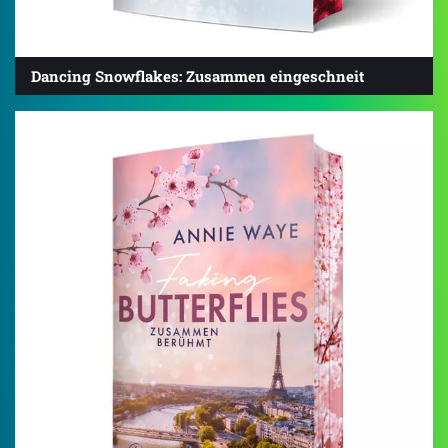
Dancing Snowflakes: Zusammen eingeschneit
4.0