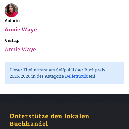
Autorin:
Annie Waye
Verlag:
Annie Waye
Dieser Titel nimmt am Selfpublisher Buchpreis
2025/2026 in der Kategorie
Belletristik
teil.
Unterstütze den lokalen
Buchhandel