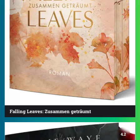
Falling Leaves: Zusammen geträumt
4.2