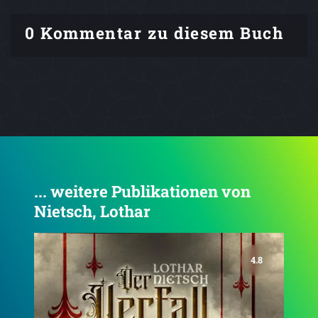
0 Kommentar zu diesem Buch
... weitere Publikationen von
Nietsch, Lothar
4.8