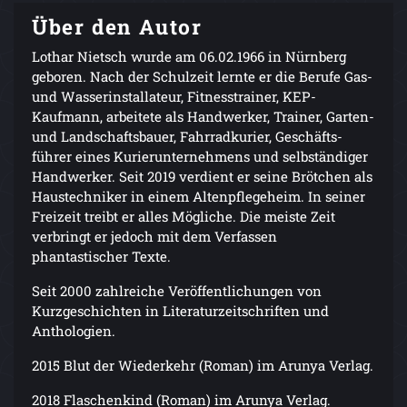
Über den Autor
Lothar Nietsch wurde am 06.02.1966 in Nürnberg
geboren. Nach der Schulzeit lernte er die Berufe Gas-
und Wasserinstallateur, Fitnesstrainer, KEP-
Kaufmann, arbeitete als Handwerker, Trainer, Garten-
und Landschaftsbauer, Fahrradkurier, Geschäfts-
führer eines Kurierunternehmens und selbständiger
Handwerker. Seit 2019 verdient er seine Brötchen als
Haustechniker in einem Altenpflegeheim. In seiner
Freizeit treibt er alles Mögliche. Die meiste Zeit
verbringt er jedoch mit dem Verfassen
phantastischer Texte.
Seit 2000 zahlreiche Veröffentlichungen von
Kurzgeschichten in Literaturzeitschriften und
Anthologien.
2015 Blut der Wiederkehr (Roman) im Arunya Verlag.
2018 Flaschenkind (Roman) im Arunya Verlag.