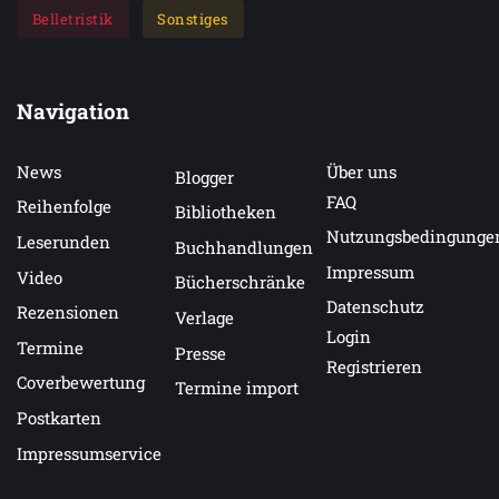
Belletristik
Sonstiges
Navigation
News
Über uns
Blogger
FAQ
Reihenfolge
Bibliotheken
Nutzungsbedingunge
Leserunden
Buchhandlungen
Impressum
Video
Bücherschränke
Datenschutz
Rezensionen
Verlage
Login
Termine
Presse
Registrieren
Coverbewertung
Termine import
Postkarten
Impressumservice