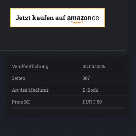
Jetzt kaufen auf
Veröffentlichung:
02.05.2025
Seiten
397
Art des Mediums
E-Book
Preis DE
EUR 3.50