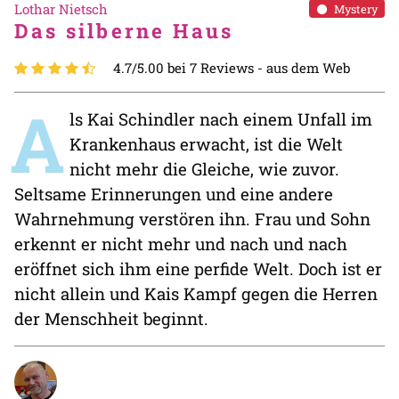
Lothar Nietsch
Mystery
Das silberne Haus
4.7/5.00 bei 7 Reviews -
aus dem Web
A
ls Kai Schindler nach einem Unfall im
Krankenhaus erwacht, ist die Welt
nicht mehr die Gleiche, wie zuvor.
Seltsame Erinnerungen und eine andere
Wahrnehmung verstören ihn. Frau und Sohn
erkennt er nicht mehr und nach und nach
eröffnet sich ihm eine perfide Welt. Doch ist er
nicht allein und Kais Kampf gegen die Herren
der Menschheit beginnt.