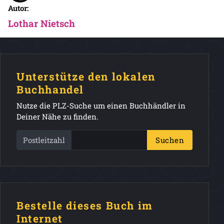
Autor:
Lothar Nietsch
Unterstütze den lokalen
Buchhandel
Nutze die PLZ-Suche um einen Buchhändler in
Deiner Nähe zu finden.
Postleitzahl
Suchen
Bestelle dieses Buch im
Internet