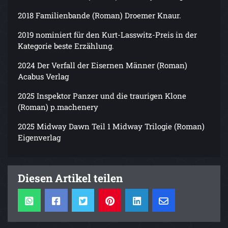
2018 Familienbande (Roman) Droemer Knaur.
2019 nominiert für den Kurt-Lasswitz-Preis in der
Kategorie beste Erzählung.
2024 Der Verfall der Eisernen Männer (Roman)
Acabus Verlag
2025 Inspektor Panzer und die traurigen Klone
(Roman) p.machenery
2025 Midway Dawn Teil 1 Midway Trilogie (Roman)
Eigenverlag
Diesen Artikel teilen