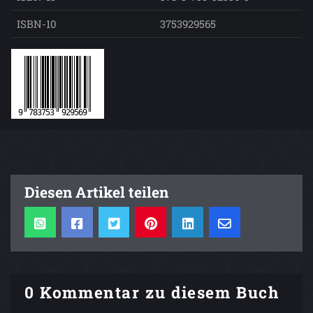
ISBN-10
3753929565
Diesen Artikel teilen
0 Kommentar zu diesem Buch