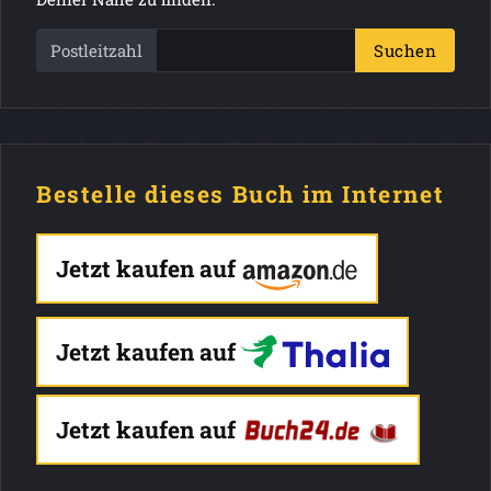
Postleitzahl
Suchen
Bestelle dieses Buch im Internet
Jetzt kaufen auf
Jetzt kaufen auf
Jetzt kaufen auf