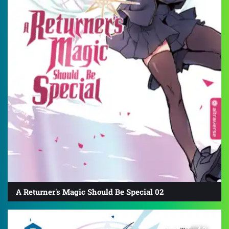
A Returner's Magic Should Be Special 02