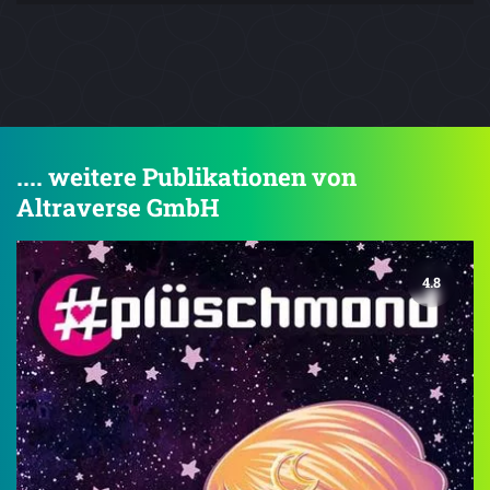
.... weitere Publikationen von
Altraverse GmbH
4.8