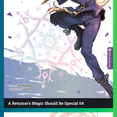
A Returner's Magic Should Be Special 04