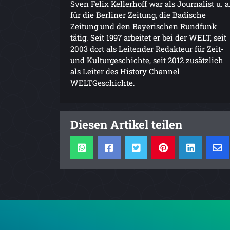
Sven Felix Kellerhoff war als Journalist u. a
für die Berliner Zeitung, die Badische
Zeitung und den Bayerischen Rundfunk
tätig. Seit 1997 arbeitet er bei der WELT, seit
2003 dort als Leitender Redakteur für Zeit-
und Kulturgeschichte, seit 2012 zusätzlich
als Leiter des History Channel
WELTGeschichte.
Diesen Artikel teilen