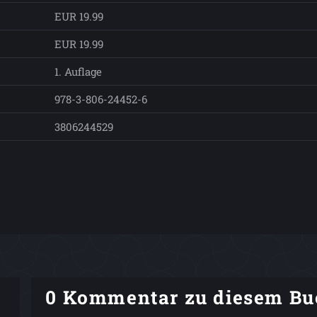
EUR 19.99
EUR 19.99
1. Auflage
978-3-806-24452-6
3806244529
0 Kommentar zu diesem Bu