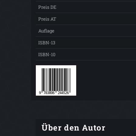
Preis DE
Preis AT
Auflage
ISBN-13
ISBN-10
Über den Autor