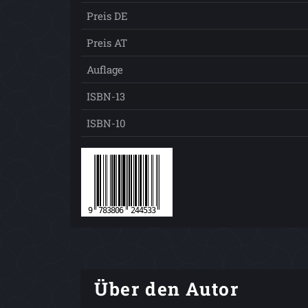
Preis DE
Preis AT
Auflage
ISBN-13
ISBN-10
Über den Autor