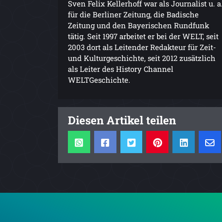
Sven Felix Kellerhoff war als Journalist u. a
für die Berliner Zeitung, die Badische
Zeitung und den Bayerischen Rundfunk
tätig. Seit 1997 arbeitet er bei der WELT, seit
2003 dort als Leitender Redakteur für Zeit-
und Kulturgeschichte, seit 2012 zusätzlich
als Leiter des History Channel
WELTGeschichte.
Diesen Artikel teilen