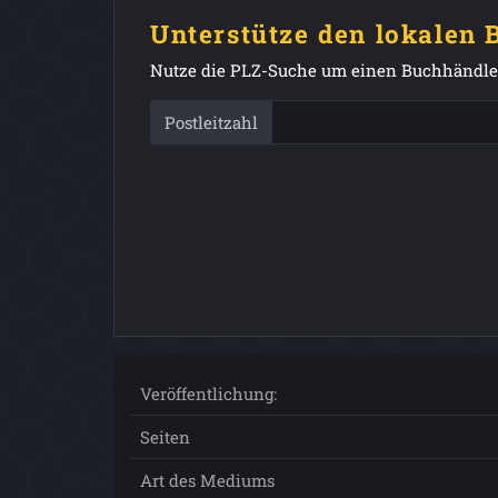
Unterstütze den lokalen
Nutze die PLZ-Suche um einen Buchhändler
Postleitzahl
Veröffentlichung:
Seiten
Art des Mediums