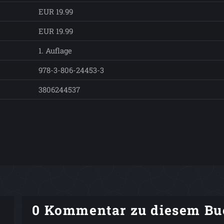
EUR 19.99
EUR 19.99
1. Auflage
978-3-806-24453-3
3806244537
0 Kommentar zu diesem Bu