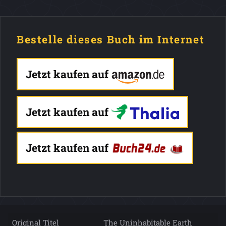
Bestelle dieses Buch im Internet
Jetzt kaufen auf
Jetzt kaufen auf
Jetzt kaufen auf
Original Titel
The Uninhabitable Earth