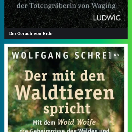
Der Geruch von Erde
4.8