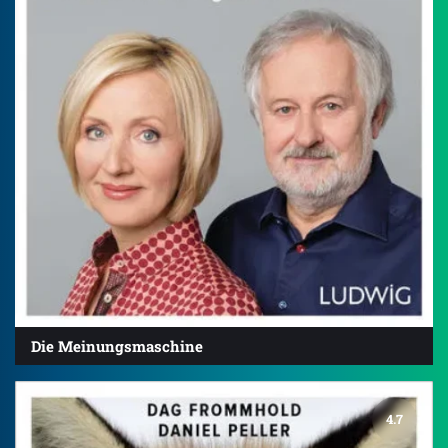
Die Meinungsmaschine
4.7