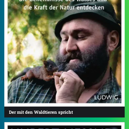
Der mit den Waldtieren spricht