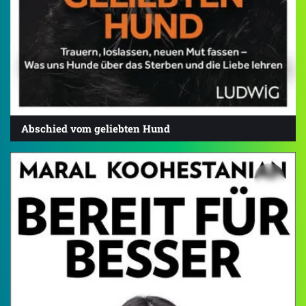
Abschied vom geliebten Hund