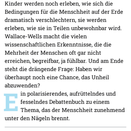
Kinder werden noch erleben, wie sich die
Bedingungen für die Menschheit auf der Erde
dramatisch verschlechtern, sie werden
erleben, wie sie in Teilen unbewohnbar wird.
Wallace-Wells macht die vielen
wissenschaftlichen Erkenntnisse, die die
Mehrheit der Menschen oft gar nicht
erreichen, begreifbar, ja fühlbar. Und am Ende
steht die drängende Frage: Haben wir
überhaupt noch eine Chance, das Unheil
abzuwenden?
E
in polarisierendes, aufrüttelndes und
fesselndes Debattenbuch zu einem
Thema, das der Menschheit zunehmend
unter den Nägeln brennt.