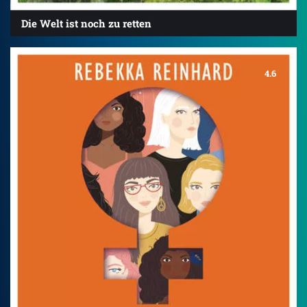
Die Welt ist noch zu retten
4.6