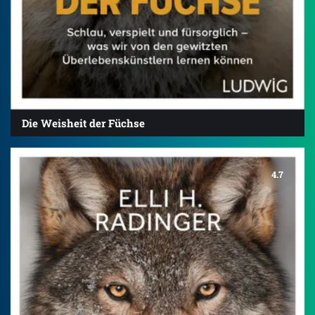
Die Weisheit der Füchse
4.7