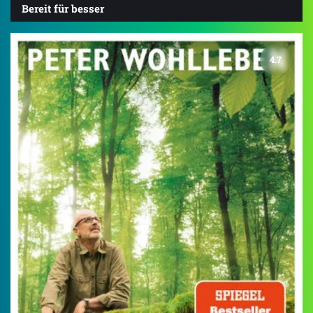
Bereit für besser
4.7