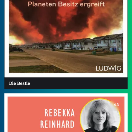
Die Bestie
4.3