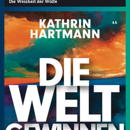
Die Weisheit der Wölfe
4.6