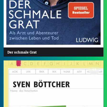
Der schmale Grat
4.5