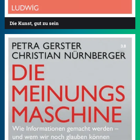
Die Kunst, gut zu sein
3.8