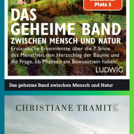
Das geheime Band zwischen Mensch und Natur
4.5