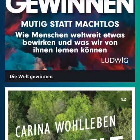
Die Welt gewinnen
4.2