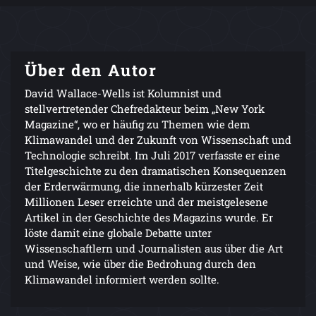
Über den Autor
David Wallace-Wells ist Kolumnist und
stellvertretender Chefredakteur beim „New York
Magazine“, wo er häufig zu Themen wie dem
Klimawandel und der Zukunft von Wissenschaft und
Technologie schreibt. Im Juli 2017 verfasste er eine
Titelgeschichte zu den dramatischen Konsequenzen
der Erderwärmung, die innerhalb kürzester Zeit
Millionen Leser erreichte und der meistgelesene
Artikel in der Geschichte des Magazins wurde. Er
löste damit eine globale Debatte unter
Wissenschaftlern und Journalisten aus über die Art
und Weise, wie über die Bedrohung durch den
Klimawandel informiert werden sollte.