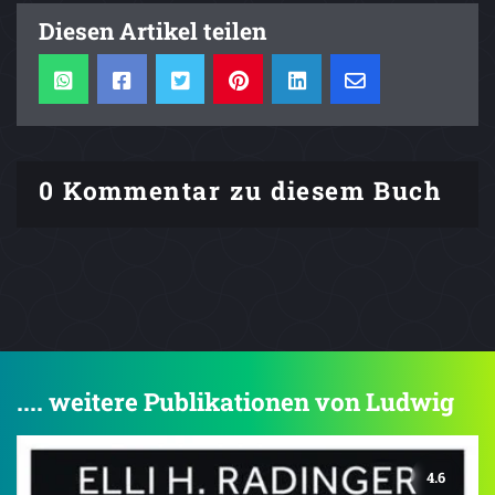
Diesen Artikel teilen
0 Kommentar zu diesem Buch
.... weitere Publikationen von Ludwig
4.6