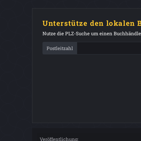
Unterstütze den lokalen
Nutze die PLZ-Suche um einen Buchhändler
Postleitzahl
Veröffentlichung: