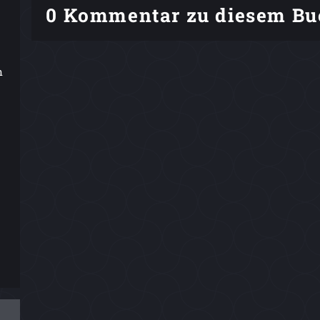
0 Kommentar zu diesem Bu
n