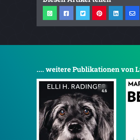
.... weitere Publikationen von
4.6