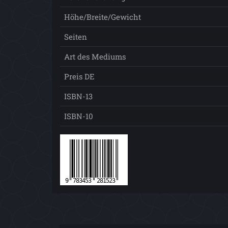
Höhe/Breite/Gewicht
Seiten
Art des Mediums
Preis DE
ISBN-13
ISBN-10