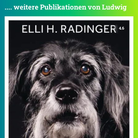
.... weitere Publikationen von Ludwig
4.6