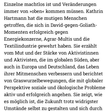
Einzelne machtlos ist und Veränderungen
immer von »oben« kommen müssen. Kathrin
Hartmann hat die mutigen Menschen
getroffen, die sich in David-gegen-Goliath-
Momenten erfolgreich gegen
Energiekonzerne, Agrar-Multis und die
Textilindustrie gewehrt haben. Sie erzählt
vom Mut und der Stärke von Aktivistinnen
und Aktivisten, die im globalen Süden, aber
auch in Europa und Deutschland, das Leben
ihrer Mitmenschen verbessern und berichtet
von Graswurzelbewegungen, die mit globaler
Perspektive soziale und ökologische Probleme
aktiv und erfolgreich angehen. Sie zeigt, wie
es möglich ist, die Zukunft trotz widrigster
Umstände selbst zu gestalten und sich durch