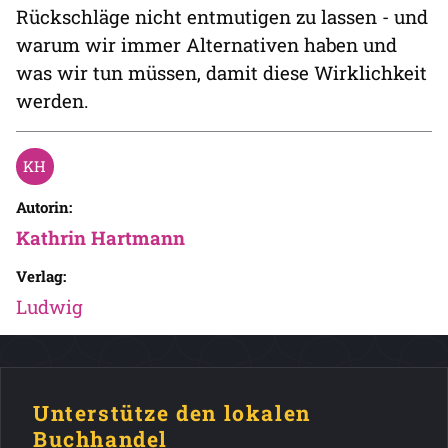
Rückschläge nicht entmutigen zu lassen - und
warum wir immer Alternativen haben und
was wir tun müssen, damit diese Wirklichkeit
werden.
Autorin:
Kathrin Hartmann
Verlag:
Ludwig
Unterstütze den lokalen
Buchhandel