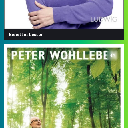
Bereit für besser
4.7