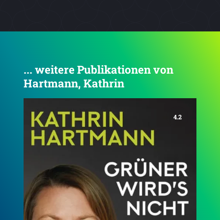
... weitere Publikationen von
Hartmann, Kathrin
3.7