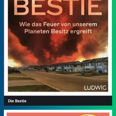
Die Bestie