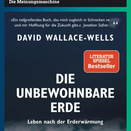
Die Meinungsmaschine
4.4