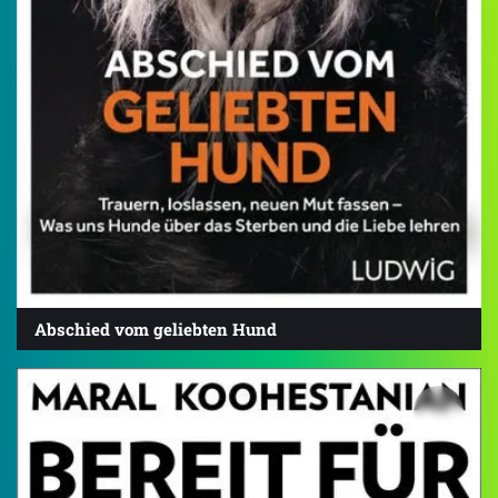
Abschied vom geliebten Hund