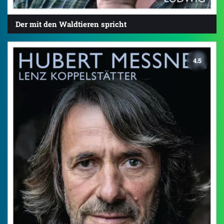
Der mit den Waldtieren spricht
4.5