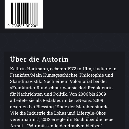
Über die Autorin
Kathrin Hartmann, geboren 1972 in Ulm, studierte in
Frankfurt/Main Kunstgeschichte, Philosophie und
Skandinavistik. Nach einem Volontariat bei der
»Frankfurter Rundschau« war sie dort Redakteurin
für Nachrichten und Politik. Von 2006 bis 2009
arbeitete sie als Redakteurin bei »Neon«. 2009
erschien bei Blessing "Ende der Märchenstunde.
Wie die Industrie die Lohas und Lifestyle-Ökos
vereinnahmt.", 2012 erregte ihr Buch über die neue
Armut - "Wir müssen leider draußen bleiben" -