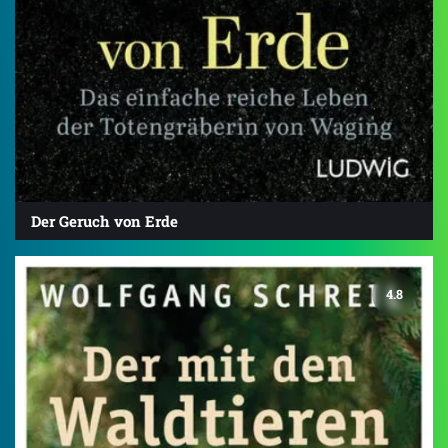
Der Geruch von Erde
4.8