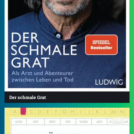
Der schmale Grat
4.5