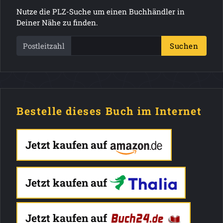
Nutze die PLZ-Suche um einen Buchhändler in
Deiner Nähe zu finden.
Postleitzahl
Suchen
Bestelle dieses Buch im Internet
Jetzt kaufen auf
Jetzt kaufen auf
Jetzt kaufen auf