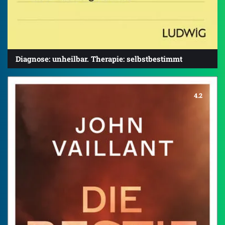
Diagnose: unheilbar. Therapie: selbstbestimmt
4.2