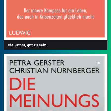
Die Kunst, gut zu sein
3.8