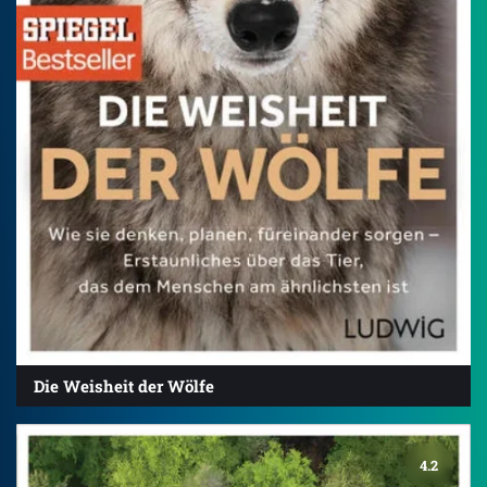
Die Weisheit der Wölfe
4.2