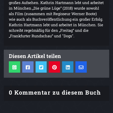
großes Aufsehen. Kathrin Hartmann lebt und arbeitet
in München.„Die grüne Lüge“ (2018) wurde sowohl
als Film (zusammen mit Regisseur Werner Boote)
wie auch als Buchveröffentlichung ein großer Erfolg.
Kathrin Hartmann lebt und arbeitet in München. Sie
schreibt regelmäßig für den „Freitag“ und die
„Frankfurter Rundschau“ und "Dogs".
Diesen Artikel teilen
0 Kommentar zu diesem Buch