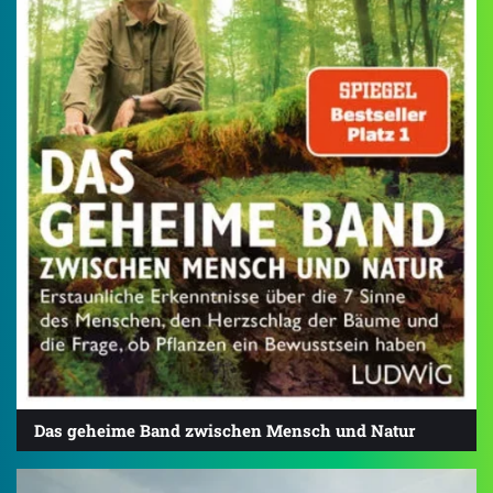
Das geheime Band zwischen Mensch und Natur