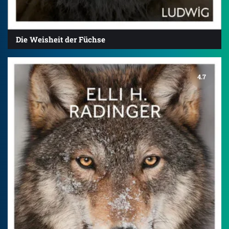
Die Weisheit der Füchse
4.7