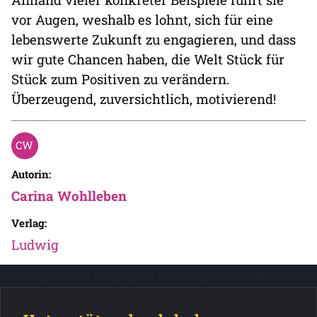
vor Augen, weshalb es lohnt, sich für eine
lebenswerte Zukunft zu engagieren, und dass
wir gute Chancen haben, die Welt Stück für
Stück zum Positiven zu verändern.
Überzeugend, zuversichtlich, motivierend!
Autorin:
Carina Wohlleben
Verlag:
Ludwig