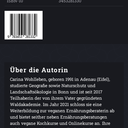
ISBN-10
3453281330
Über die Autorin
Carina Wohlleben, geboren 1991 in Adenau (Eifel),
studierte Geografie sowie Naturschutz und
Landschaftsökologie in Bonn und ist seit 2017
Teilhaberin der von ihrem Vater gegründeten
Waldakademie. Im Jahr 2021 schloss sie eine
Weiterbildung zur veganen Ernährungsberaterin ab
und bietet seither neben Ernährungsberatungen
auch vegane Kochkurse und Onlinekurse an. Ihre