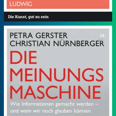
Die Kunst, gut zu sein
3.8