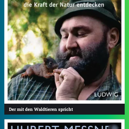
Der mit den Waldtieren spricht