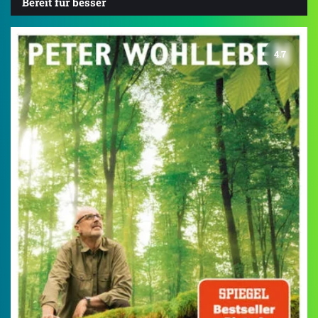
Bereit für besser
4.7