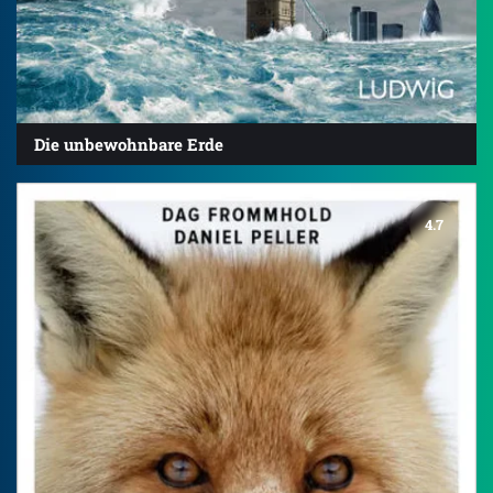
Die unbewohnbare Erde
4.7