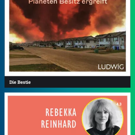
Die Bestie
4.3