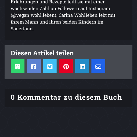
Erfahrungen und Rezepte teilt sie mit einer
wachsenden Zahl an Followern auf Instagram
(@vegan.wohl.leben). Carina Wohlleben lebt mit
ihrem Mann und ihren beiden Kindern im
Sauerland.
Diesen Artikel teilen
0 Kommentar zu diesem Buch