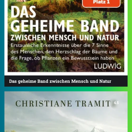
Das geheime Band zwischen Mensch und Natur
4.5