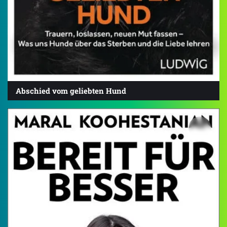
Abschied vom geliebten Hund