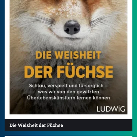
Die Weisheit der Füchse