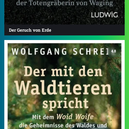
Der Geruch von Erde
4.8