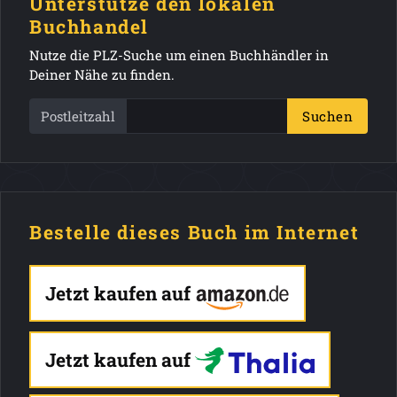
Unterstütze den lokalen
Buchhandel
Nutze die PLZ-Suche um einen Buchhändler in
Deiner Nähe zu finden.
Postleitzahl
Suchen
Bestelle dieses Buch im Internet
Jetzt kaufen auf
Jetzt kaufen auf