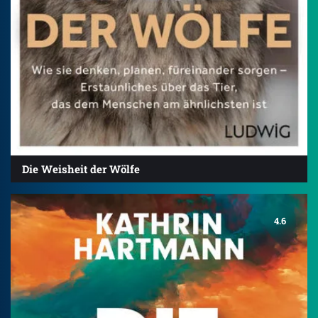
Die Weisheit der Wölfe
4.6