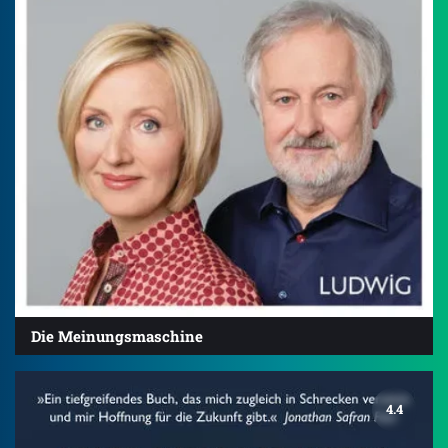
Die Meinungsmaschine
4.4