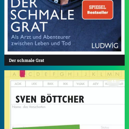
Der schmale Grat
4.5