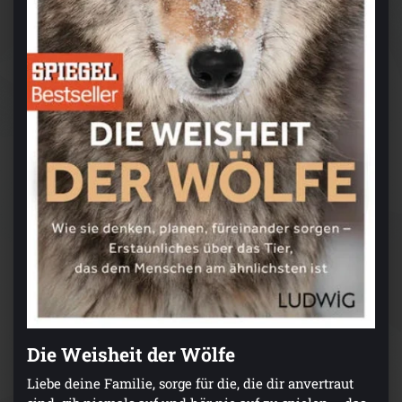
Die Weisheit der Wölfe
Liebe deine Familie, sorge für die, die dir anvertraut