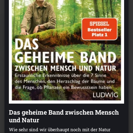
Das geheime Band zwischen Mensch
und Natur
Wie sehr sind wir überhaupt noch mit der Natur