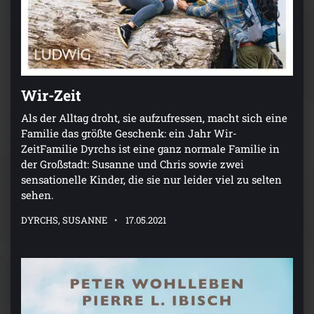
Wir-Zeit
Als der Alltag droht, sie aufzufressen, macht sich eine
Familie das größte Geschenk: ein Jahr Wir-
ZeitFamilie Dyrchs ist eine ganz normale Familie in
der Großstadt: Susanne und Chris sowie zwei
sensationelle Kinder, die sie nur leider viel zu selten
sehen.
DYRCHS, SUSANNE
17.05.2021