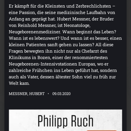
Er kämpft für die Kleinsten und Zerbrechlichsten –
eine Passion, die seine medizinische Laufbahn von
Anfang an geprägt hat. Hubert Messner, der Bruder
von Reinhold Messner, ist Neonatologe,
Neugeborenenmediziner. Wann beginnt das Leben?
Wann ist es lebenswert? Und wann ist es besser, einen
kleinen Patienten sanft gehen zu lassen? All diese
Fragen bewegten ihn nicht nur als Chefarzt des
Klinikums in Bozen, einer der renommiertesten
Neugeborenen-Intensivstationen Europas, wo er
zahlreiche Frühchen ins Leben geführt hat, sondern
auch als Vater, dessen ältester Sohn viel zu früh zur
Welt kam.
MESSNER, HUBERT
09.03.2020