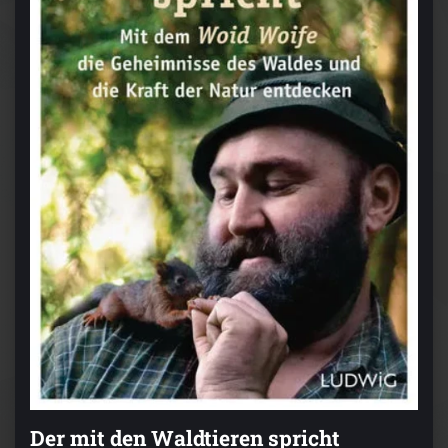
Der mit den Waldtieren spricht