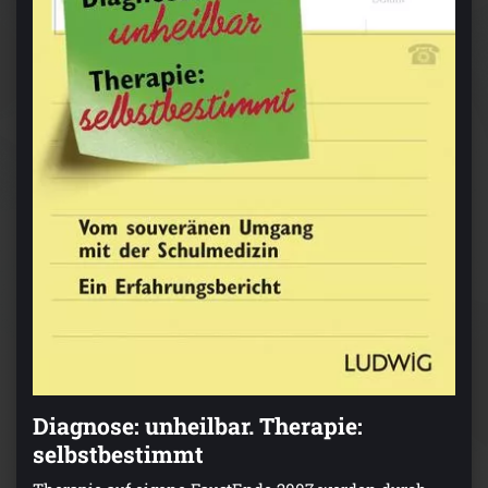
Diagnose: unheilbar. Therapie:
selbstbestimmt