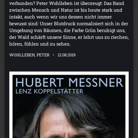
verbunden? Peter Wohlleben ist überzeugt: Das Band
zwischen Mensch und Natur ist bis heute stark und
intakt, auch wenn wir uns dessen nicht immer
bewusst sind: Unser Blutdruck normalisiert sich in der
Umgebung von Bäumen, die Farbe Grün beruhigt uns,
der Wald schärft unsere Sinne, er lehrt uns zu riechen,
hören, fühlen und zu sehen.
WOHLLEBEN, PETER
12.08.2019