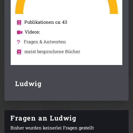
Publikationen ca: 43
Videos:
Fragen & Antworten
meist besprochene Bücher
Ludwig
Fragen an Ludwig
Bisher wurden keinerlei Fragen gestellt