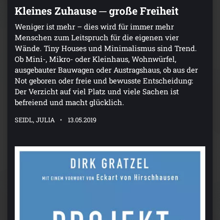
Kleines Zuhause ─ große Freiheit
Weniger ist mehr – dies wird für immer mehr
Menschen zum Leitspruch für die eigenen vier
Wände. Tiny Houses und Minimalismus sind Trend.
Ob Mini-, Mikro- oder Kleinhaus, Wohnwürfel,
ausgebauter Bauwagen oder Austragshaus, ob aus der
Not geboren oder freie und bewusste Entscheidung:
Der Verzicht auf viel Platz und viele Sachen ist
befreiend und macht glücklich.
SEIDL, JULIA
13.05.2019