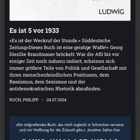
Es ist 5 vor 1933
»Es ist der Weckruf der Stunde.« Süddeutsche
Zeitung»Dieses Buch ist eine geistige Waffe!« Georg
DiezDie Brandmauer bröckelt: War die AfD bis vor
einiger Zeit noch nahezu isoliert, scheinen sich
immer größere Teile von Politik und Gesellschaft mit
ihren menschenfeindlichen Positionen, dem
Rassismus, dem Sexismus und der
antidemokratischen Rhetorik abzufinden.
RUCH, PHILIPP
24.07.2024