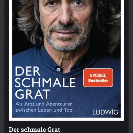
Der schmale Grat