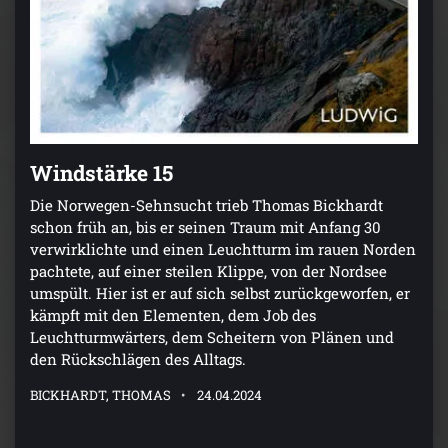
Windstärke 15
Die Norwegen-Sehnsucht trieb Thomas Bickhardt
schon früh an, bis er seinen Traum mit Anfang 30
verwirklichte und einen Leuchtturm im rauen Norden
pachtete, auf einer steilen Klippe, von der Nordsee
umspült. Hier ist er auf sich selbst zurückgeworfen, er
kämpft mit den Elementen, dem Job des
Leuchtturmwärters, dem Scheitern von Plänen und
den Rückschlägen des Alltags.
BICKHARDT, THOMAS
24.04.2024