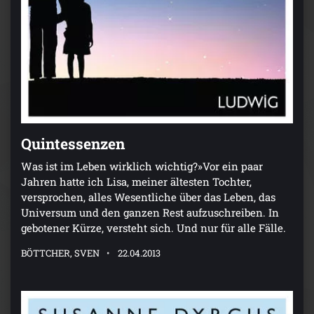
Quintessenzen
Was ist im Leben wirklich wichtig?»Vor ein paar
Jahren hatte ich Lisa, meiner ältesten Tochter,
versprochen, alles Wesentliche über das Leben, das
Universum und den ganzen Rest aufzuschreiben. In
gebotener Kürze, versteht sich. Und nur für alle Fälle.
BÖTTCHER, SVEN
22.04.2013