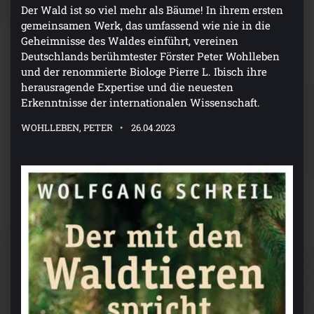
Der Wald ist so viel mehr als Bäume! In ihrem ersten
gemeinsamen Werk, das umfassend wie nie in die
Geheimnisse des Waldes einführt, vereinen
Deutschlands berühmtester Förster Peter Wohlleben
und der renommierte Biologe Pierre L. Ibisch ihre
herausragende Expertise und die neuesten
Erkenntnisse der internationalen Wissenschaft.
WOHLLEBEN, PETER
26.04.2023