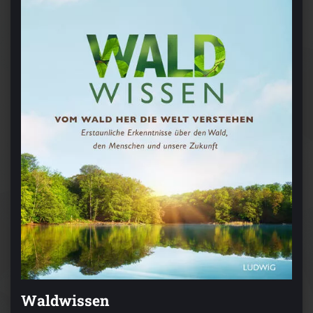
Waldwissen