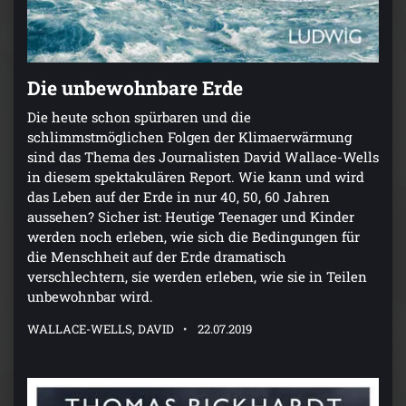
Die unbewohnbare Erde
Die heute schon spürbaren und die
schlimmstmöglichen Folgen der Klimaerwärmung
sind das Thema des Journalisten David Wallace-Wells
in diesem spektakulären Report. Wie kann und wird
das Leben auf der Erde in nur 40, 50, 60 Jahren
aussehen? Sicher ist: Heutige Teenager und Kinder
werden noch erleben, wie sich die Bedingungen für
die Menschheit auf der Erde dramatisch
verschlechtern, sie werden erleben, wie sie in Teilen
unbewohnbar wird.
WALLACE-WELLS, DAVID
22.07.2019