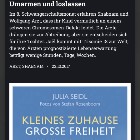
Umarmen und loslassen
Im 8. Schwangerschaftsmonat erfahren Shabnam und
Wolfgang Arzt, dass ihr Kind vermutlich an einem
schweren Chromosomen-Defekt leidet. Die Ärzte
drängen sie zur Abtreibung, aber sie entscheiden sich
für ihre Tochter. Jaël kommt mit Trisomie 18 zur Welt,
die von Ärzten prognostizierte Lebenserwartung
beträgt wenige Stunden, Tage, Wochen.
ARZT, SHABNAM
23.10.2017