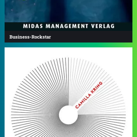
Business-Rockstar