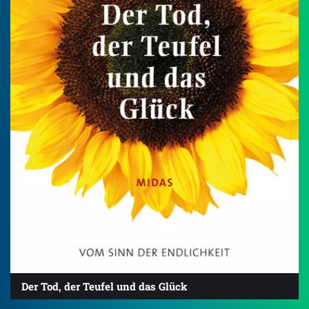
Der Tod, der Teufel und das Glück