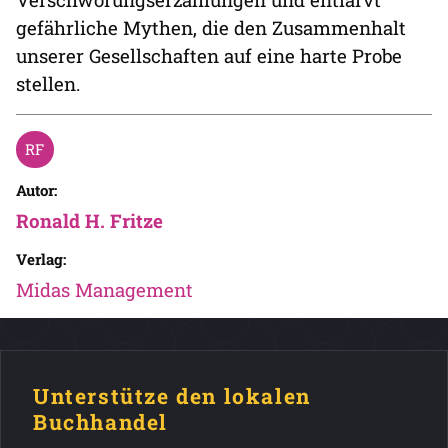
gefährliche Mythen, die den Zusammenhalt
unserer Gesellschaften auf eine harte Probe
stellen.
Autor:
Ronald H. Fritze
Verlag:
Midas Management
Unterstütze den lokalen
Buchhandel