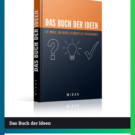
Das Buch der Ideen