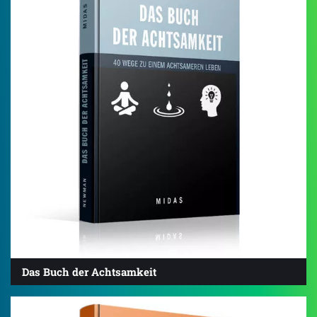
Das Buch der Achtsamkeit