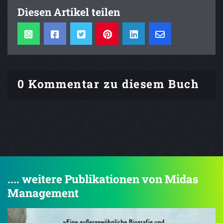
Diesen Artikel teilen
0 Kommentar zu diesem Buch
.... weitere Publikationen von Midas
Management