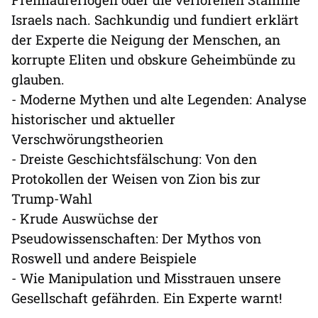
Israels nach. Sachkundig und fundiert erklärt
der Experte die Neigung der Menschen, an
korrupte Eliten und obskure Geheimbünde zu
glauben.
- Moderne Mythen und alte Legenden: Analyse
historischer und aktueller
Verschwörungstheorien
- Dreiste Geschichtsfälschung: Von den
Protokollen der Weisen von Zion bis zur
Trump-Wahl
- Krude Auswüchse der
Pseudowissenschaften: Der Mythos von
Roswell und andere Beispiele
- Wie Manipulation und Misstrauen unsere
Gesellschaft gefährden. Ein Experte warnt!