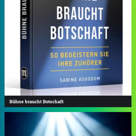
Bühne braucht Botschaft