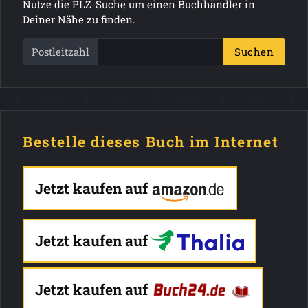
Nutze die PLZ-Suche um einen Buchhändler in
Deiner Nähe zu finden.
Postleitzahl
Suchen
Bestelle dieses Buch im Internet
Jetzt kaufen auf
Jetzt kaufen auf
Jetzt kaufen auf