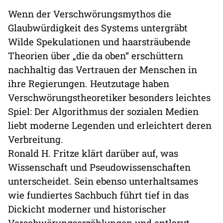
Wenn der Verschwörungsmythos die
Glaubwürdigkeit des Systems untergräbt
Wilde Spekulationen und haarsträubende
Theorien über „die da oben“ erschüttern
nachhaltig das Vertrauen der Menschen in
ihre Regierungen. Heutzutage haben
Verschwörungstheoretiker besonders leichtes
Spiel: Der Algorithmus der sozialen Medien
liebt moderne Legenden und erleichtert deren
Verbreitung.
Ronald H. Fritze klärt darüber auf, was
Wissenschaft und Pseudowissenschaften
unterscheidet. Sein ebenso unterhaltsames
wie fundiertes Sachbuch führt tief in das
Dickicht moderner und historischer
Verschwörungserzählungen und entlarvt