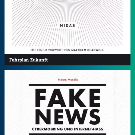
Fahrplan Zukunft