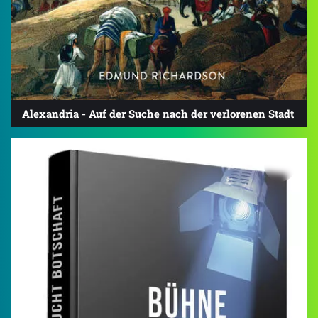
Alexandria - Auf der Suche nach der verlorenen Stadt