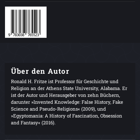
Über den Autor
Ronald H. Fritze ist Professor für Geschichte und
Religion an der Athens State University, Alabama. Er
ist der Autor und Herausgeber von zehn Büchern,
darunter »Invented Knowledge: False History, Fake
Science and Pseudo-Religions« (2009), und
»Egyptomania: A History of Fascination, Obsession
and Fantasy« (2016).