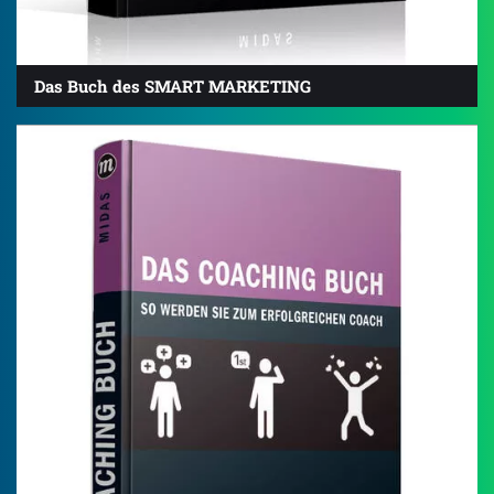
Das Buch des SMART MARKETING