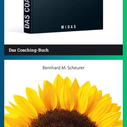
Das Coaching-Buch
4.7