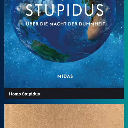
Homo Stupidus