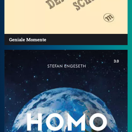
Geniale Momente
3.0