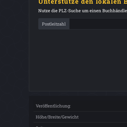
Unterstütze den lokalen
Nutze die PLZ-Suche um einen Buchhändler
Postleitzahl
Veröffentlichung:
Höhe/Breite/Gewicht