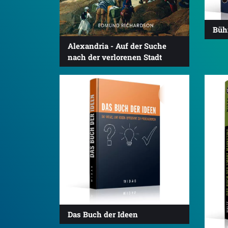
Büh
Alexandria - Auf der Suche
nach der verlorenen Stadt
Das Buch der Ideen