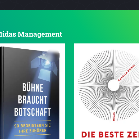
n Midas Management