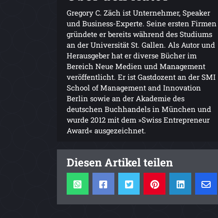
Gregory C. Zäch ist Unternehmer, Speaker
und Business-Experte. Seine ersten Firmen
gründete er bereits während des Studiums
an der Universität St. Gallen. Als Autor und
Herausgeber hat er diverse Bücher im
Bereich Neue Medien und Management
veröffentlicht. Er ist Gastdozent an der SMI
School of Management and Innovation
Berlin sowie an der Akademie des
deutschen Buchhandels in München und
wurde 2012 mit dem »Swiss Entrepreneur
Award« ausgezeichnet.
Diesen Artikel teilen