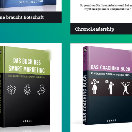
ne braucht Botschaft
ChronoLeadership