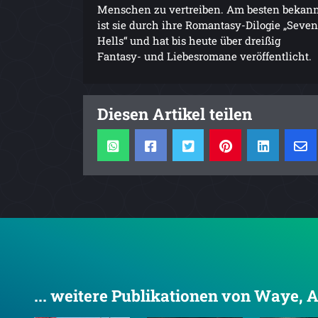
Menschen zu vertreiben. Am besten bekan
ist sie durch ihre Romantasy-Dilogie „Seven
Hells“ und hat bis heute über dreißig
Fantasy- und Liebesromane veröffentlicht.
Diesen Artikel teilen
... weitere Publikationen von Waye, 