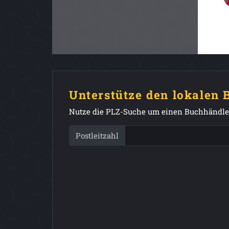
Unterstütze den lokalen
Nutze die PLZ-Suche um einen Buchhändler
Postleitzahl