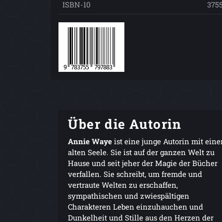
ISBN-10
375
Über die Autorin
Annie Waye
ist eine junge Autorin mit eine
alten Seele. Sie ist auf der ganzen Welt zu
Hause und seit jeher der Magie der Bücher
verfallen. Sie schreibt, um fremde und
vertraute Welten zu erschaffen,
sympathischen und zwiespältigen
Charakteren Leben einzuhauchen und
Dunkelheit und Stille aus den Herzen der