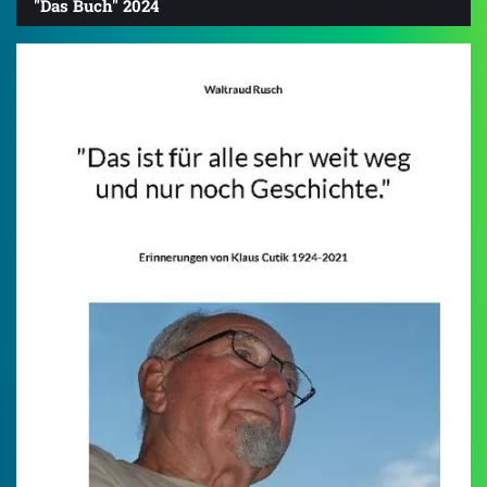
"Das Buch" 2024