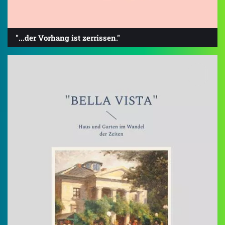
"...der Vorhang ist zerrissen."