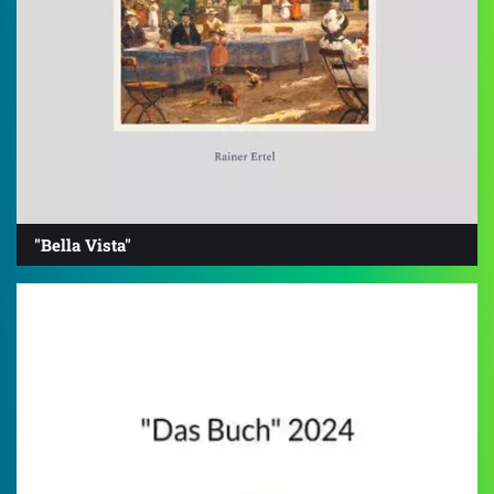
"Bella Vista"