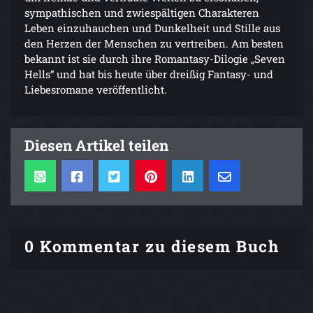
sympathischen und zwiespältigen Charakteren
Leben einzuhauchen und Dunkelheit und Stille aus
den Herzen der Menschen zu vertreiben. Am besten
bekannt ist sie durch ihre Romantasy-Dilogie „Seven
Hells“ und hat bis heute über dreißig Fantasy- und
Liebesromane veröffentlicht.
Diesen Artikel teilen
0 Kommentar zu diesem Buch