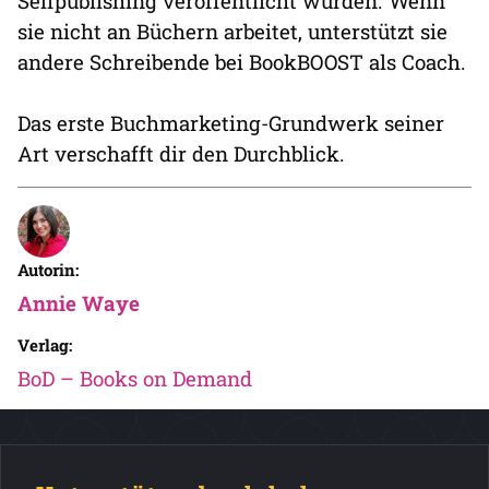
Selfpublishing veröffentlicht wurden. Wenn
sie nicht an Büchern arbeitet, unterstützt sie
andere Schreibende bei BookBOOST als Coach.
Das erste Buchmarketing-Grundwerk seiner
Art verschafft dir den Durchblick.
Autorin:
Annie Waye
Verlag:
BoD – Books on Demand