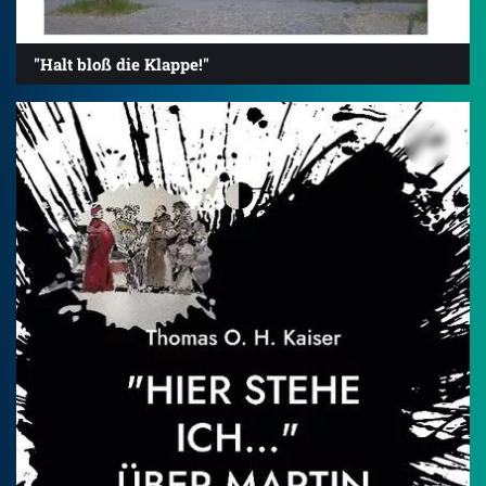
"Halt bloß die Klappe!"