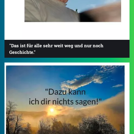
"Das ist für alle sehr weit weg und nur noch
Geschichte."