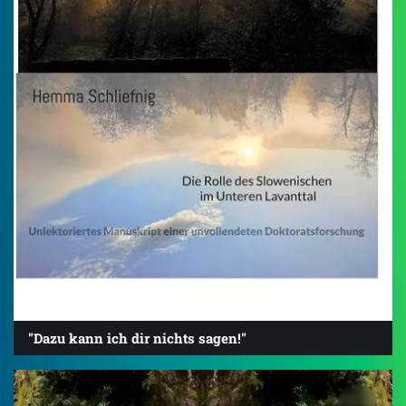
"Dazu kann ich dir nichts sagen!"