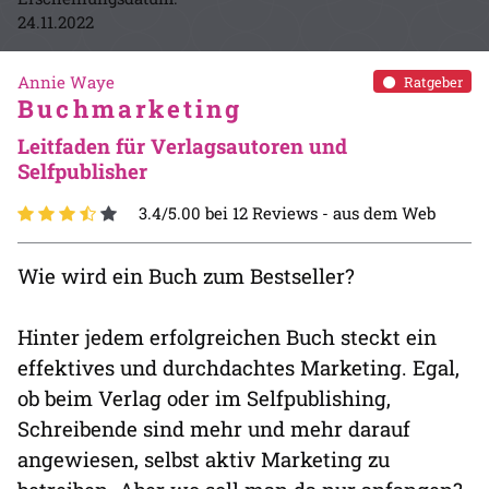
24.11.2022
Annie Waye
Ratgeber
Buchmarketing
Leitfaden für Verlagsautoren und
Selfpublisher
3.4/5.00 bei 12 Reviews -
aus dem Web
Wie wird ein Buch zum Bestseller?
Hinter jedem erfolgreichen Buch steckt ein
effektives und durchdachtes Marketing. Egal,
ob beim Verlag oder im Selfpublishing,
Schreibende sind mehr und mehr darauf
angewiesen, selbst aktiv Marketing zu