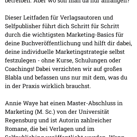
betreiben. Aber wo soll man da nur anfangen?
Dieser Leitfaden für Verlagsautoren und
Selfpublisher führt dich Schritt für Schritt
durch die wichtigsten Marketing-Basics für
deine Buchveröffentlichung und hilft dir dabei,
deine individuelle Marketingstrategie selbst
festzulegen - ohne Kurse, Schulungen oder
Coachings! Dabei verzichten wir auf großes
Blabla und befassen uns nur mit dem, was du
in der Praxis wirklich brauchst.
Annie Waye hat einen Master-Abschluss in
Marketing (M. Sc.) von der Universität
Regensburg und ist Autorin zahlreicher
Romane, die bei Verlagen und im