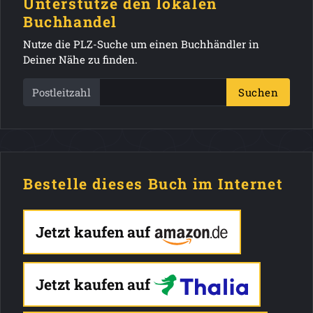
Unterstütze den lokalen
Buchhandel
Nutze die PLZ-Suche um einen Buchhändler in
Deiner Nähe zu finden.
Postleitzahl
Suchen
Bestelle dieses Buch im Internet
Jetzt kaufen auf
Jetzt kaufen auf