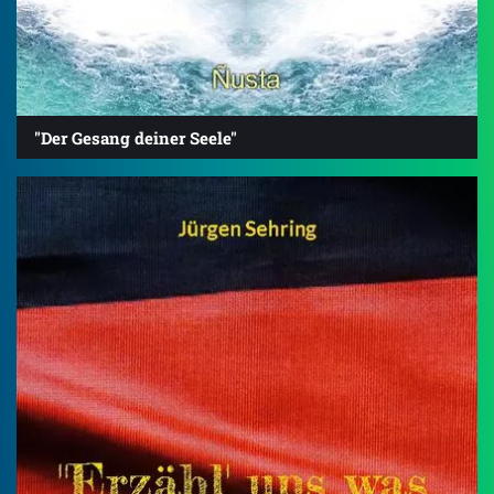
"Der Gesang deiner Seele"