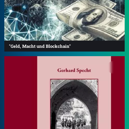
"Geld, Macht und Blockchain"