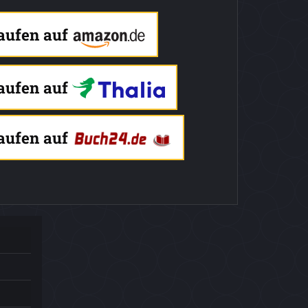
kaufen auf
kaufen auf
kaufen auf