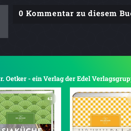
0 Kommentar zu diesem Bu
Dr. Oetker - ein Verlag der Edel Verlagsgru
4.2