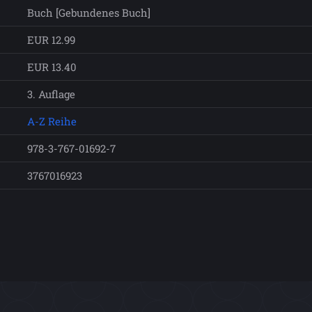
Buch [Gebundenes Buch]
EUR 12.99
EUR 13.40
3. Auflage
A-Z Reihe
978-3-767-01692-7
3767016923