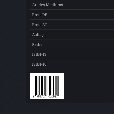
Art des Mediums
Preis DE
Preis AT
Auflage
Reihe
ISBN-13
ISBN-10