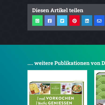
Diesen Artikel teilen
.... weitere Publikationen von 
4.2