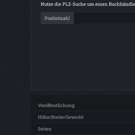
Nutze die PLZ-Suche um einen Buchhändler
Postleitzahl
Veröffentlichung:
Höhe/Breite/Gewicht
Seiten