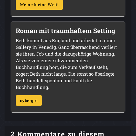
Meine kleine Welt!
Roman mit traumhaftem Setting
Beth kommt aus England und arbeitet in einer
Gallery in Venedig. Ganz überraschend verliert
sie ihren Job und die dazugehörige Wohnung.
Als sie von einer schwimmenden
Buchhandlung hört, die zum Verkauf steht,
zögert Beth nicht lange. Die sonst so überlegte
Beth handelt spontan und kauft die
Buchhandlung.
cybergirl
2 Kommentare zu diesem