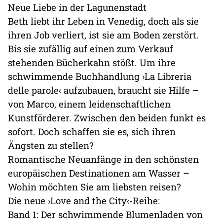
Neue Liebe in der Lagunenstadt
Beth liebt ihr Leben in Venedig, doch als sie
ihren Job verliert, ist sie am Boden zerstört.
Bis sie zufällig auf einen zum Verkauf
stehenden Bücherkahn stößt. Um ihre
schwimmende Buchhandlung ›La Libreria
delle parole‹ aufzubauen, braucht sie Hilfe –
von Marco, einem leidenschaftlichen
Kunstförderer. Zwischen den beiden funkt es
sofort. Doch schaffen sie es, sich ihren
Ängsten zu stellen?
Romantische Neuanfänge in den schönsten
europäischen Destinationen am Wasser –
Wohin möchten Sie am liebsten reisen?
Die neue ›Love and the City‹-Reihe:
Band 1: Der schwimmende Blumenladen von