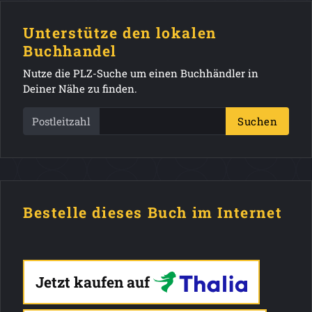
Unterstütze den lokalen
Buchhandel
Nutze die PLZ-Suche um einen Buchhändler in
Deiner Nähe zu finden.
Postleitzahl
Suchen
Bestelle dieses Buch im Internet
Jetzt kaufen auf