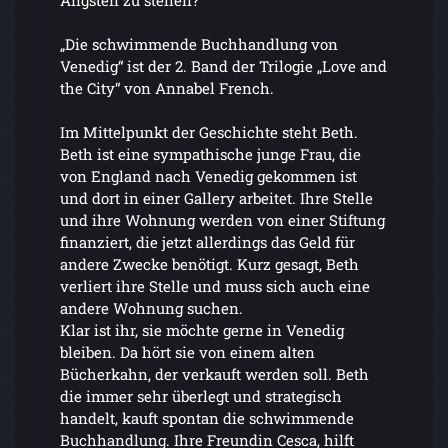
„Die schwimmende Buchhandlung von
Venedig“ ist der 2. Band der Trilogie „Love and
the City“ von Annabel French.
Im Mittelpunkt der Geschichte steht Beth.
Beth ist eine sympathische junge Frau, die
von England nach Venedig gekommen ist
und dort in einer Gallery arbeitet. Ihre Stelle
und ihre Wohnung werden von einer Stiftung
finanziert, die jetzt allerdings das Geld für
andere Zwecke benötigt. Kurz gesagt, Beth
verliert ihre Stelle und muss sich auch eine
andere Wohnung suchen.
Klar ist ihr, sie möchte gerne in Venedig
bleiben. Da hört sie von einem alten
Bücherkahn, der verkauft werden soll. Beth
die immer sehr überlegt und strategisch
handelt, kauft spontan die schwimmende
Buchhandlung. Ihre Freundin Cesca, hilft