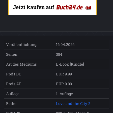
Jetzt kaufen auf
Veröffentlichung:
16.04.2026
Seiten
384
Art des Mediums
E-Book [Kindle]
Preis DE
EUR 9.99
Preis AT
EUR 9.99
Auflage
1. Auflage
Reihe
Love and the City 2