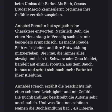
beim Umbau der Barke. Als Beth, Cescas
Bruder Marció kennenlernt, beginnen ihre
Gefühle verrücktzuspielen.
Annabel Frenchn hat sympathische
Charaktere entworfen. Natürlich Beth, die
einen Neuanfang in Venedig sucht, ist mir
besonders sympathisch. Es macht Freude,
Beth zu begleiten und ihre Entwicklung
mitzuerleben. Die Frau, die immer alles
abwägt und sich in Schwarz oder Grau kleidet,
handelt auf einmal spontan, aus dem Bauch
heraus und sehnt sich nach mehr Farbe bei
ihrer Kleidung.
Annabel French erzählt die Geschichte mit
einer schönen Leichtigkeit und mit Gefühl.
Die Buchhandlung beschreibt die Autorin sehr
anschaulich. Und was für einen schönen
Namen die Buchhandlung hat. „ ›La Libreria