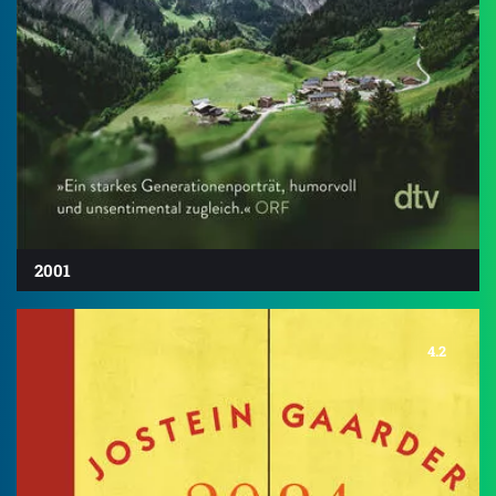
2001
4.2