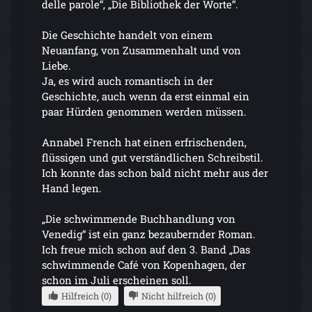
delle parole“, „Die Bibliothek der Worte“.
Die Geschichte handelt von einem
Neuanfang, von Zusammenhalt und von
Liebe.
Ja, es wird auch romantisch in der
Geschichte, auch wenn da erst einmal ein
paar Hürden genommen werden müssen.
Annabel French hat einen erfrischenden,
flüssigen und gut verständlichen Schreibstil.
Ich konnte das schon bald nicht mehr aus der
Hand legen.
„Die schwimmende Buchhandlung von
Venedig“ ist ein ganz bezaubernder Roman.
Ich freue mich schon auf den 3. Band „Das
schwimmende Café von Kopenhagen, der
schon im Juli erscheinen soll.
Hilfreich (0)
Nicht hilfreich (0)