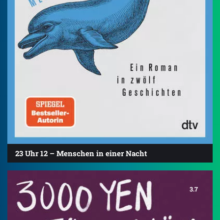
23 Uhr 12 – Menschen in einer Nacht
3.7