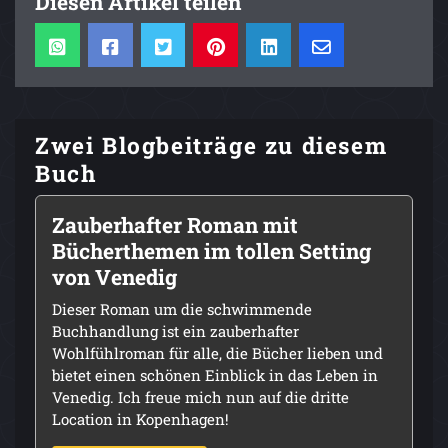
Diesen Artikel teilen
Zwei Blogbeiträge zu diesem
Buch
Zauberhafter Roman mit
Bücherthemen im tollen Setting
von Venedig
Dieser Roman um die schwimmende
Buchhandlung ist ein zauberhafter
Wohlfühlroman für alle, die Bücher lieben und
bietet einen schönen Einblick in das Leben in
Venedig. Ich freue mich nun auf die dritte
Location in Kopenhagen!