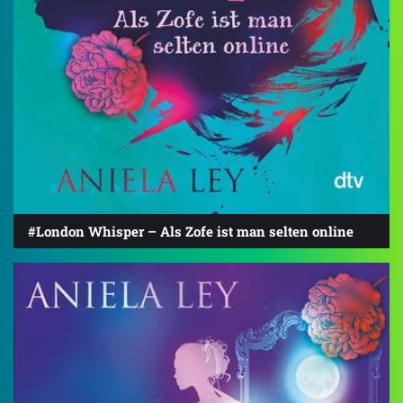
#London Whisper – Als Zofe ist man selten online