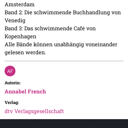
Amsterdam
Band 2: Die schwimmende Buchhandlung von
Venedig
Band 3: Das schwimmende Café von
Kopenhagen
Alle Bände können unabhängig voneinander
gelesen werden.
Autorin:
Annabel French
Verlag:
dtv Verlagsgesellschaft