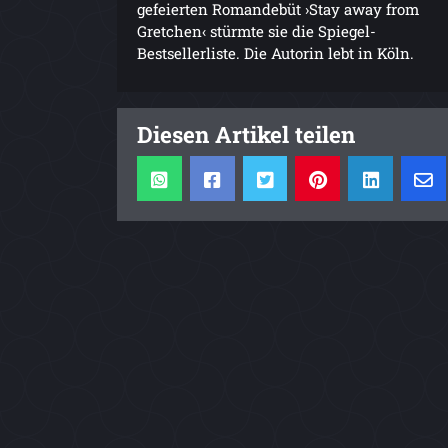
gefeierten Romandebüt ›Stay away from
Gretchen‹ stürmte sie die Spiegel-
Bestsellerliste. Die Autorin lebt in Köln.
Diesen Artikel teilen