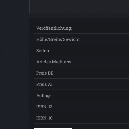
Veröffentlichung:
Höhe/Breite/Gewicht
Seiten
Art des Mediums
Preis DE
Preis AT
Auflage
ISBN-13
ISBN-10