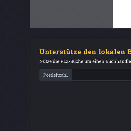
Unterstütze den lokalen
Nutze die PLZ-Suche um einen Buchhändler
Postleitzahl