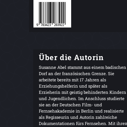
Über die Autorin
Susanne Abel stammt aus einem badischen
Dorf an der französischen Grenze. Sie
arbeitete bereits mit 17 Jahren als
Erziehungshelferin und später als
Erzieherin mit geistig behinderten Kindern
und Jugendlichen. Im Anschluss studierte
sie an der Deutschen Film- und
Fernsehakademie in Berlin und realisierte
als Regisseurin und Autorin zahlreiche
Dokumentationen fürs Fernsehen. Mit ihre