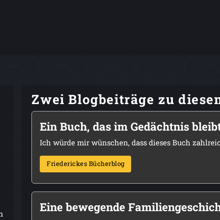
Zwei Blogbeiträge zu dies
Ein Buch, das im Gedächtnis bleib
Ich würde mir wünschen, dass dieses Buch zahlreic
Friederickes Bücherblog
Eine bewegende Familiengeschich
m