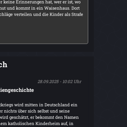
 keine Erinnerungen hat, wer er ist, wo
artmut und kommt in ein Waisenhaus. Dort
chläge verteilen und die Kinder als Strafe
ch
28.09.2025 - 10:02 Uhr
iengeschichte
riegs wird mitten in Deutschland ein
r nichts über sich selbst und seine
 wird geschätzt, er bekommt den Namen
nem katholischen Kinderheim auf, in