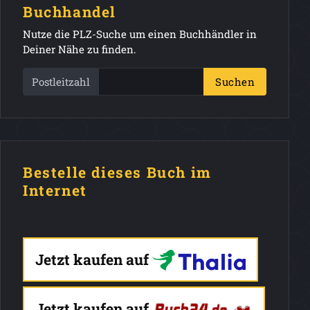
Buchhandel
Nutze die PLZ-Suche um einen Buchhändler in
Deiner Nähe zu finden.
Postleitzahl
Suchen
Bestelle dieses Buch im
Internet
Jetzt kaufen auf
Jetzt kaufen auf