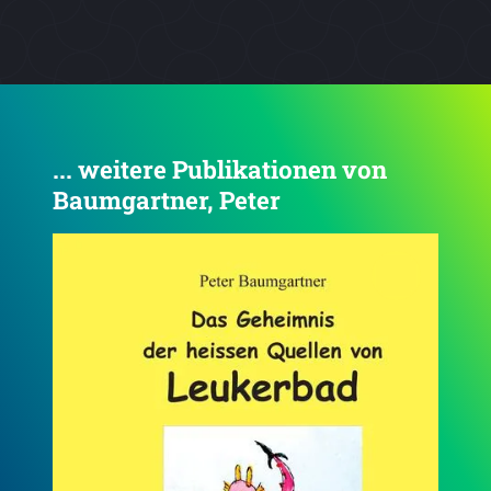
... weitere Publikationen von
Baumgartner, Peter