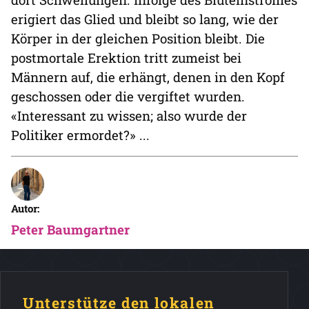
erigiert das Glied und bleibt so lang, wie der
Körper in der gleichen Position bleibt. Die
postmortale Erektion tritt zumeist bei
Männern auf, die erhängt, denen in den Kopf
geschossen oder die vergiftet wurden.
«Interessant zu wissen; also wurde der
Politiker ermordet?» ...
Autor:
Peter Baumgartner
Unterstütze den lokalen