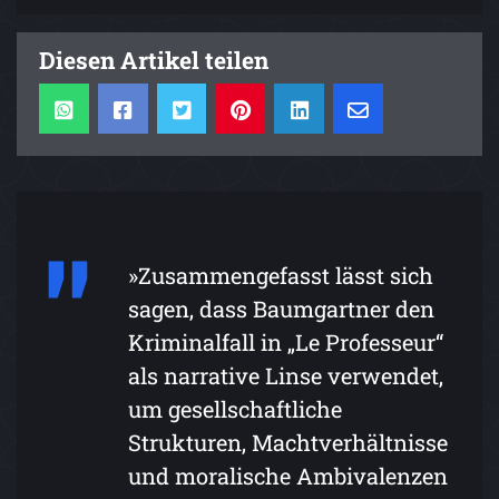
Diesen Artikel teilen
»Zusammengefasst lässt sich
sagen, dass Baumgartner den
Kriminalfall in „Le Professeur“
als narrative Linse verwendet,
um gesellschaftliche
Strukturen, Machtverhältnisse
und moralische Ambivalenzen