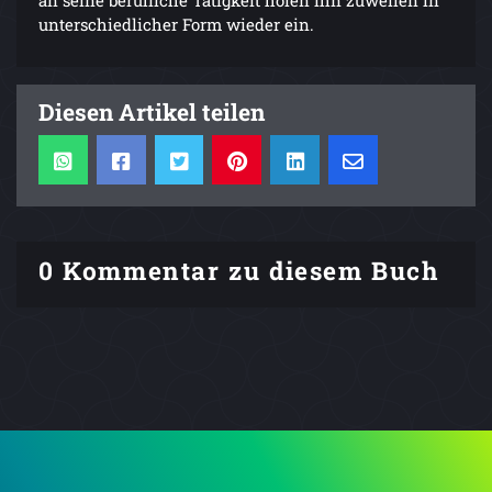
unterschiedlicher Form wieder ein.
Diesen Artikel teilen
0 Kommentar zu diesem Buch