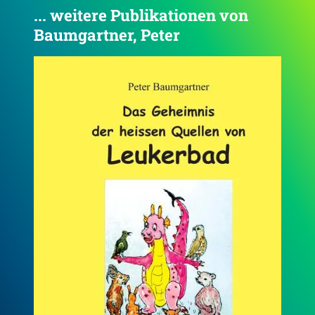
... weitere Publikationen von
Baumgartner, Peter