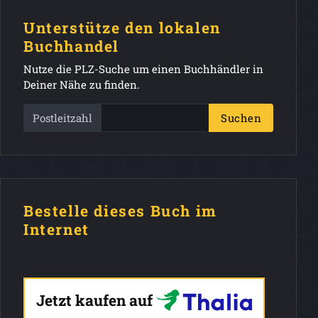
Unterstütze den lokalen
Buchhandel
Nutze die PLZ-Suche um einen Buchhändler in
Deiner Nähe zu finden.
Postleitzahl
Suchen
Bestelle dieses Buch im
Internet
Jetzt kaufen auf