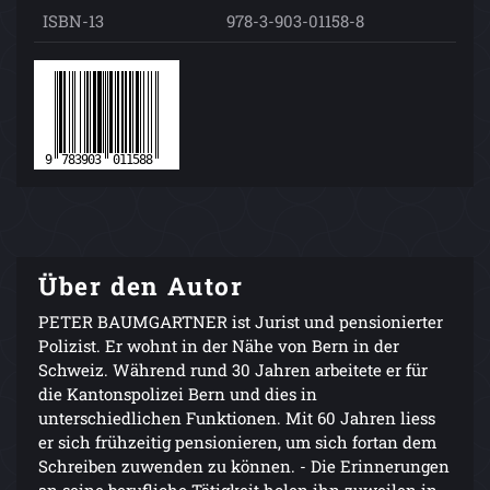
ISBN-13
978-3-903-01158-8
Über den Autor
PETER BAUMGARTNER ist Jurist und pensionierter
Polizist. Er wohnt in der Nähe von Bern in der
Schweiz. Während rund 30 Jahren arbeitete er für
die Kantonspolizei Bern und dies in
unterschiedlichen Funktionen. Mit 60 Jahren liess
er sich frühzeitig pensionieren, um sich fortan dem
Schreiben zuwenden zu können. - Die Erinnerungen
an seine berufliche Tätigkeit holen ihn zuweilen in