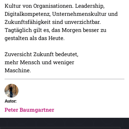
Kultur von Organisationen. Leadership,
Digitalkompetenz, Unternehmenskultur und
Zukunftsfähigkeit sind unverzichtbar.
Tagtäglich gilt es, das Morgen besser zu
gestalten als das Heute.
Zuversicht Zukunft bedeutet,
mehr Mensch und weniger
Maschine.
Autor:
Peter Baumgartner