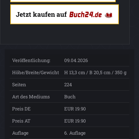
Jetzt kaufen auf
Veröffentlichung:
09.04.2026
Höhe/Breite/Gewicht
H 13,3 cm / B 20,5 cm / 350 g
Seiten
224
Art des Mediums
Buch
Preis DE
EUR 19.90
Preis AT
EUR 19.90
Auflage
6. Auflage