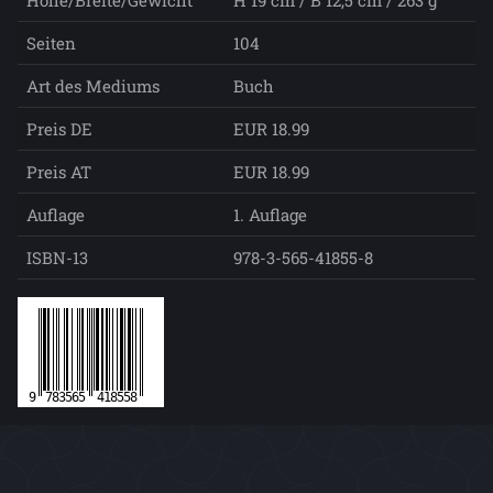
Seiten
104
Art des Mediums
Buch
Preis DE
EUR 18.99
Preis AT
EUR 18.99
Auflage
1. Auflage
ISBN-13
978-3-565-41855-8