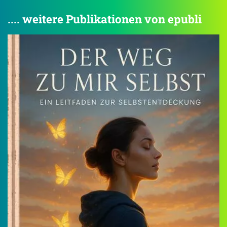
.... weitere Publikationen von epubli