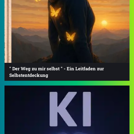
" Der Weg zu mir selbst " - Ein Leitfaden zur
Selbstentdeckung