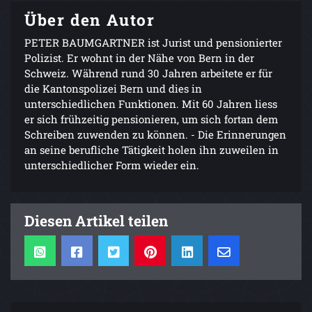
Über den Autor
PETER BAUMGARTNER ist Jurist und pensionierter
Polizist. Er wohnt in der Nähe von Bern in der
Schweiz. Während rund 30 Jahren arbeitete er für
die Kantonspolizei Bern und dies in
unterschiedlichen Funktionen. Mit 60 Jahren liess
er sich frühzeitig pensionieren, um sich fortan dem
Schreiben zuwenden zu können. - Die Erinnerungen
an seine berufliche Tätigkeit holen ihn zuweilen in
unterschiedlicher Form wieder ein.
Diesen Artikel teilen