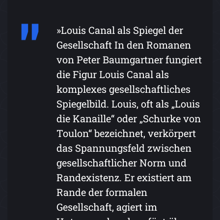
»Louis Canal als Spiegel der
Gesellschaft In den Romanen
von Peter Baumgartner fungiert
die Figur Louis Canal als
komplexes gesellschaftliches
Spiegelbild. Louis, oft als „Louis
die Kanaille“ oder „Schurke von
Toulon“ bezeichnet, verkörpert
das Spannungsfeld zwischen
gesellschaftlicher Norm und
Randexistenz. Er existiert am
Rande der formalen
Gesellschaft, agiert im