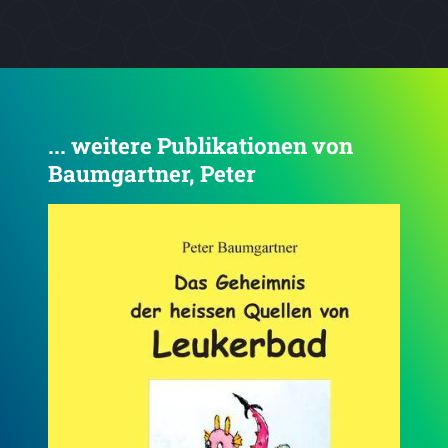
... weitere Publikationen von
Baumgartner, Peter