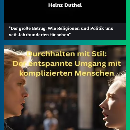
"Der große Betrug: Wie Religionen und Politik uns
seit Jahrhunderten täuschen"