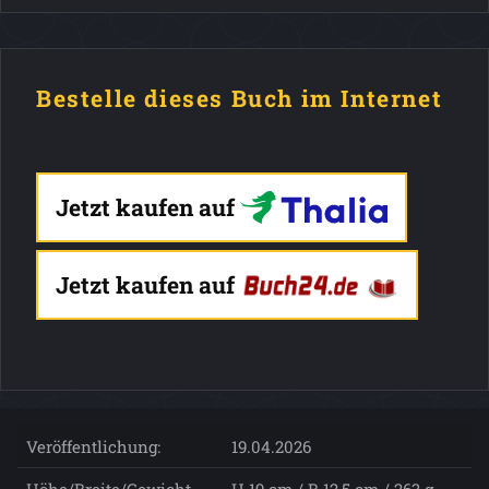
Bestelle dieses Buch im Internet
Jetzt kaufen auf
Jetzt kaufen auf
Veröffentlichung:
19.04.2026
Höhe/Breite/Gewicht
H 19 cm / B 12,5 cm / 263 g