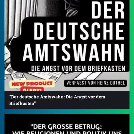
"Der deutsche Amtswahn: Die Angst vor dem
Briefkasten"