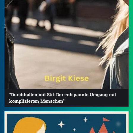
"Durchhalten mit Stil: Der entspannte Umgang mit
komplizierten Menschen"