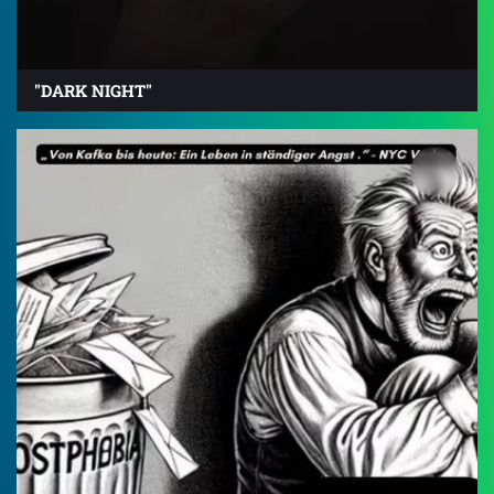
"DARK NIGHT"