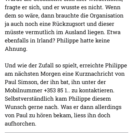
fragte er sich, und er wusste es nicht. Wenn
dem so wäre, dann brauchte die Organisation
ja auch noch eine Rückzugsort und dieser
müsste vermutlich im Ausland liegen. Etwa
ebenfalls in Irland? Philippe hatte keine
Ahnung.
Und wie der Zufall so spielt, erreichte Philippe
am nächsten Morgen eine Kurznachricht von
Paul Simson, der ihn bat, ihn unter der
Mobilnummer +353 85 1.. zu kontaktieren.
Selbstverständlich kam Philippe diesem
Wunsch gerne nach. Was er dann allerdings
von Paul zu hören bekam, liess ihn doch
aufhorchen.