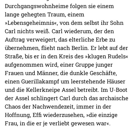
Durchgangswohnheime folgen sie einem
lange gehegten Traum, einem
»Lebensgeheimnis«, von dem selbst ihr Sohn
Carl nichts weiß. Carl wiederum, der den
Auftrag verweigert, das elterliche Erbe zu
übernehmen, flieht nach Berlin. Er lebt auf der
Straße, bis er in den Kreis des »klugen Rudels«
aufgenommen wird, einer Gruppe junger
Frauen und Männer, die dunkle Geschäfte,
einen Guerillakampf um leerstehende Häuser
und die Kellerkneipe Assel betreibt. Im U-Boot
der Assel schlingert Carl durch das archaische
Chaos der Nachwendezeit, immer in der
Hoffnung, Effi wiederzusehen, »die einzige
Frau, in die er je verliebt gewesen war«.