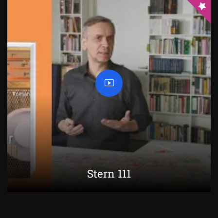
Stern 111