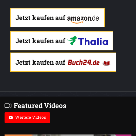
Jetzt kaufen auf
Jetzt kaufen auf
Jetzt kaufen auf
Featured Videos
Weitere Videos