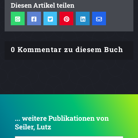
Diesen Artikel teilen
0 Kommentar zu diesem Buch
... weitere Publikationen von
Seiler, Lutz