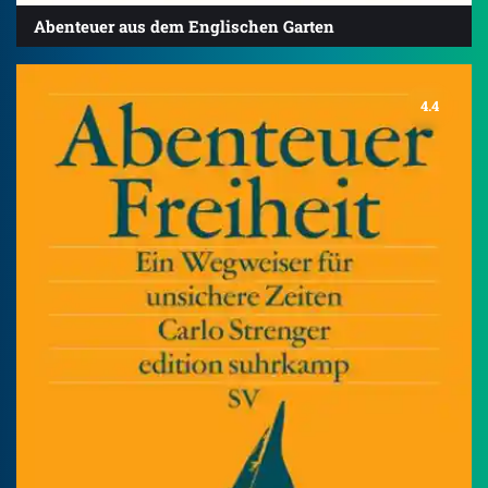
Abenteuer aus dem Englischen Garten
4.4