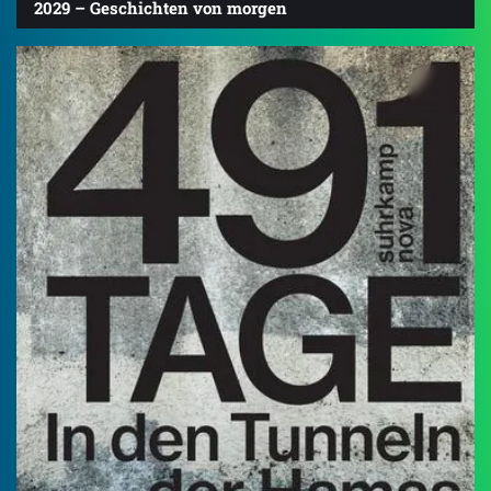
2029 – Geschichten von morgen