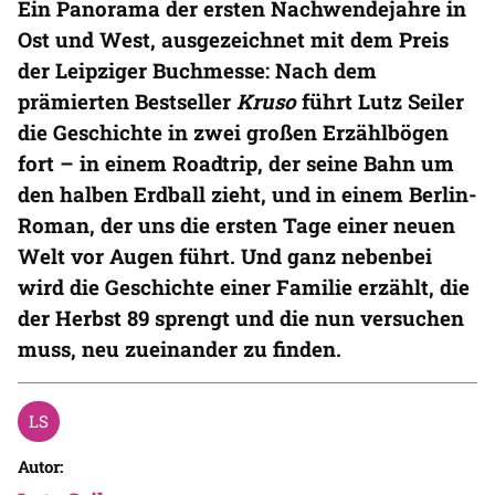
Ein Panorama der ersten Nachwendejahre in
Ost und West, ausgezeichnet mit dem Preis
der Leipziger Buchmesse: Nach dem
prämierten Bestseller
Kruso
führt Lutz Seiler
die Geschichte in zwei großen Erzählbögen
fort – in einem Roadtrip, der seine Bahn um
den halben Erdball zieht, und in einem Berlin-
Roman, der uns die ersten Tage einer neuen
Welt vor Augen führt. Und ganz nebenbei
wird die Geschichte einer Familie erzählt, die
der Herbst 89 sprengt und die nun versuchen
muss, neu zueinander zu finden.
Autor: