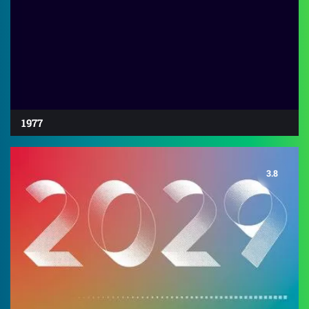
1977
3.8