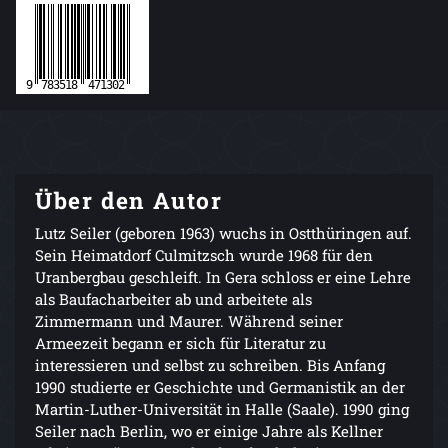
Über den Autor
Lutz Seiler (geboren 1963) wuchs in Ostthüringen auf.
Sein Heimatdorf Culmitzsch wurde 1968 für den
Uranbergbau geschleift. In Gera schloss er eine Lehre
als Baufacharbeiter ab und arbeitete als
Zimmermann und Maurer. Während seiner
Armeezeit begann er sich für Literatur zu
interessieren und selbst zu schreiben. Bis Anfang
1990 studierte er Geschichte und Germanistik an der
Martin-Luther-Universität in Halle (Saale). 1990 ging
Seiler nach Berlin, wo er einige Jahre als Kellner