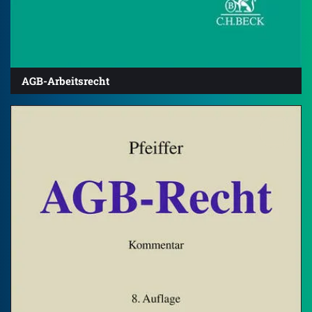
AGB-Arbeitsrecht