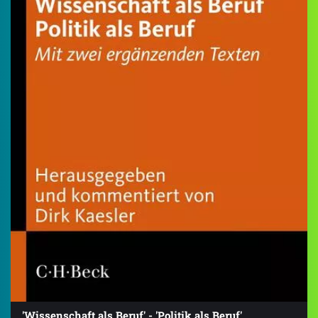
'Wissenschaft als Beruf' - 'Politik als Beruf'