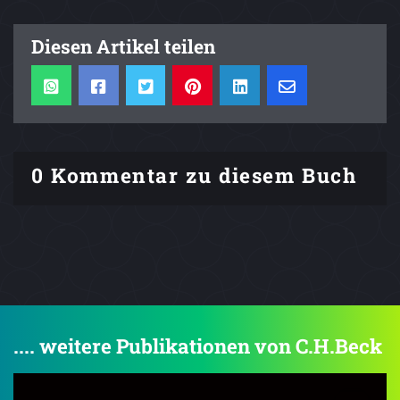
Diesen Artikel teilen
0 Kommentar zu diesem Buch
.... weitere Publikationen von C.H.Beck