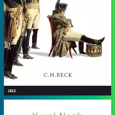
1812
4.5