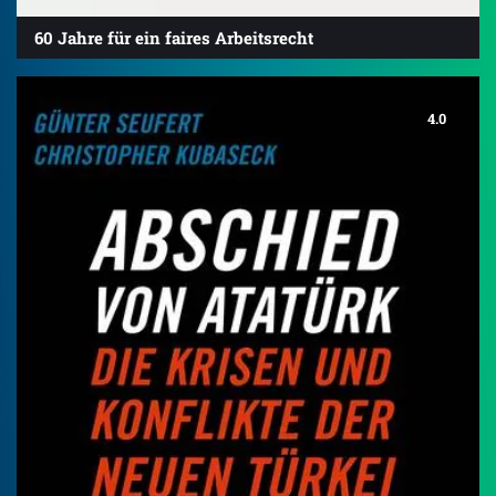
60 Jahre für ein faires Arbeitsrecht
4.0