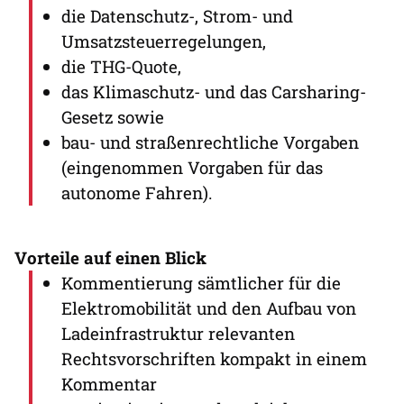
die Datenschutz-, Strom- und
Umsatzsteuerregelungen,
die THG-Quote,
das Klimaschutz- und das Carsharing-
Gesetz sowie
bau- und straßenrechtliche Vorgaben
(eingenommen Vorgaben für das
autonome Fahren).
Vorteile auf einen Blick
Kommentierung sämtlicher für die
Elektromobilität und den Aufbau von
Ladeinfrastruktur relevanten
Rechtsvorschriften kompakt in einem
Kommentar