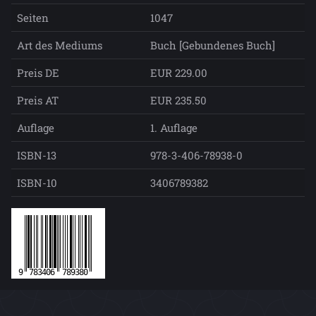
Seiten
1047
Art des Mediums
Buch [Gebundenes Buch]
Preis DE
EUR 229.00
Preis AT
EUR 235.50
Auflage
1. Auflage
ISBN-13
978-3-406-78938-0
ISBN-10
3406789382