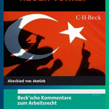
Abschied von Atatürk