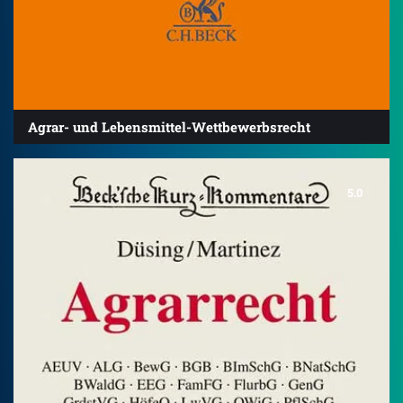
Agrar- und Lebensmittel-Wettbewerbsrecht
5.0