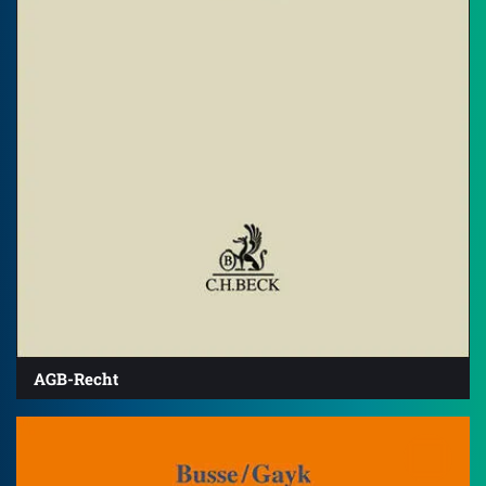
AGB-Recht