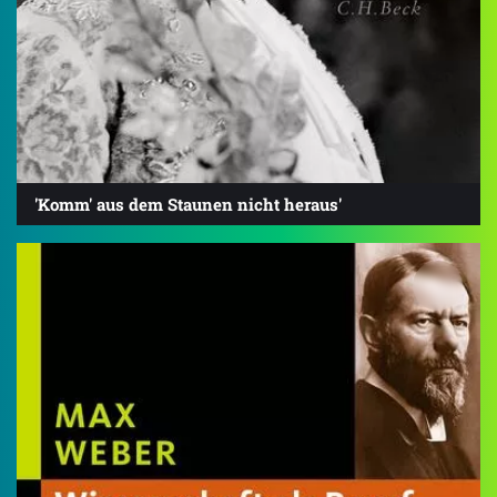
'Komm' aus dem Staunen nicht heraus'