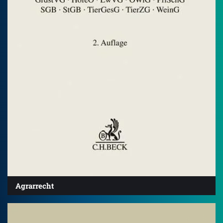
Agrarrecht