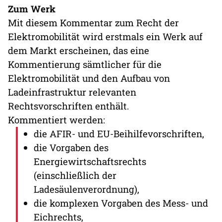
Zum Werk
Mit diesem Kommentar zum Recht der
Elektromobilität wird erstmals ein Werk auf
dem Markt erscheinen, das eine
Kommentierung sämtlicher für die
Elektromobilität und den Aufbau von
Ladeinfrastruktur relevanten
Rechtsvorschriften enthält.
Kommentiert werden:
die AFIR- und EU-Beihilfevorschriften,
die Vorgaben des
Energiewirtschaftsrechts
(einschließlich der
Ladesäulenverordnung),
die komplexen Vorgaben des Mess- und
Eichrechts,