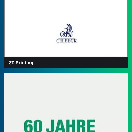
3D Printing