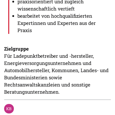
praxisorientiert und zugleich
wissenschaftlich vertieft
bearbeitet von hochqualifizierten
Expertinnen und Experten aus der
Praxis
Zielgruppe
Für Ladepunktbetreiber und -hersteller,
Energieversorgungsunternehmen und
Automobilhersteller, Kommunen, Landes- und
Bundesministerien sowie
Rechtsanwaltskanzleien und sonstige
Beratungsunternehmen.