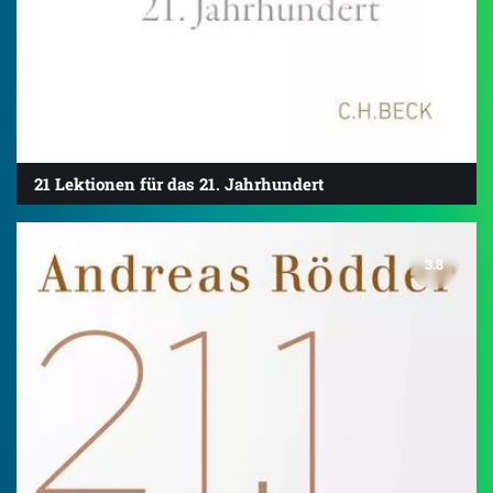
21 Lektionen für das 21. Jahrhundert
3.8