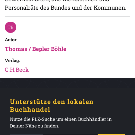
Personalräte des Bundes und der Kommunen.
Autor:
Thomas / Bepler Böhle
Verlag:
C.H.Beck
Unterstütze den lokalen
Buchhandel
Nutze die PLZ-Suche um einen Buchhändler in
Deiner Nähe zu finden.