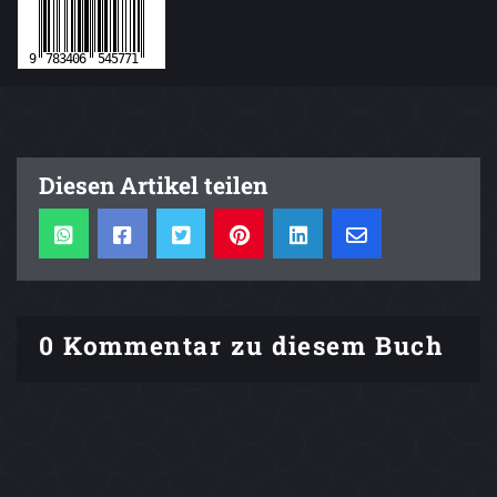
Diesen Artikel teilen
0 Kommentar zu diesem Buch