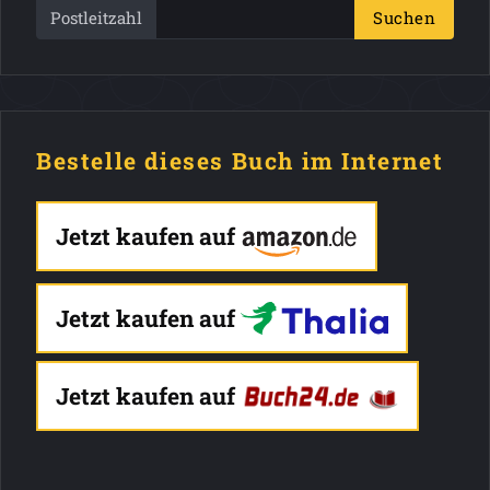
Postleitzahl
Suchen
Bestelle dieses Buch im Internet
Jetzt kaufen auf
Jetzt kaufen auf
Jetzt kaufen auf