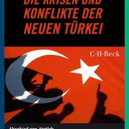
Abschied von Atatürk