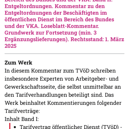
Entgeltordnungen. Kommentar zu den
Entgeltordnungen der Beschäftigten im
öffentlichen Dienst im Bereich des Bundes
und der VKA. Loseblatt-Kommentar.
Grundwerk zur Fortsetzung (min. 3
Ergänzungslieferungen). Rechtsstand: 1. März
2025
Zum Werk
In diesem Kommentar zum TVöD schreiben
insbesondere Experten von Arbeitgeber- und
Gewerkschaftsseite, die selbst unmittelbar an
den Tarifverhandlungen beteiligt sind. Das
Werk beinhaltet Kommentierungen folgender
Tarifverträge:
Inhalt Band I:
Tarifvertrag öffentlicher Dienst (TVöD) -