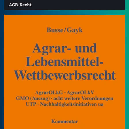
AGB-Recht