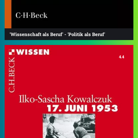
'Wissenschaft als Beruf' - 'Politik als Beruf'
4.4