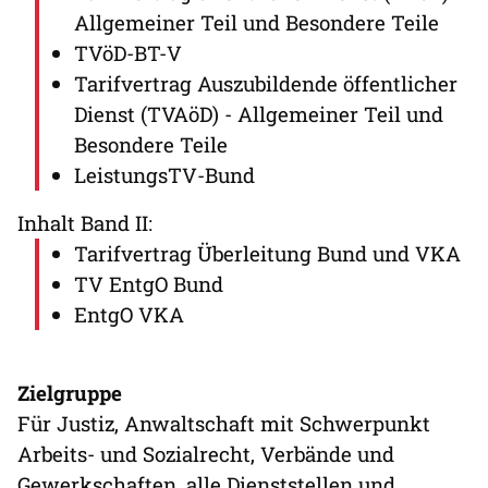
Allgemeiner Teil und Besondere Teile
TVöD-BT-V
Tarifvertrag Auszubildende öffentlicher
Dienst (TVAöD) - Allgemeiner Teil und
Besondere Teile
LeistungsTV-Bund
Inhalt Band II:
Tarifvertrag Überleitung Bund und VKA
TV EntgO Bund
EntgO VKA
Zielgruppe
Für Justiz, Anwaltschaft mit Schwerpunkt
Arbeits- und Sozialrecht, Verbände und
Gewerkschaften, alle Dienststellen und