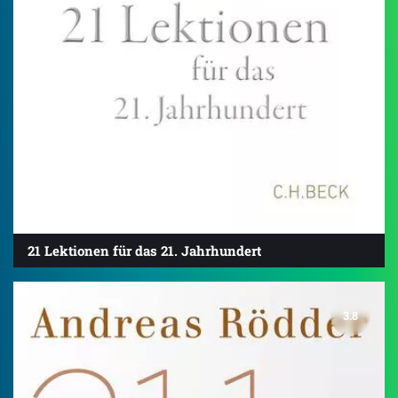
21 Lektionen für das 21. Jahrhundert
3.8