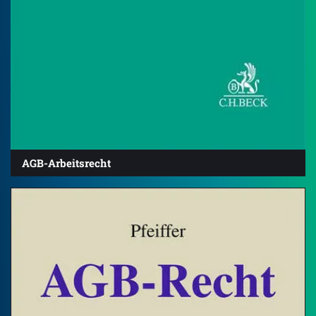
AGB-Arbeitsrecht