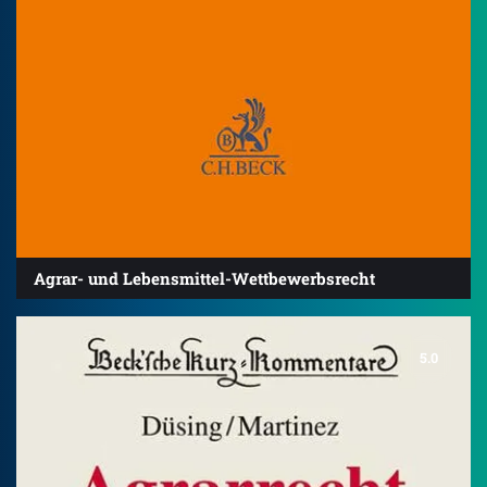
Agrar- und Lebensmittel-Wettbewerbsrecht
5.0