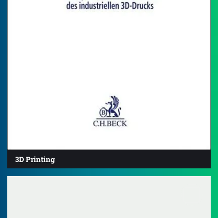
3D Printing