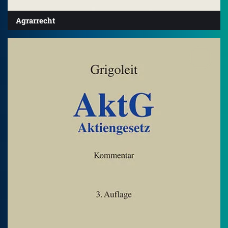
Agrarrecht