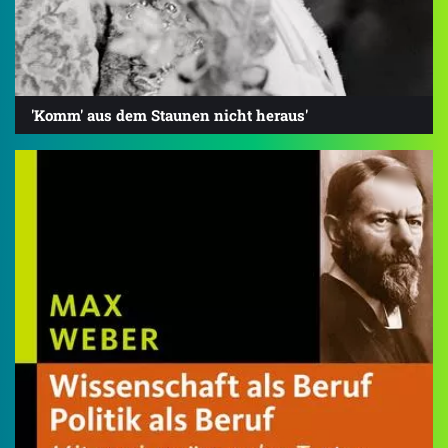
'Komm' aus dem Staunen nicht heraus'