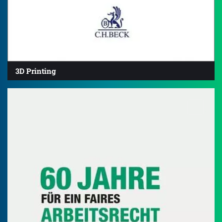
3D Printing