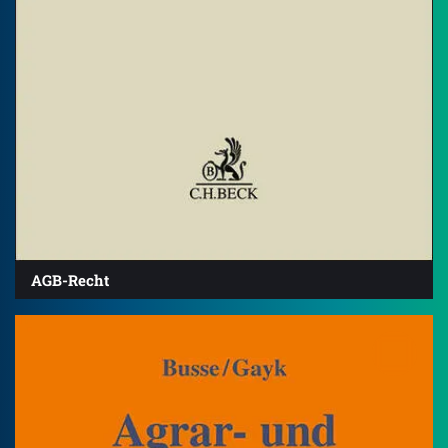
AGB-Recht