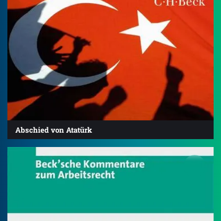
Abschied von Atatürk