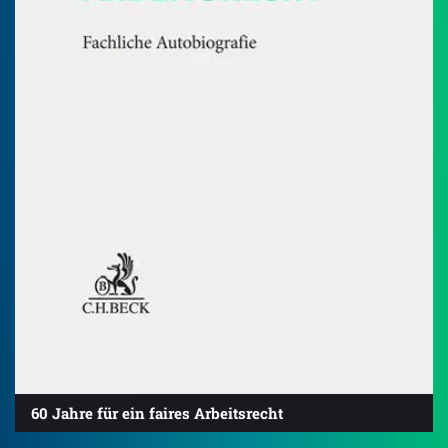
60 Jahre für ein faires Arbeitsrecht