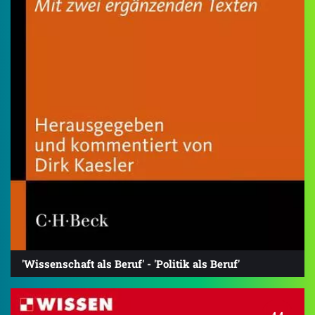
'Wissenschaft als Beruf' - 'Politik als Beruf'