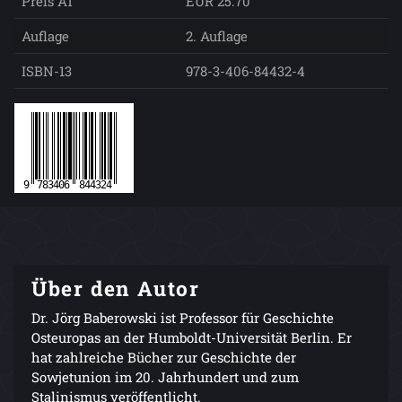
Preis AT
EUR 25.70
Auflage
2. Auflage
ISBN-13
978-3-406-84432-4
Über den Autor
Dr. Jörg Baberowski ist Professor für Geschichte
Osteuropas an der Humboldt-Universität Berlin. Er
hat zahlreiche Bücher zur Geschichte der
Sowjetunion im 20. Jahrhundert und zum
Stalinismus veröffentlicht.