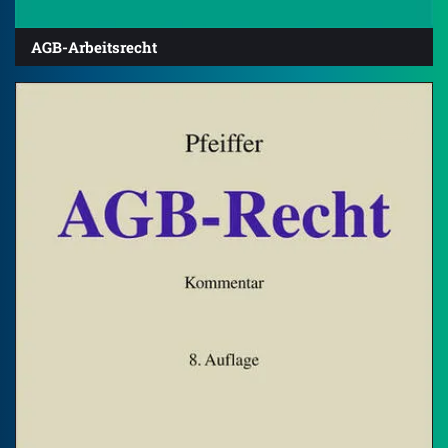
AGB-Arbeitsrecht