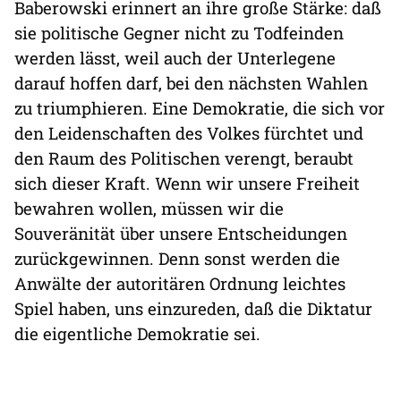
Baberowski erinnert an ihre große Stärke: daß
sie politische Gegner nicht zu Todfeinden
werden lässt, weil auch der Unterlegene
darauf hoffen darf, bei den nächsten Wahlen
zu triumphieren. Eine Demokratie, die sich vor
den Leidenschaften des Volkes fürchtet und
den Raum des Politischen verengt, beraubt
sich dieser Kraft. Wenn wir unsere Freiheit
bewahren wollen, müssen wir die
Souveränität über unsere Entscheidungen
zurückgewinnen. Denn sonst werden die
Anwälte der autoritären Ordnung leichtes
Spiel haben, uns einzureden, daß die Diktatur
die eigentliche Demokratie sei.