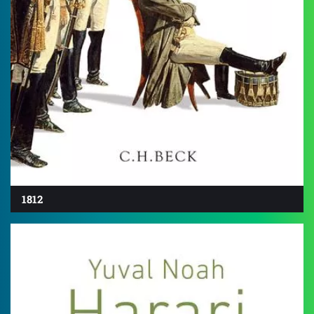
1812
4.5