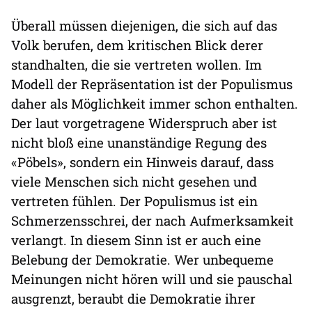
Überall müssen diejenigen, die sich auf das
Volk berufen, dem kritischen Blick derer
standhalten, die sie vertreten wollen. Im
Modell der Repräsentation ist der Populismus
daher als Möglichkeit immer schon enthalten.
Der laut vorgetragene Widerspruch aber ist
nicht bloß eine unanständige Regung des
«Pöbels», sondern ein Hinweis darauf, dass
viele Menschen sich nicht gesehen und
vertreten fühlen. Der Populismus ist ein
Schmerzensschrei, der nach Aufmerksamkeit
verlangt. In diesem Sinn ist er auch eine
Belebung der Demokratie. Wer unbequeme
Meinungen nicht hören will und sie pauschal
ausgrenzt, beraubt die Demokratie ihrer