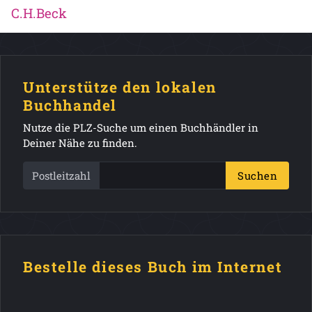
C.H.Beck
Unterstütze den lokalen
Buchhandel
Nutze die PLZ-Suche um einen Buchhändler in
Deiner Nähe zu finden.
Postleitzahl
Suchen
Bestelle dieses Buch im Internet