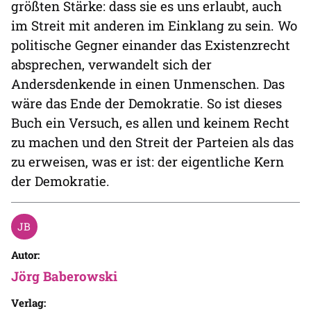
größten Stärke: dass sie es uns erlaubt, auch
im Streit mit anderen im Einklang zu sein. Wo
politische Gegner einander das Existenzrecht
absprechen, verwandelt sich der
Andersdenkende in einen Unmenschen. Das
wäre das Ende der Demokratie. So ist dieses
Buch ein Versuch, es allen und keinem Recht
zu machen und den Streit der Parteien als das
zu erweisen, was er ist: der eigentliche Kern
der Demokratie.
Autor:
Jörg Baberowski
Verlag: