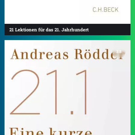
21 Lektionen für das 21. Jahrhundert
3.8