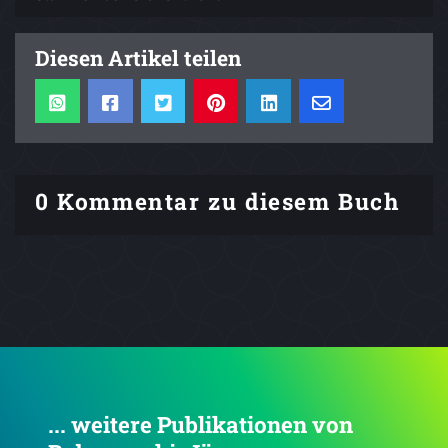
Diesen Artikel teilen
0 Kommentar zu diesem Buch
... weitere Publikationen von