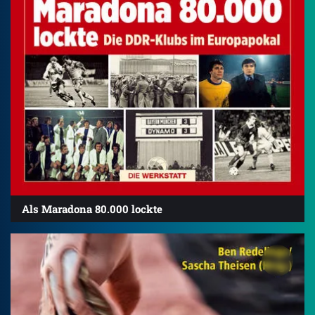
Als Maradona 80.000 lockte