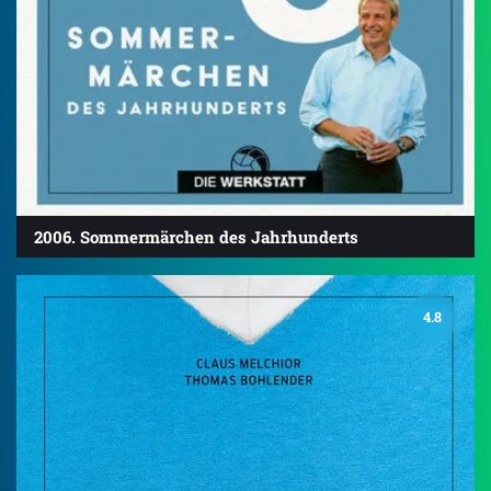
2006. Sommermärchen des Jahrhunderts
4.8