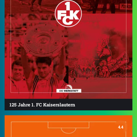
125 Jahre 1. FC Kaiserslautern
4.4