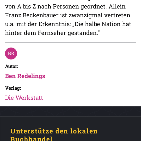
von A bis Z nach Personen geordnet. Allein
Franz Beckenbauer ist zwanzigmal vertreten
u.a. mit der Erkenntnis: „Die halbe Nation hat
hinter dem Fernseher gestanden.“
Autor:
Ben Redelings
Verlag:
Die Werkstatt
Unterstütze den lokalen
Buchhandel