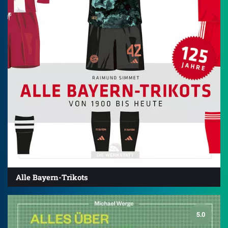
Alle Bayern-Trikots
5.0