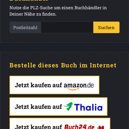
Nutze die PLZ-Suche um einen Buchhändler in
Deiner Nähe zu finden.
Postleitzahl
Suchen
Bestelle dieses Buch im Internet
Jetzt kaufen auf
Jetzt kaufen auf
Jetzt kaufen auf