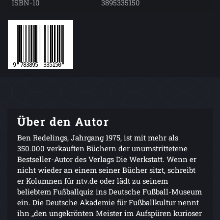
ISBN-10
3895335150
Über den Autor
Ben Redelings, Jahrgang 1975, ist mit mehr als
350.000 verkauften Büchern der unumstrittetene
Bestseller-Autor des Verlags Die Werkstatt. Wenn er
nicht wieder an einem seiner Bücher sitzt, schreibt
er Kolumnen für ntv.de oder lädt zu seinem
beliebtem Fußballquiz ins Deutsche Fußball-Museum
ein. Die Deutsche Akademie für Fußballkultur nennt
ihn „den ungekrönten Meister im Aufspüren kurioser