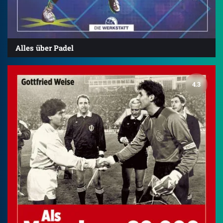
Alles über Padel
4.3