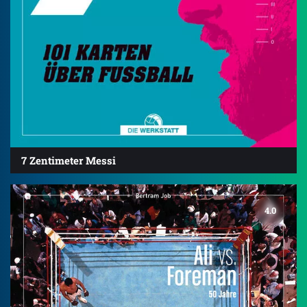
7 Zentimeter Messi
4.0