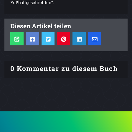
Fußballgeschichten“.
Diesen Artikel teilen
0 Kommentar zu diesem Buch