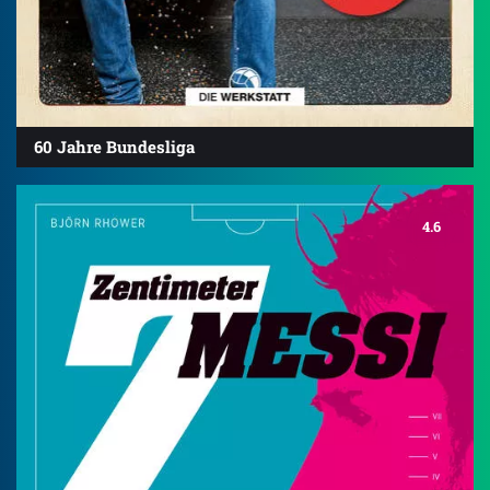
60 Jahre Bundesliga
4.6