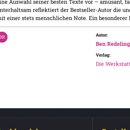
ine Auswahl seiner besten Texte vor – amüsant, 
nterhaltsam reflektiert der Bestseller-Autor die 
it einer stets menschlichen Note. Ein besonderer 
Autor:
Ben Redeling
Verlag:
Die Werkstat