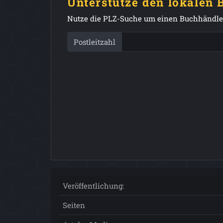
Unterstütze den lokalen
Nutze die PLZ-Suche um einen Buchhändler
Postleitzahl
Veröffentlichung:
Seiten