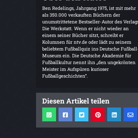
Ben Redelings, Jahrgang 1975, ist mit mehr
als 350.000 verkauften Büchern der
unumstrittetene Bestseller-Autor des Verlag
Die Werkstatt. Wenn er nicht wieder an
einem seiner Bücher sitzt, schreibt er
Kolumnen für ntv.de oder lädt zu seinem
beliebtem Fußballquiz ins Deutsche Fußball
Museum ein. Die Deutsche Akademie für
Fußballkultur nennt ihn „den ungekrönten
Meister im Aufspüren kurioser
Fußballgeschichten“.
Diesen Artikel teilen