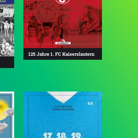
125 Jahre 1. FC Kaiserslautern
4.8