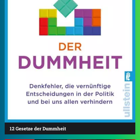
12 Gesetze der Dummheit