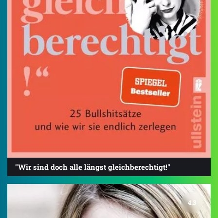
"Wir sind doch alle längst gleichberechtigt!"
4.3