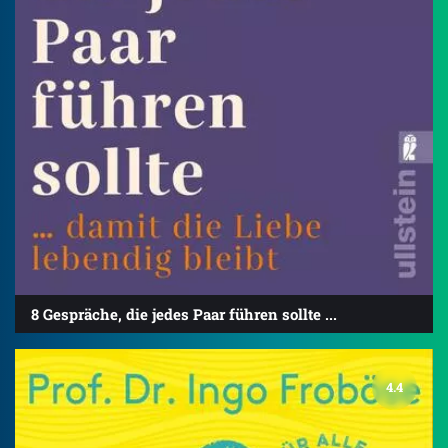
8 Gespräche, die jedes Paar führen sollte ...
4.4