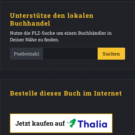
Unterstütze den lokalen
Buchhandel
Nutze die PLZ-Suche um einen Buchhändler in
Deiner Nähe zu finden.
Postleitzahl
Suchen
Bestelle dieses Buch im Internet
Jetzt kaufen auf