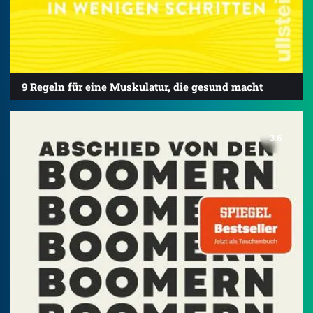
9 Regeln für eine Muskulatur, die gesund macht
3.6