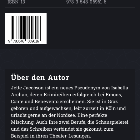
ISBN-13
978-3-548-06961-6
Über den Autor
Jette Jacobson ist ein neues Pseudonym von Isabella
Archan, deren Krimireihen erfolgreich bei Emons,
Conte und Benevento erscheinen. Sie ist in Graz
geboren und aufgewachsen, lebt zurzeit in Köln und
urlaubt gerne an der Nordsee. Eine perfekte
Mischung. Auch ihre zwei Berufe, die Schauspielerei
und das Schreiben verbindet sie gekonnt, zum
Beispiel in ihren Theater-Lesungen.