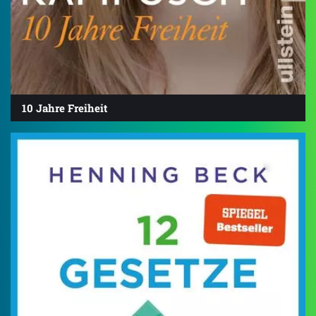
10 Jahre Freiheit
4.4