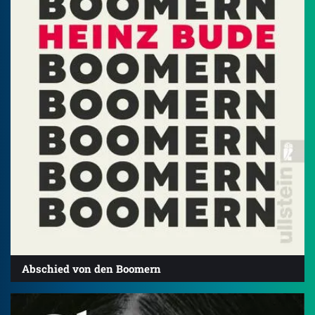
Abschied von den Boomern