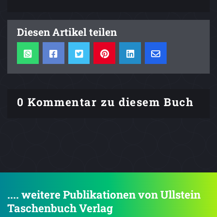
Diesen Artikel teilen
0 Kommentar zu diesem Buch
.... weitere Publikationen von Ullstein
Taschenbuch Verlag