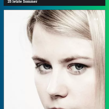
25 letzte Sommer
4.4