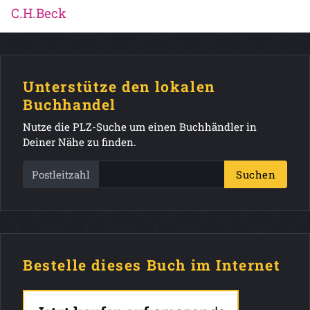
C.H.Beck
Unterstütze den lokalen
Buchhandel
Nutze die PLZ-Suche um einen Buchhändler in
Deiner Nähe zu finden.
Postleitzahl
Suchen
Bestelle dieses Buch im Internet