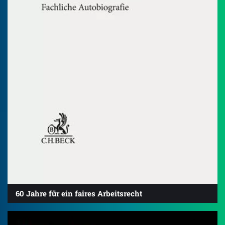
60 Jahre für ein faires Arbeitsrecht