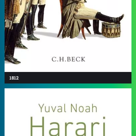
1812
4.5