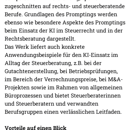
zugeschnitten auf rechts- und steuerberatende
Berufe. Grundlagen des Promptings werden
ebenso wie besondere Aspekte des Promptings
beim Einsatz der KI im Steuerrecht und in der
Rechtsberatung dargestellt.
Das Werk liefert auch konkrete
Anwendungsbeispiele für den KI-Einsatz im
Alltag der Steuerberatung, z.B. bei der
Gutachtenerstellung, bei Betriebsprüfungen,
im Bereich der Verrechnungspreise, bei M&A-
Projekten sowie im Rahmen von allgemeinen
Büroprozessen und bietet Steuerberaterinnen
und Steuerberatern und verwandten
Berufsgruppen einen verlässlichen Leitfaden.
Vorteile auf einen Blick