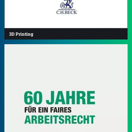
3D Printing