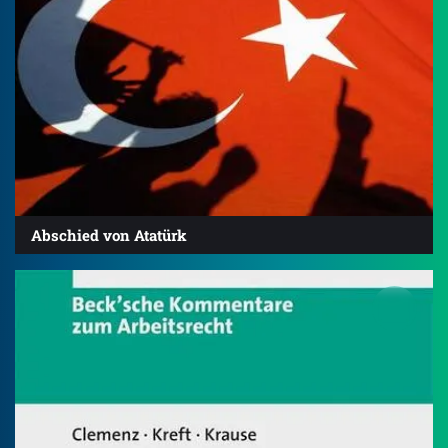
Abschied von Atatürk