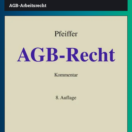
AGB-Arbeitsrecht