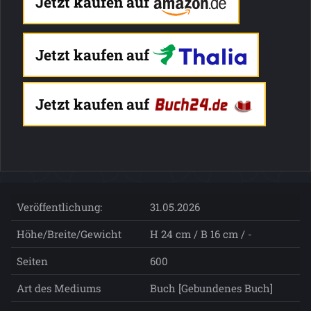
Jetzt kaufen auf
Jetzt kaufen auf
Jetzt kaufen auf
Veröffentlichung:
31.05.2026
Höhe/Breite/Gewicht
H 24 cm / B 16 cm / -
Seiten
600
Art des Mediums
Buch [Gebundenes Buch]