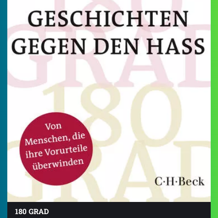
180 GRAD