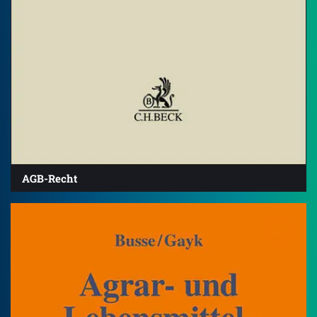
AGB-Recht