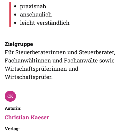
praxisnah
anschaulich
leicht verständlich
Zielgruppe
Für Steuerberaterinnen und Steuerberater,
Fachanwältinnen und Fachanwälte sowie
Wirtschaftsprüferinnen und
Wirtschaftsprüfer.
Autorin:
Christian Kaeser
Verlag: