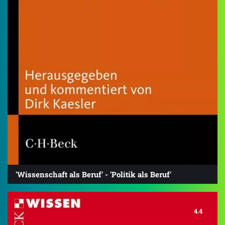
'Wissenschaft als Beruf' - 'Politik als Beruf'
4.4