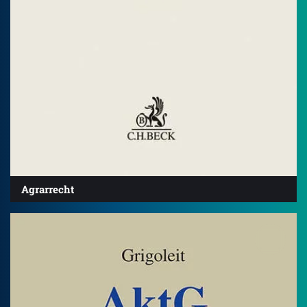
Agrarrecht