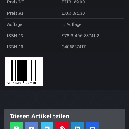
Preis DE
EUR 189.00
Preis AT
EUR 194.30
Auflage
1. Auflage
ISBN-13
978-3-406-83741-8
ISBN-10
3406837417
Diesen Artikel teilen