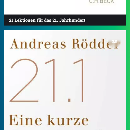
21 Lektionen für das 21. Jahrhundert
3.8