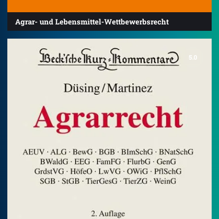
Agrar- und Lebensmittel-Wettbewerbsrecht
5.0