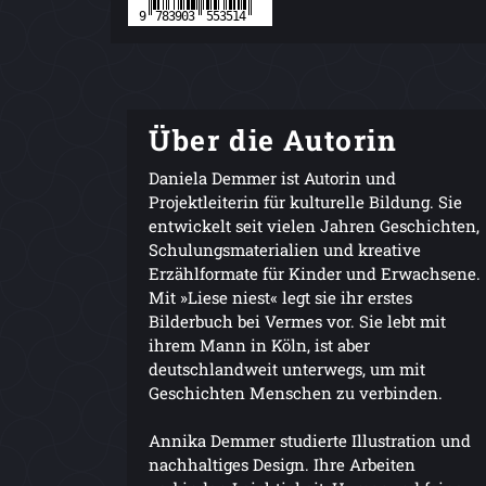
Über die Autorin
Daniela Demmer ist Autorin und
Projektleiterin für kulturelle Bildung. Sie
entwickelt seit vielen Jahren Geschichten,
Schulungsmaterialien und kreative
Erzählformate für Kinder und Erwachsene.
Mit »Liese niest« legt sie ihr erstes
Bilderbuch bei Vermes vor. Sie lebt mit
ihrem Mann in Köln, ist aber
deutschlandweit unterwegs, um mit
Geschichten Menschen zu verbinden.
Annika Demmer studierte Illustration und
nachhaltiges Design. Ihre Arbeiten