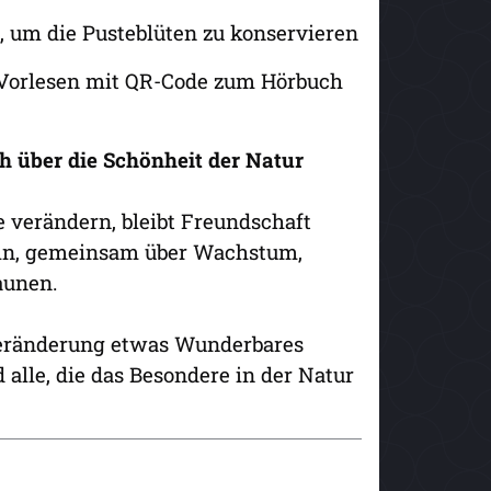
, um die Pusteblüten zu konservieren
 Vorlesen mit QR-Code zum Hörbuch
 über die Schönheit der Natur
 verändern, bleibt Freundschaft
 ein, gemeinsam über Wachstum,
aunen.
 Veränderung etwas Wunderbares
alle, die das Besondere in der Natur