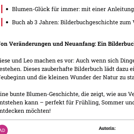
Blumen-Glück für immer: mit einer Anleitung
Buch ab 3 Jahren: Bilderbuchgeschichte zum
on Veränderungen und Neuanfang: Ein Bilderbuch
iese und Leo machen es vor: Auch wenn sich Dinge
estehen. Dieses zauberhafte Bilderbuch lädt dazu
eubeginn und die kleinen Wunder der Natur zu st
ine bunte Blumen-Geschichte, die zeigt, wie aus
ntstehen kann – perfekt für Frühling, Sommer und 
ntdecken möchten!
Autorin: