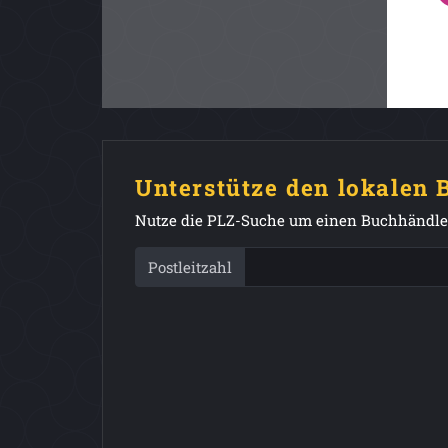
Unterstütze den lokalen
Nutze die PLZ-Suche um einen Buchhändler
Postleitzahl