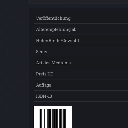
Veröffentlichung:
Alterempfehlung ab
Höhe/Breite/Gewicht
Seiten
Art des Mediums
Preis DE
Auflage
ISBN-13