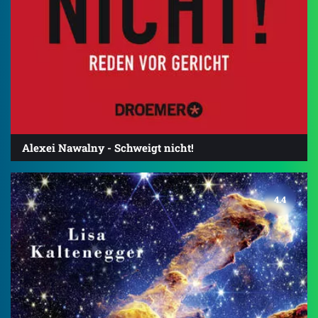
Alexei Nawalny - Schweigt nicht!
4.4