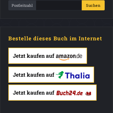
Postleitzahl
Suchen
Bestelle dieses Buch im Internet
Jetzt kaufen auf
Jetzt kaufen auf
Jetzt kaufen auf