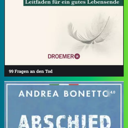
99 Fragen an den Tod
4.0