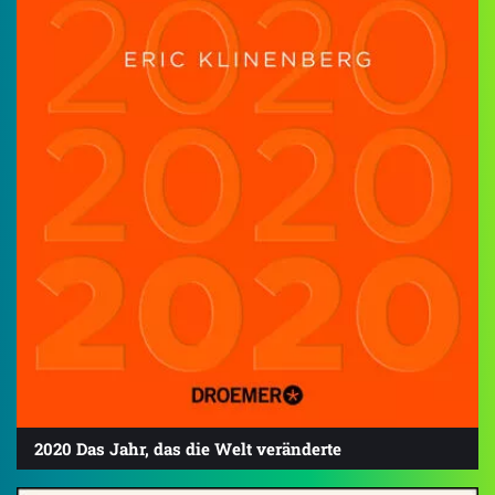
2020 Das Jahr, das die Welt veränderte