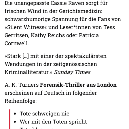
Die unangepasste Cassie Raven sorgt für
frischen Wind in der Gerichtsmedizin:
schwarzhumorige Spannung für die Fans von
»Silent Witness« und Leser*innen von Tess
Gerritsen, Kathy Reichs oder Patricia
Cornwell.
»Stark […] mit einer der spektakulärsten
Wendungen in der zeitgenössischen
Kriminalliteratur.«
Sunday Times
A. K. Turners
Forensik-Thriller aus London
erscheinen auf Deutsch in folgender
Reihenfolge:
Tote schweigen nie
Wer mit den Toten spricht