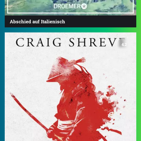
Abschied auf Italienisch
4.2