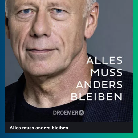
Alles muss anders bleiben