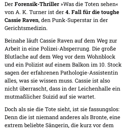
Der
Forensik-Thriller
»Was die Toten sehen«
von A. K. Turner ist der
4. Fall für die toughe
Cassie Raven
, den Punk-Superstar in der
Gerichtsmedizin.
Beinahe läuft Cassie Raven auf dem Weg zur
Arbeit in eine Polizei-Absperrung. Die große
Blutlache auf dem Weg vor dem Wohnblock
und ein Polizist auf einem Balkon im 10. Stock
sagen der erfahrenen Pathologie-Assistentin
alles, was sie wissen muss. Cassie ist also
nicht überrascht, dass in der Leichenhalle ein
mutmaßlicher Suizid auf sie wartet.
Doch als sie die Tote sieht, ist sie fassungslos:
Denn die ist niemand anderes als Bronte, eine
extrem beliebte Sängerin, die kurz vor dem