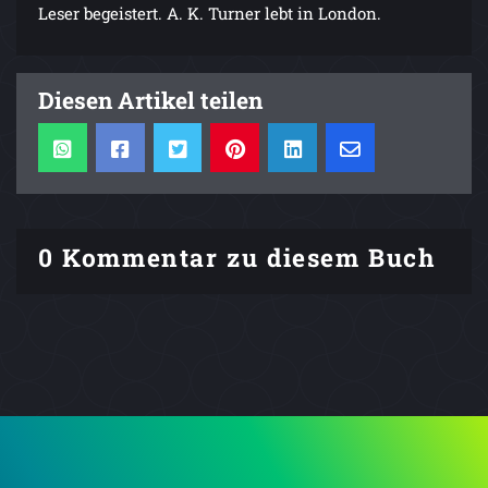
Leser begeistert. A. K. Turner lebt in London.
Diesen Artikel teilen
0 Kommentar zu diesem Buch