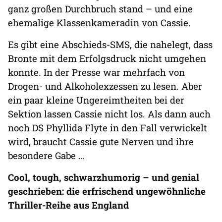
ganz großen Durchbruch stand – und eine
ehemalige Klassenkameradin von Cassie.
Es gibt eine Abschieds-SMS, die nahelegt, dass
Bronte mit dem Erfolgsdruck nicht umgehen
konnte. In der Presse war mehrfach von
Drogen- und Alkoholexzessen zu lesen. Aber
ein paar kleine Ungereimtheiten bei der
Sektion lassen Cassie nicht los. Als dann auch
noch DS Phyllida Flyte in den Fall verwickelt
wird, braucht Cassie gute Nerven und ihre
besondere Gabe …
Cool, tough, schwarzhumorig – und genial
geschrieben: die erfrischend ungewöhnliche
Thriller-Reihe aus England