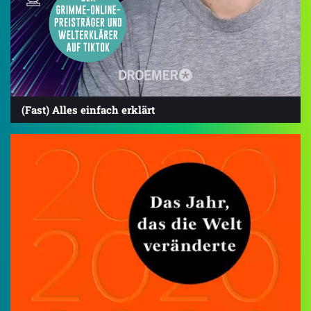
(Fast) Alles einfach erklärt