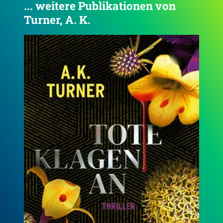
... weitere Publikationen von
Turner, A. K.
4.4