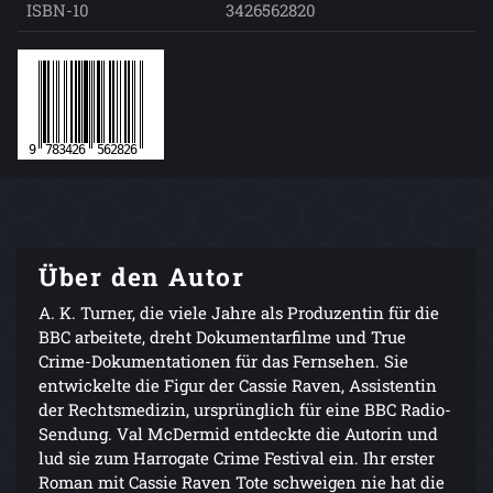
ISBN-10
3426562820
Über den Autor
A. K. Turner, die viele Jahre als Produzentin für die
BBC arbeitete, dreht Dokumentarfilme und True
Crime-Dokumentationen für das Fernsehen. Sie
entwickelte die Figur der Cassie Raven, Assistentin
der Rechtsmedizin, ursprünglich für eine BBC Radio-
Sendung. Val McDermid entdeckte die Autorin und
lud sie zum Harrogate Crime Festival ein. Ihr erster
Roman mit Cassie Raven Tote schweigen nie hat die