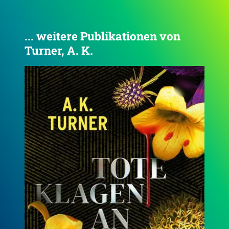
... weitere Publikationen von
Turner, A. K.
4.4