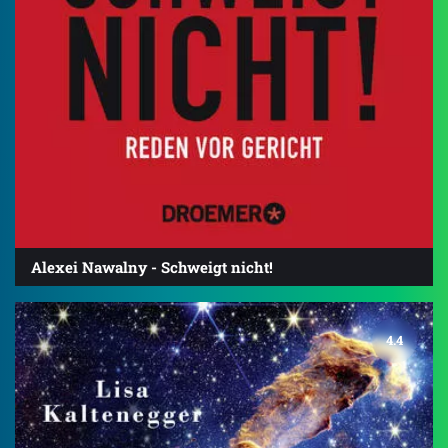
Alexei Nawalny - Schweigt nicht!
4.4