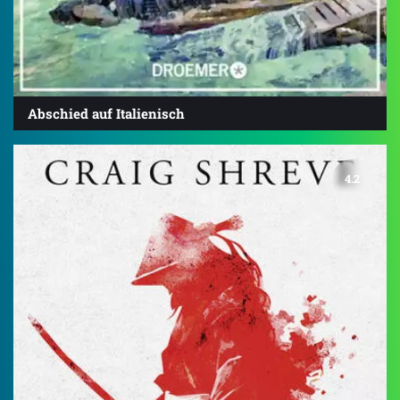
Abschied auf Italienisch
4.2