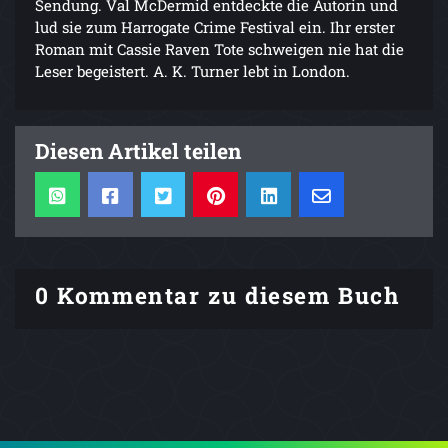
Sendung. Val McDermid entdeckte die Autorin und
lud sie zum Harrogate Crime Festival ein. Ihr erster
Roman mit Cassie Raven Tote schweigen nie hat die
Leser begeistert. A. K. Turner lebt in London.
Diesen Artikel teilen
0 Kommentar zu diesem Buch