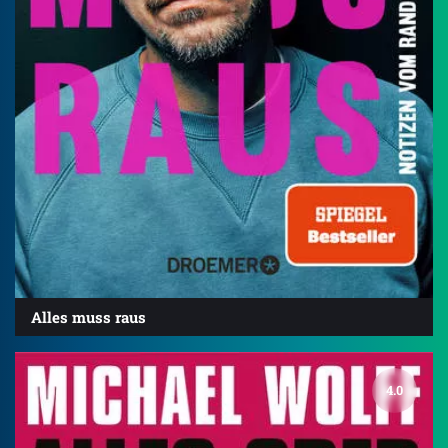
Alles muss raus
4.0