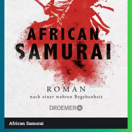
African Samurai