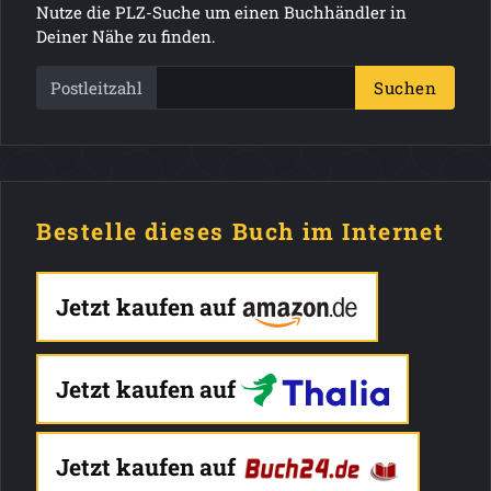
Nutze die PLZ-Suche um einen Buchhändler in
Deiner Nähe zu finden.
Postleitzahl
Suchen
Bestelle dieses Buch im Internet
Jetzt kaufen auf
Jetzt kaufen auf
Jetzt kaufen auf