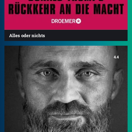
Alles oder nichts
4.4