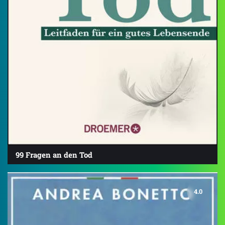
99 Fragen an den Tod
4.0