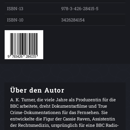
ISBN-13
978-3-426-28415-5
ISBN-10
3426284154
Über den Autor
A. K. Turner, die viele Jahre als Produzentin für die
BBC arbeitete, dreht Dokumentarfilme und True
Crime-Dokumentationen für das Fernsehen. Sie
entwickelte die Figur der Cassie Raven, Assistentin
der Rechtsmedizin, ursprünglich für eine BBC Radio-