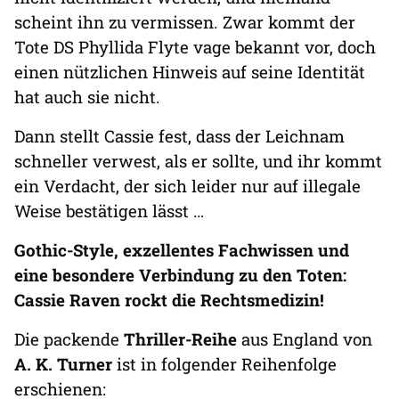
scheint ihn zu vermissen. Zwar kommt der
Tote DS Phyllida Flyte vage bekannt vor, doch
einen nützlichen Hinweis auf seine Identität
hat auch sie nicht.
Dann stellt Cassie fest, dass der Leichnam
schneller verwest, als er sollte, und ihr kommt
ein Verdacht, der sich leider nur auf illegale
Weise bestätigen lässt …
Gothic-Style, exzellentes Fachwissen und
eine besondere Verbindung zu den Toten:
Cassie Raven rockt die Rechtsmedizin!
Die packende
Thriller-Reihe
aus England von
A. K. Turner
ist in folgender Reihenfolge
erschienen: