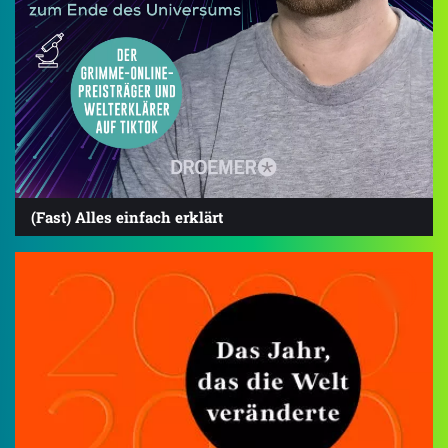
(Fast) Alles einfach erklärt