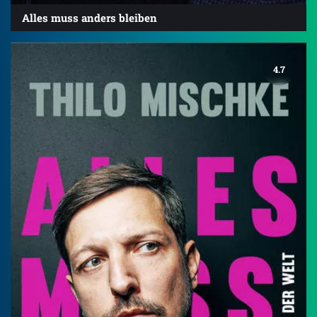
Alles muss anders bleiben
4.7