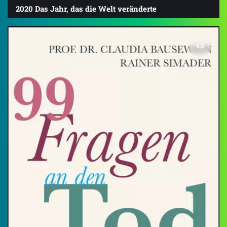
2020 Das Jahr, das die Welt veränderte
4.5