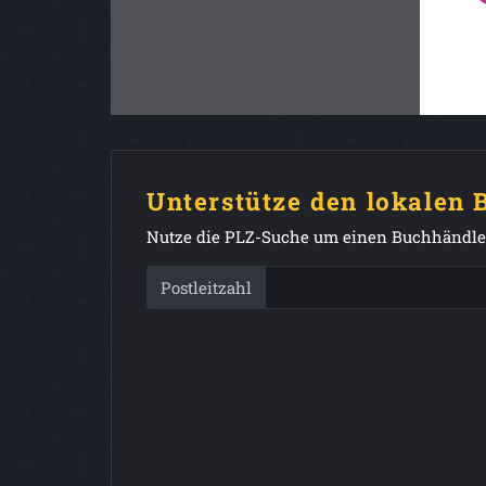
Unterstütze den lokalen
Nutze die PLZ-Suche um einen Buchhändler
Postleitzahl