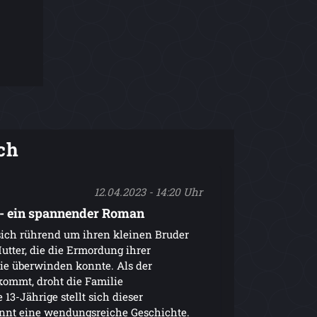
ch
12.04.2023 - 14:20 Uhr
- ein spannender Roman
sich rührend um ihren kleinen Bruder
utter, die die Ermordung ihrer
ie überwinden konnte. Als der
kommt, droht die Familie
13-Jährige stellt sich dieser
innt eine wendungsreiche Geschichte.