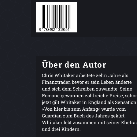
Über den Autor
Chris Whitaker arbeitete zehn Jahre als
Finanztrader, bevor er sein Leben änderte
und sich dem Schreiben zuwandte. Seine
Romane gewannen zahlreiche Preise, scho
jetzt gilt Whitaker in England als Sensation
»Von hier bis zum Anfang« wurde vom
Guardian zum Buch des Jahres gekürt.
Whitaker lebt zusammen mit seiner Ehefra
und drei Kindern.