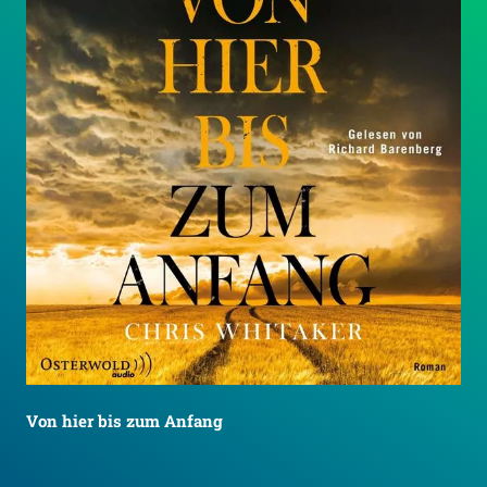
Von hier bis zum Anfang