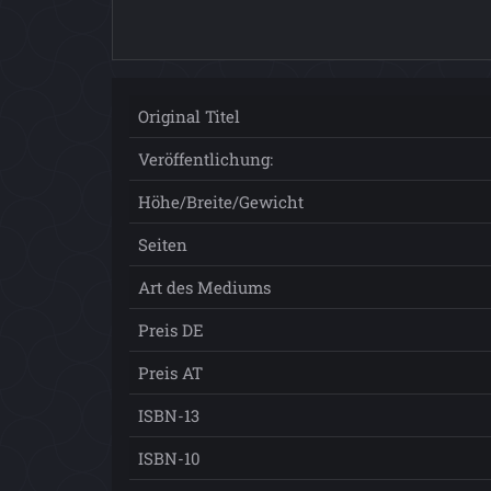
Original Titel
Veröffentlichung:
Höhe/Breite/Gewicht
Seiten
Art des Mediums
Preis DE
Preis AT
ISBN-13
ISBN-10