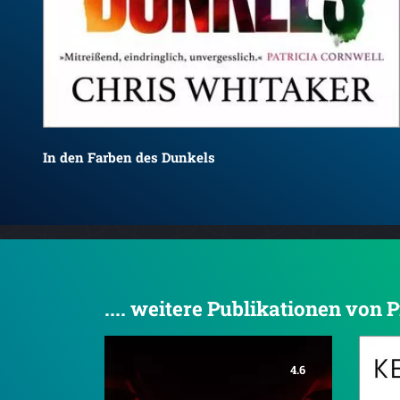
In den Farben des Dunkels
.... weitere Publikationen von 
4.6