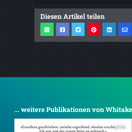
Diesen Artikel teilen
... weitere Publikationen von Whitake
4.5