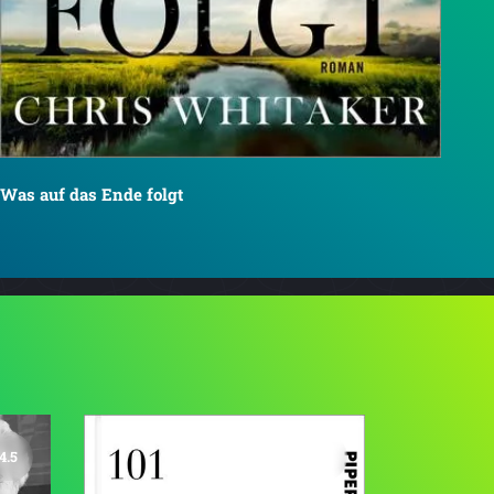
Was auf das Ende folgt
4.5
4.2