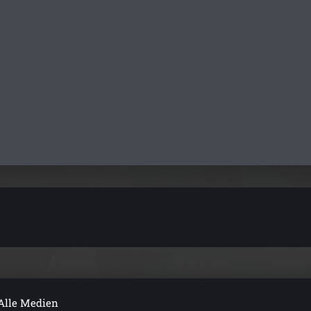
Alle Medien