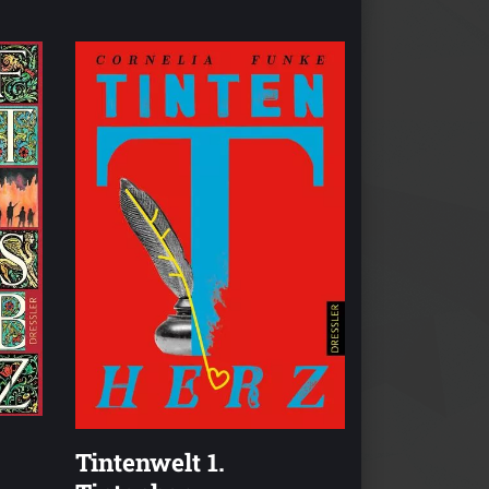
Tintenwelt 1.