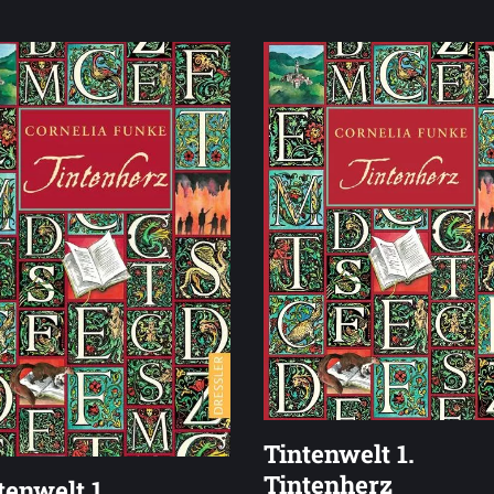
Tintenwelt 1.
Tintenherz
tenwelt 1.