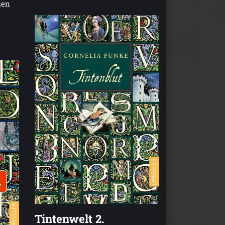
zen
Tintenwelt 2.