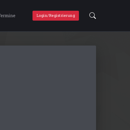
Termine
Login/Registrierung