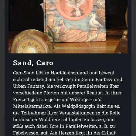
Sand, Caro
Caro Sand lebt in Norddeutschland und bewegt
sich schreibend am liebsten im Genre Fantasy und
Urban Fantasy. Sie verknüpft Parallelwelten über
verschiedene Pforten mit unserer Realität. In ihrer
Freizeit geht sie gerne auf Wikinger- und
Mittelaltermärkte. Als Waldpädagogin liebt sie es,
die Teilnehmer ihrer Veranstaltungen in die Rolle
heimischer Waldtiere schlüpfen zu lassen, und
stößt auch dabei Tore in Parallelwelten, z. B. zu
Fabelwesen, auf. Am Herzen liegt ihr der Erhalt