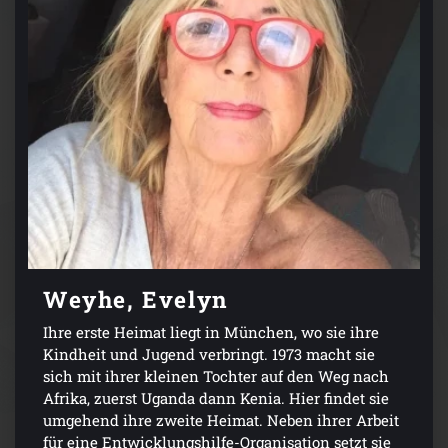
Weyhe, Evelyn
Ihre erste Heimat liegt in München, wo sie ihre
Kindheit und Jugend verbringt. 1973 macht sie
sich mit ihrer kleinen Tochter auf den Weg nach
Afrika, zuerst Uganda dann Kenia. Hier findet sie
umgehend ihre zweite Heimat. Neben ihrer Arbeit
für eine Entwicklungshilfe-Organisation setzt sie