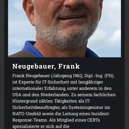
Neugebauer, Frank
Frank Neugebauer (Jahrgang 1961), Dipl.-Ing. (FH),
ist Experte für IT-Sicherheit mit langjähriger
internationaler Erfahrung, unter anderem in den
USA und den Niederlanden. Zu seinem fachlichen
Hintergrund zählen Tätigkeiten als IT-
Sicherheitsbeauftragter, als Systemingenieur im
NATO-Umfeld sowie die Leitung eines Incident-
Response-Teams. Als Mitglied eines CERTs
spezialisierte er sich auf die