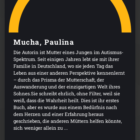
Mucha, Paulina
Die Autorin ist Mutter eines Jungen im Autismus-
Spektrum. Seit einigen Jahren lebt sie mit ihrer
Familie in Deutschland, wo sie jeden Tag das
Leben aus einer anderen Perspektive kennenlernt
– durch das Prisma der Mutterschaft, der
Auswanderung und der einzigartigen Welt ihres
Sohnes.Sie schreibt ehrlich, ohne Filter, weil sie
weiß, dass die Wahrheit heilt. Dies ist ihr erstes
Buch, aber es wurde aus einem Bedürfnis nach
dem Herzen und einer Erfahrung heraus
geschrieben, die anderen Müttern helfen könnte,
sich weniger allein zu ...