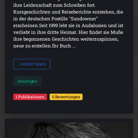
ihre Leidenschaft zum Schreiben fort.
Kurzgeschichten und Reiseberichte entstehen, die
in der deutschen Postille "Sundowner"
erscheinen.Seit 1999 lebt sie in Andalusien und ist
verliebt in ihre dritte Heimat. Hier findet sie Muße
ihre begonnenen Geschichten weiterzuspinnen,
neue zu erstellen.Ihr Buch ...
...weiter lesen
Sonstiges
1 Publikationen
0 Bewertungen