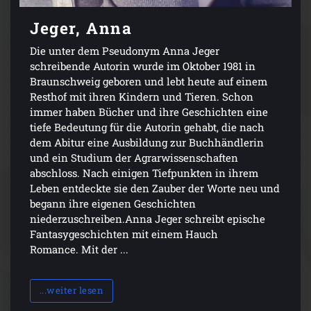
Jeger, Anna
Die unter dem Pseudonym Anna Jeger
schreibende Autorin wurde im Oktober 1981 in
Braunschweig geboren und lebt heute auf einem
Resthof mit ihren Kindern und Tieren. Schon
immer haben Bücher und ihre Geschichten eine
tiefe Bedeutung für die Autorin gehabt, die nach
dem Abitur eine Ausbildung zur Buchhändlerin
und ein Studium der Agrarwissenschaften
abschloss. Nach einigen Tiefpunkten in ihrem
Leben entdeckte sie den Zauber der Worte neu und
begann ihre eigenen Geschichten
niederzuschreiben.Anna Jeger schreibt epische
Fantasygeschichten mit einem Hauch
Romance. Mit der ...
...weiter lesen