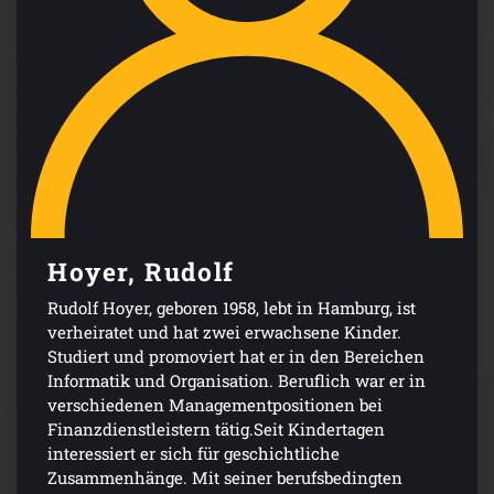
Hoyer, Rudolf
Rudolf Hoyer, geboren 1958, lebt in Hamburg, ist
verheiratet und hat zwei erwachsene Kinder.
Studiert und promoviert hat er in den Bereichen
Informatik und Organisation. Beruflich war er in
verschiedenen Managementpositionen bei
Finanzdienstleistern tätig.Seit Kindertagen
interessiert er sich für geschichtliche
Zusammenhänge. Mit seiner berufsbedingten