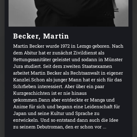
Becker, Martin
Martin Becker wurde 1972 in Lemgo geboren. Nach
dem Abitur hat er zunächst Zivildienst als
Rettungssanitäter geleistet und sodann in Münster
Jura studiert. Seit dem zweiten Staatsexamen
arbeitet Martin Becker als Rechtsanwalt in eigener
Kanzlei.Schon als junger Mann hat er sich für das
Schrfieben interessiert. Aber über ein paar
Kurzgeschichten ist er nie hinaus
gekommen.Dann aber entdeckte er Manga und
Anime für sich und begann eine Leidenschaft für
Japan und seine Kultur und Sprache zu
entwickeln. Und so entstand dann auch die Idee
zu seinem Debutroman, den er schon vor ...