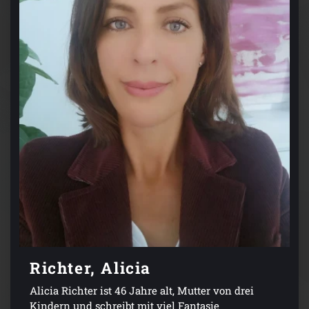
Richter, Alicia
Alicia Richter ist 46 Jahre alt, Mutter von drei
Kindern und schreibt mit viel Fantasie