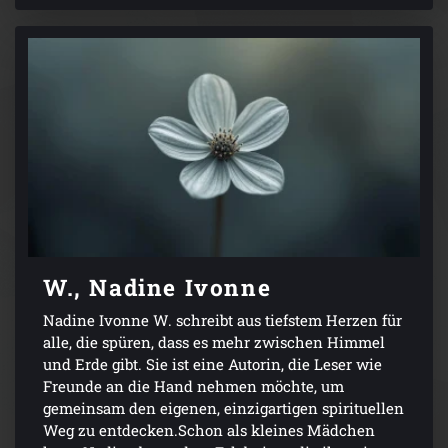
W., Nadine Ivonne
Nadine Ivonne W. schreibt aus tiefstem Herzen für
alle, die spüren, dass es mehr zwischen Himmel
und Erde gibt. Sie ist eine Autorin, die Leser wie
Freunde an die Hand nehmen möchte, um
gemeinsam den eigenen, einzigartigen spirituellen
Weg zu entdecken.Schon als kleines Mädchen