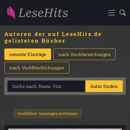
Autoren der auf LeseHits.de
gelisteten Bücher
neueste Einträge
nach Buchbewertungen
nach Veröffentlichungen
Autor finden
Suchfilter: Sonstiges entfernen