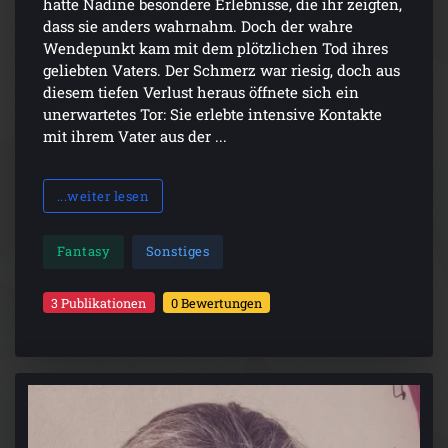
hatte Nadine besondere Erlebnisse, die ihr zeigten,
dass sie anders wahrnahm. Doch der wahre
Wendepunkt kam mit dem plötzlichen Tod ihres
geliebten Vaters. Der Schmerz war riesig, doch aus
diesem tiefen Verlust heraus öffnete sich ein
unerwartetes Tor: Sie erlebte intensive Kontakte
mit ihrem Vater aus der ...
...weiter lesen
Fantasy
Sonstiges
3 Publikationen
0 Bewertungen