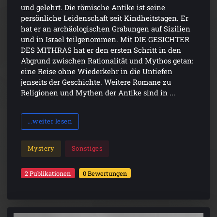
und gelehrt. Die römische Antike ist seine
persönliche Leidenschaft seit Kindheitstagen. Er
hat er an archäologischen Grabungen auf Sizilien
und in Israel teilgenommen. Mit DIE GESICHTER
DES MITHRAS hat er den ersten Schritt in den
Abgrund zwischen Rationalität und Mythos getan:
eine Reise ohne Wiederkehr in die Untiefen
jenseits der Geschichte. Weitere Romane zu
Religionen und Mythen der Antike sind in ...
...weiter lesen
Mystery
Sonstiges
2 Publikationen
0 Bewertungen