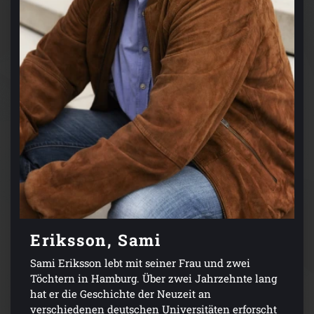
Eriksson, Sami
Sami Eriksson lebt mit seiner Frau und zwei
Töchtern in Hamburg. Über zwei Jahrzehnte lang
hat er die Geschichte der Neuzeit an
verschiedenen deutschen Universitäten erforscht