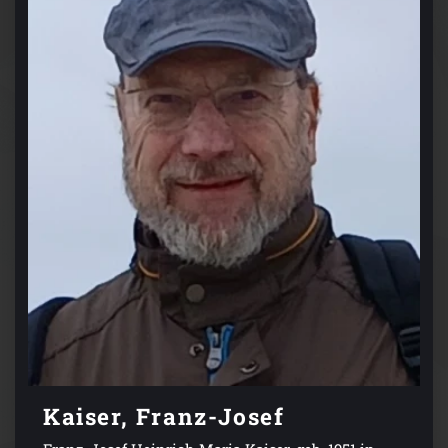
Kaiser, Franz-Josef