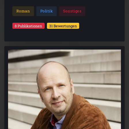
Roman
Politik
Sonstiges
8 Publikationen
31 Bewertungen