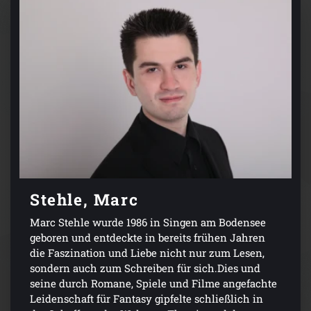
Stehle, Marc
Marc Stehle wurde 1986 in Singen am Bodensee
geboren und entdeckte in bereits frühen Jahren
die Faszination und Liebe nicht nur zum Lesen,
sondern auch zum Schreiben für sich.Dies und
seine durch Romane, Spiele und Filme angefachte
Leidenschaft für Fantasy gipfelte schließlich in