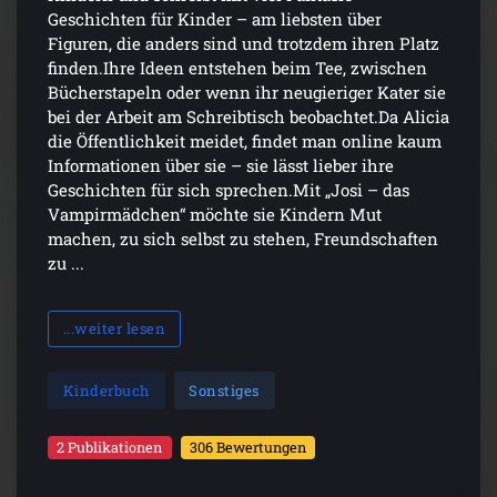
Geschichten für Kinder – am liebsten über
Figuren, die anders sind und trotzdem ihren Platz
finden.Ihre Ideen entstehen beim Tee, zwischen
Bücherstapeln oder wenn ihr neugieriger Kater sie
bei der Arbeit am Schreibtisch beobachtet.Da Alicia
die Öffentlichkeit meidet, findet man online kaum
Informationen über sie – sie lässt lieber ihre
Geschichten für sich sprechen.Mit „Josi – das
Vampirmädchen“ möchte sie Kindern Mut
machen, zu sich selbst zu stehen, Freundschaften
zu ...
...weiter lesen
Kinderbuch
Sonstiges
2 Publikationen
306 Bewertungen