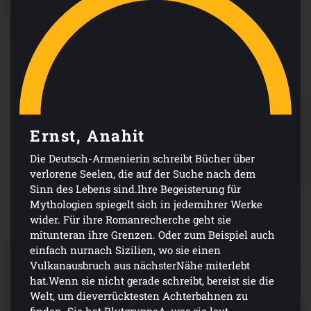
Ernst, Anahit
Die Deutsch-Armenierin schreibt Bücher über
verlorene Seelen, die auf der Suche nach dem
Sinn des Lebens sind.Ihre Begeisterung für
Mythologien spiegelt sich in jedemihrer Werke
wider. Für ihre Romanrecherche geht sie
mitunteran ihre Grenzen. Oder zum Beispiel auch
einfach nurnach Sizilien, wo sie einen
Vulkanausbruch aus nächsterNähe miterlebt
hat.Wenn sie nicht gerade schreibt, bereist sie die
Welt, um dieverrücktesten Achterbahnen zu
finden. Sie hat BlutgruppeA, was sie laut