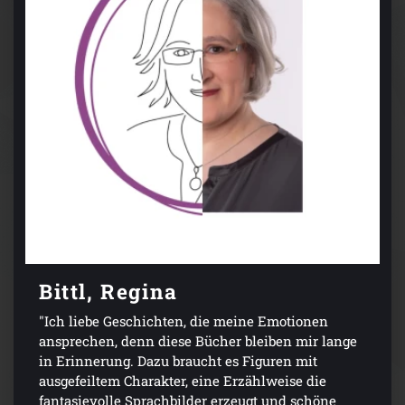
Bittl, Regina
"Ich liebe Geschichten, die meine Emotionen
ansprechen, denn diese Bücher bleiben mir lange
in Erinnerung. Dazu braucht es Figuren mit
ausgefeiltem Charakter, eine Erzählweise die
fantasievolle Sprachbilder erzeugt und schöne