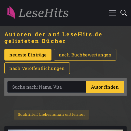
Autoren der auf LeseHits.de
gelisteten Bücher
neueste Einträge
nach Buchbewertungen
nach Veröffentlichungen
Autor finden
Suchfilter: Liebesroman entfernen