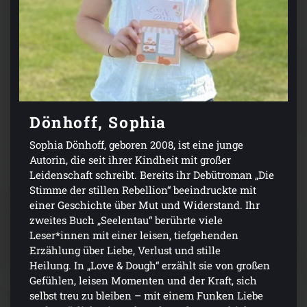
Dönhoff, Sophia
Sophia Dönhoff, geboren 2008, ist eine junge
Autorin, die seit ihrer Kindheit mit großer
Leidenschaft schreibt. Bereits ihr Debütroman „Die
Stimme der stillen Rebellion“ beeindruckte mit
einer Geschichte über Mut und Widerstand. Ihr
zweites Buch „Seelentau“ berührte viele
Leser*innen mit einer leisen, tiefgehenden
Erzählung über Liebe, Verlust und stille
Heilung. In „Love & Dough“ erzählt sie von großen
Gefühlen, leisen Momenten und der Kraft, sich
selbst treu zu bleiben – mit einem Funken Liebe