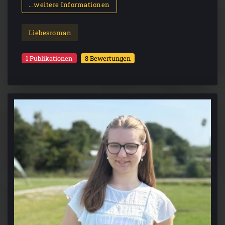
...weitere Informationen
Liebesroman
1 Publikationen
8 Bewertungen