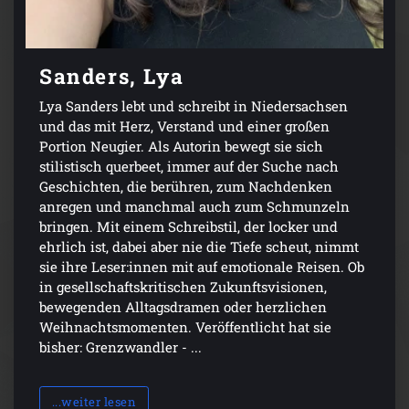
Sanders, Lya
Lya Sanders lebt und schreibt in Niedersachsen
und das mit Herz, Verstand und einer großen
Portion Neugier. Als Autorin bewegt sie sich
stilistisch querbeet, immer auf der Suche nach
Geschichten, die berühren, zum Nachdenken
anregen und manchmal auch zum Schmunzeln
bringen. Mit einem Schreibstil, der locker und
ehrlich ist, dabei aber nie die Tiefe scheut, nimmt
sie ihre Leser:innen mit auf emotionale Reisen. Ob
in gesellschaftskritischen Zukunftsvisionen,
bewegenden Alltagsdramen oder herzlichen
Weihnachtsmomenten. Veröffentlicht hat sie
bisher: Grenzwandler - ...
...weiter lesen