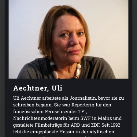
Aechtner, Uli
Uli Aechtner arbeitete als Journalistin, bevor sie zu
schreiben begann. Sie war Reporterin für den
französischen Fernsehsender TF1,
Nachrichtenmoderatorin beim SWF in Mainz und
gestaltete Filmbeiträge für ARD und ZDF. Seit 1992
lebt die eingeplackte Hessin in der idyllischen