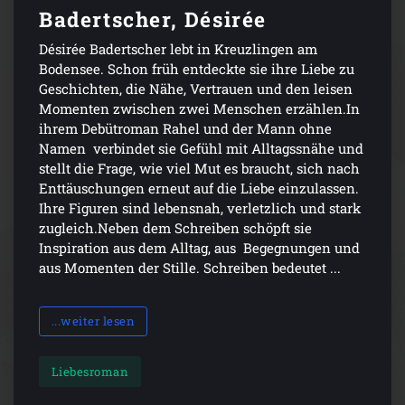
Badertscher, Désirée
Désirée Badertscher lebt in Kreuzlingen am
Bodensee. Schon früh entdeckte sie ihre Liebe zu
Geschichten, die Nähe, Vertrauen und den leisen
Momenten zwischen zwei Menschen erzählen.In
ihrem Debütroman Rahel und der Mann ohne
Namen verbindet sie Gefühl mit Alltagssnähe und
stellt die Frage, wie viel Mut es braucht, sich nach
Enttäuschungen erneut auf die Liebe einzulassen.
Ihre Figuren sind lebensnah, verletzlich und stark
zugleich.Neben dem Schreiben schöpft sie
Inspiration aus dem Alltag, aus Begegnungen und
aus Momenten der Stille. Schreiben bedeutet ...
...weiter lesen
Liebesroman