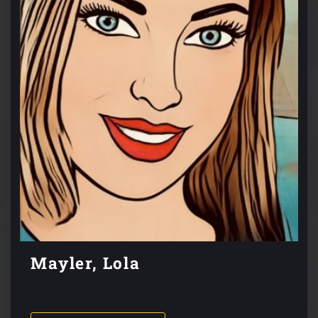
Mayler, Lola