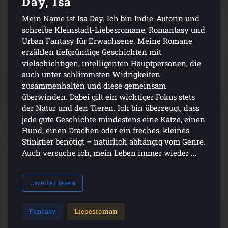
Day, Isa
Mein Name ist Isa Day. Ich bin Indie-Autorin und
schreibe Kleinstadt-Liebesromane, Romantasy und
Urban Fantasy für Erwachsene. Meine Romane
erzählen tiefgründige Geschichten mit
vielschichtigen, intelligenten Hauptpersonen, die
auch unter schlimmsten Widrigkeiten
zusammenhalten und diese gemeinsam
überwinden. Dabei gilt ein wichtiger Fokus stets
der Natur und den Tieren. Ich bin überzeugt, dass
jede gute Geschichte mindestens eine Katze, einen
Hund, einen Drachen oder ein freches, kleines
Stinktier benötigt – natürlich abhängig vom Genre.
Auch versuche ich, mein Leben immer wieder ...
...weiter lesen
Fantasy
Liebesroman