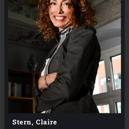
Stern, Claire