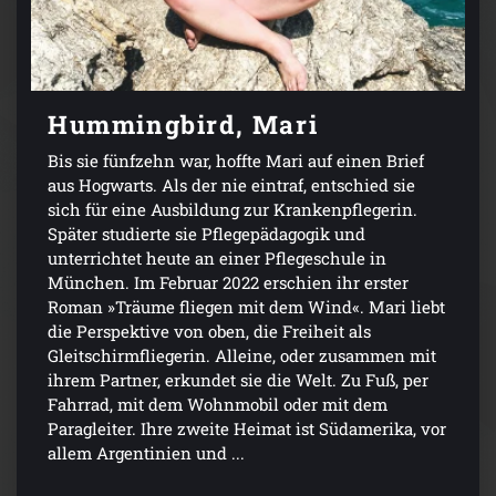
Hummingbird, Mari
Bis sie fünfzehn war, hoffte Mari auf einen Brief
aus Hogwarts. Als der nie eintraf, entschied sie
sich für eine Ausbildung zur Krankenpflegerin.
Später studierte sie Pflegepädagogik und
unterrichtet heute an einer Pflegeschule in
München. Im Februar 2022 erschien ihr erster
Roman »Träume fliegen mit dem Wind«. Mari liebt
die Perspektive von oben, die Freiheit als
Gleitschirmfliegerin. Alleine, oder zusammen mit
ihrem Partner, erkundet sie die Welt. Zu Fuß, per
Fahrrad, mit dem Wohnmobil oder mit dem
Paragleiter. Ihre zweite Heimat ist Südamerika, vor
allem Argentinien und ...