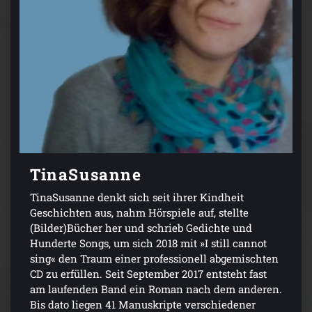
TinaSusanne
TinaSusanne denkt sich seit ihrer Kindheit
Geschichten aus, nahm Hörspiele auf, stellte
(Bilder)Bücher her und schrieb Gedichte und
Hunderte Songs, um sich 2018 mit »I still cannot
sing« den Traum einer professionell abgemischten
CD zu erfüllen. Seit September 2017 entsteht fast
am laufenden Band ein Roman nach dem anderen.
Bis dato liegen 41 Manuskripte verschiedener