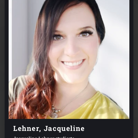
Lehner, Jacqueline