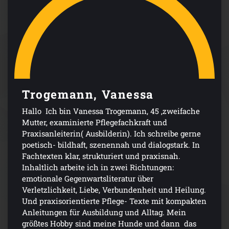
Trogemann, Vanessa
Hallo Ich bin Vanessa Trogemann, 45 ,zweifache
Mutter, examinierte Pflegefachkraft und
Praxisanleiterin( Ausbilderin). Ich schreibe gerne
poetisch- bildhaft, szenennah und dialogstark. In
Fachtexten klar, strukturiert und praxisnah.
Inhaltlich arbeite ich in zwei Richtungen:
emotionale Gegenwartsliteratur über
Verletzlichkeit, Liebe, Verbundenheit und Heilung.
Und praxisorientierte Pflege- Texte mit kompakten
Anleitungen für Ausbildung und Alltag. Mein
größtes Hobby sind meine Hunde und dann das