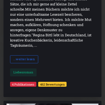
Sätze, die ich mir gerne auf kleine Zettel
schreibe.Mit meinen Büchern möchte ich nicht
nur eine unterhaltsame Lesezeit bescheren,
sondern einen Mehrwert bieten. Ich möchte Mut
machen, aufklären, Hoffnung schenken und
anregen, eigene Denkmuster zu
hinterfragen."Regina Bittl lebt in Deutschland, ist
kreative Kuchenbäckerin, leidenschaftliche
Tagträumerin, ...
...weiter lesen
Liebesroman
4 Publikationen
462 Bewertungen