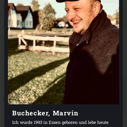
Buchecker, Marvin
Ich wurde 1993 in Essen geboren und lebe heute