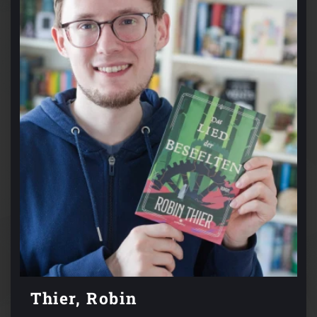
Thier, Robin