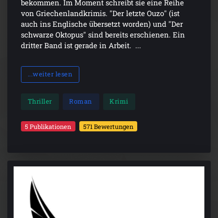
bekommen. Im Moment schreibt sie eine Reihe
von Griechenlandkrimis. "Der letzte Ouzo" (ist
auch ins Englische übersetzt worden) und "Der
schwarze Oktopus" sind bereits erschienen. Ein
dritter Band ist gerade in Arbeit. ...
...weiter lesen
Thriller
Roman
Krimi
5 Publikationen
571 Bewertungen