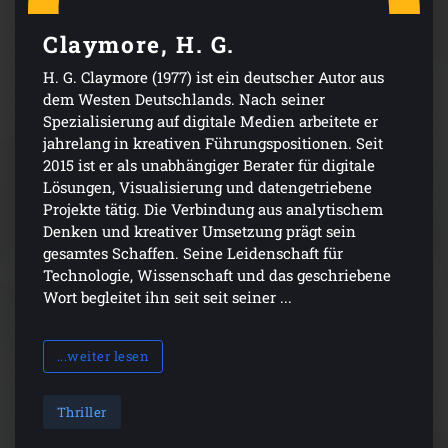
Claymore, H. G.
H. G. Claymore (1977) ist ein deutscher Autor aus
dem Westen Deutschlands. Nach seiner
Spezialisierung auf digitale Medien arbeitete er
jahrelang in kreativen Führungspositionen. Seit
2015 ist er als unabhängiger Berater für digitale
Lösungen, Visualisierung und datengetriebene
Projekte tätig. Die Verbindung aus analytischem
Denken und kreativer Umsetzung prägt sein
gesamtes Schaffen. Seine Leidenschaft für
Technologie, Wissenschaft und das geschriebene
Wort begleitet ihn seit seit seiner ...
...weiter lesen
Thriller