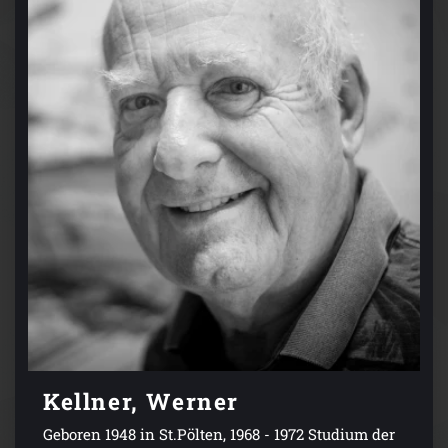
Kellner, Werner
Geboren 1948 in St.Pölten, 1968 - 1972 Studium der