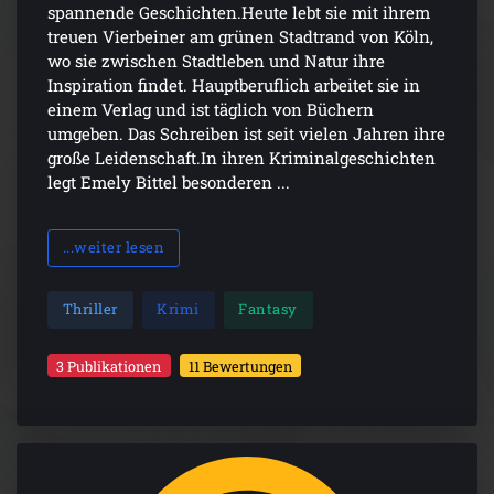
spannende Geschichten.Heute lebt sie mit ihrem
treuen Vierbeiner am grünen Stadtrand von Köln,
wo sie zwischen Stadtleben und Natur ihre
Inspiration findet. Hauptberuflich arbeitet sie in
einem Verlag und ist täglich von Büchern
umgeben. Das Schreiben ist seit vielen Jahren ihre
große Leidenschaft.In ihren Kriminalgeschichten
legt Emely Bittel besonderen ...
...weiter lesen
Thriller
Krimi
Fantasy
3 Publikationen
11 Bewertungen