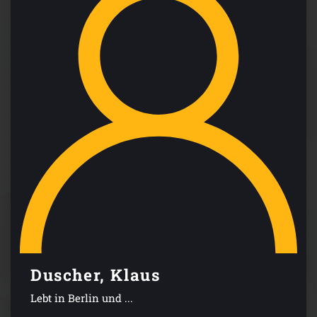
Duscher, Klaus
Lebt in Berlin und ...