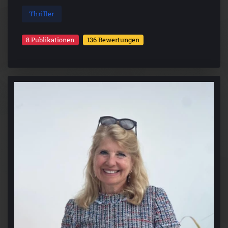
Thriller
8 Publikationen
136 Bewertungen