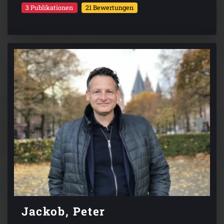
3 Publikationen
21 Bewertungen
Jackob, Peter