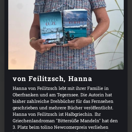
von Feilitzsch, Hanna
Hanna von Feilitzsch lebt mit ihrer Familie in
Oberfranken und am Tegernsee. Die Autorin hat
bisher zahlreiche Drehbücher für das Fernsehen
geschrieben und mehrere Bücher veröffentlicht.
Hanna von Feilitzsch ist Halbgriechin. Ihr
Griechenlandroman "Bittersüße Mandeln" hat den
3. Platz beim tolino Newcomerpreis verliehen