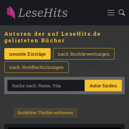
Autoren der auf LeseHits.de
gelisteten Bücher
neueste Einträge
nach Buchbewertungen
nach Veröffentlichungen
Autor finden
Suchfilter: Thriller entfernen