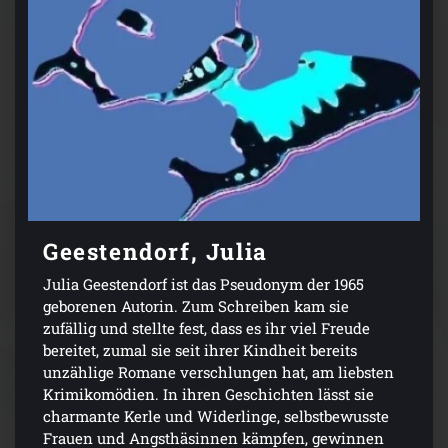
Geestendorf, Julia
Julia Geestendorf ist das Pseudonym der 1965
geborenen Autorin. Zum Schreiben kam sie
zufällig und stellte fest, dass es ihr viel Freude
bereitet, zumal sie seit ihrer Kindheit bereits
unzählige Romane verschlungen hat, am liebsten
Krimikomödien. In ihren Geschichten lässt sie
charmante Kerle und Widerlinge, selbstbewusste
Frauen und Angsthäsinnen kämpfen, gewinnen