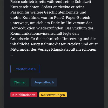
Robin schrieb bereits während seiner Schulzeit
Kurzgeschichten. Später entdeckte er seine
Passion für weitere Geschichtenformate und
drehte Kurzfilme, war im Pen-&-Paper-Bereich
unterwegs, um sich am Ende im Universum der
Hörproduktion wiederzufinden. Das Studium der
Kommunikationswissenschaft legte den
Grundstein für die technische Umsetzung und die
inhaltliche Ausgestaltung dieser Projekte und er ist
Mitgründer des Verlags Klappkatapult im schönen
...
...weiter lesen
Thriller
Jugendbuch
2 Publikationen
50 Bewertungen