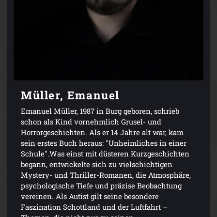
Müller, Emanuel
Emanuel Müller, 1987 in Burg geboren, schrieb
schon als Kind vornehmlich Grusel- und
Horrorgeschichten. Als er 14 Jahre alt war, kam
sein erstes Buch heraus: "Unheimliches in einer
Schule".Was einst mit düsteren Kurzgeschichten
begann, entwickelte sich zu vielschichtigen
Mystery- und Thriller-Romanen, die Atmosphäre,
psychologische Tiefe und präzise Beobachtung
vereinen. Als Autist gilt seine besondere
Faszination Schottland und der Luftfahrt –