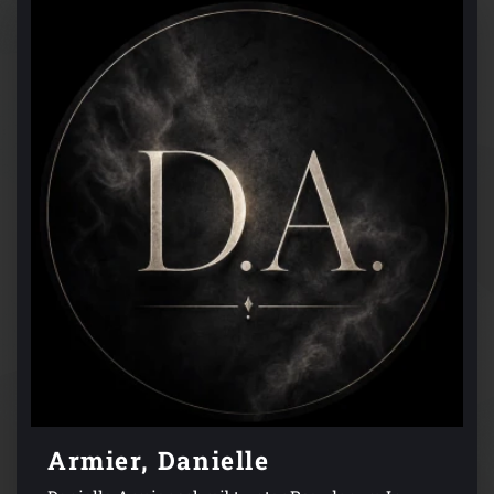
Armier, Danielle