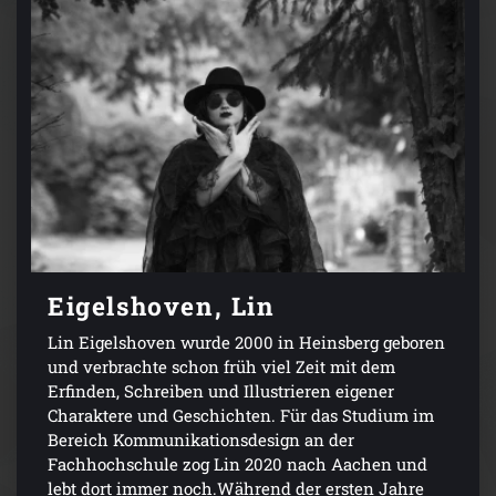
Eigelshoven, Lin
Lin Eigelshoven wurde 2000 in Heinsberg geboren
und verbrachte schon früh viel Zeit mit dem
Erfinden, Schreiben und Illustrieren eigener
Charaktere und Geschichten. Für das Studium im
Bereich Kommunikationsdesign an der
Fachhochschule zog Lin 2020 nach Aachen und
lebt dort immer noch.Während der ersten Jahre