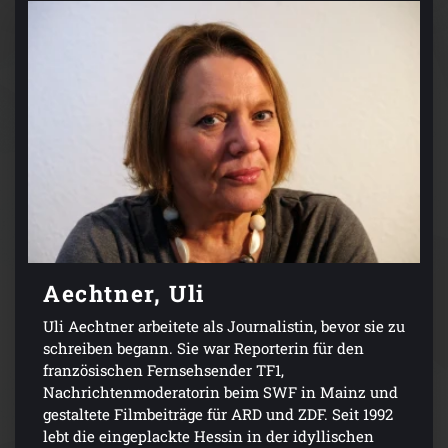
Aechtner, Uli
Uli Aechtner arbeitete als Journalistin, bevor sie zu
schreiben begann. Sie war Reporterin für den
französischen Fernsehsender TF1,
Nachrichtenmoderatorin beim SWF in Mainz und
gestaltete Filmbeiträge für ARD und ZDF. Seit 1992
lebt die eingeplackte Hessin in der idyllischen