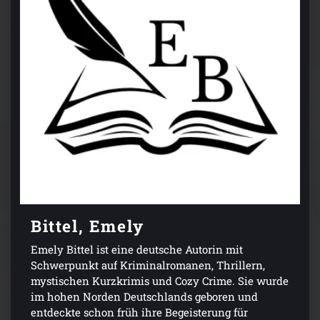
Bittel, Emely
Emely Bittel ist eine deutsche Autorin mit
Schwerpunkt auf Kriminalromanen, Thrillern,
mystischen Kurzkrimis und Cozy Crime. Sie wurde
im hohen Norden Deutschlands geboren und
entdeckte schon früh ihre Begeisterung für