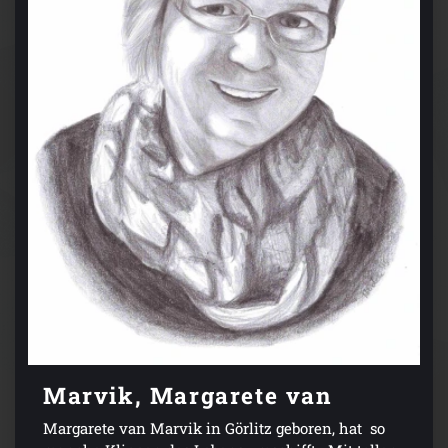
Marvik, Margarete van
Margarete van Marvik in Görlitz geboren, hat so