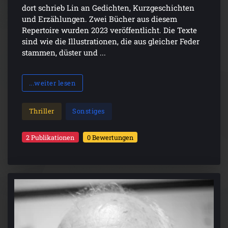
dort schrieb Lin an Gedichten, Kurzgeschichten
und Erzählungen. Zwei Bücher aus diesem
Repertoire wurden 2023 veröffentlicht. Die Texte
sind wie die Illustrationen, die aus gleicher Feder
stammen, düster und ...
...weiter lesen
Thriller
Sonstiges
2 Publikationen
0 Bewertungen