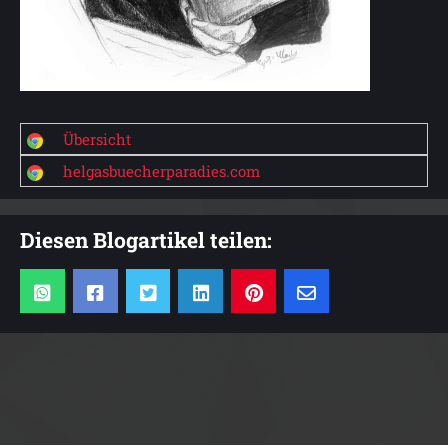
Übersicht
helgasbuecherparadies.com
Diesen Blogartikel teilen: