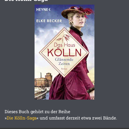
Dieses Buch gehört zu der Reihe
»
Die Kölln-Saga
« und umfasst derzeit etwa zwei Bände.