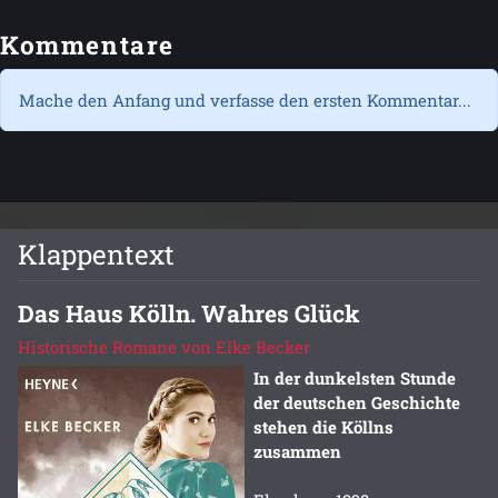
Kommentare
Mache den Anfang und verfasse den ersten Kommentar...
Klappentext
Das Haus Kölln. Wahres Glück
Historische Romane von Elke Becker
In der dunkelsten Stunde
der deutschen Geschichte
stehen die Köllns
zusammen