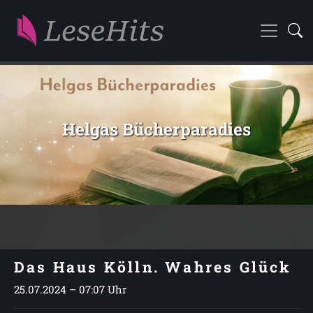
Helgas Bücherparadies
Das Haus Kölln. Wahres Glück
25.07.2024 – 07:07 Uhr