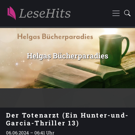
Helgas Bücherparadies
Der Totenarzt (Ein Hunter-und-
Garcia-Thriller 13)
06.06.2024 – 06:41 Uhr