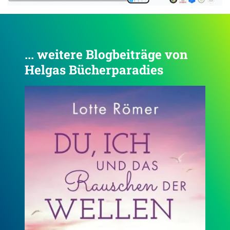
... weitere Blogbeiträge von
Helgas Bücherparadies