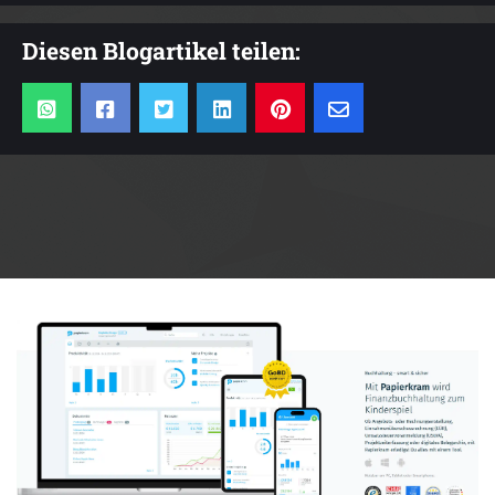
Diesen Blogartikel teilen:
Anzeige: