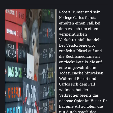
Robert Hunter und sein
Kollege Carlos Garcia
erhalten einen Fall, bei
dem es sich um einen
vermeintlichen
Verkehrsunfall handelt.
Der Verstorbene gibt
zunächst Rätsel auf und
die Rechtsmedizinerin
entdeckt Details, die auf
eine ungewöhnliche
Todesursache hinweisen.
Während Robert und
Carlos sich dem Fall
widmen, hat der
Verbrecher bereits das
nächste Opfer im Visier. Er
hat eine Art zu töten, die
nur durch sorgfältige