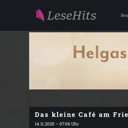
Bes
Das kleine Café am Fri
14.11.2025 – 07:06 Uhr