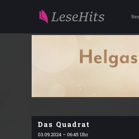
Bes
Das Quadrat
03.09.2024 – 06:45 Uhr