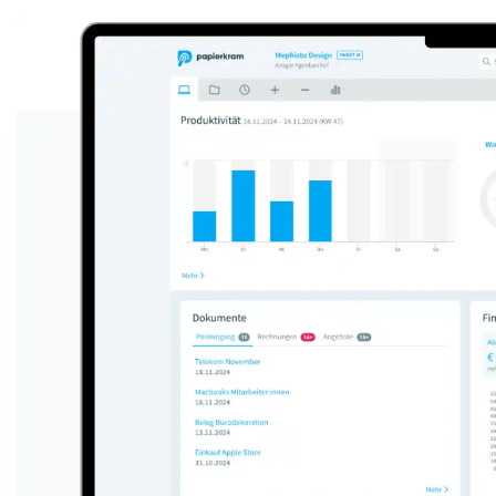
Anzeige: