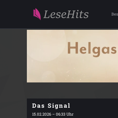
Bes
Das Signal
15.02.2026 – 06:33 Uhr