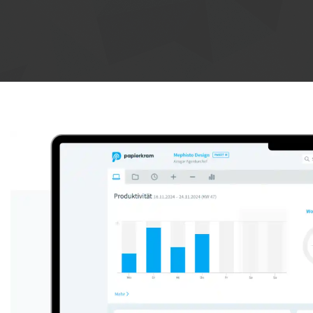
Anzeige: