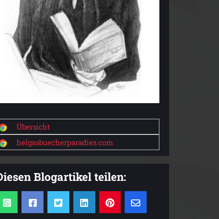
Übersicht
helgasbuecherparadies.com
Diesen Blogartikel teilen: