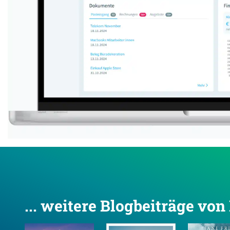
... weitere Blogbeiträge vo