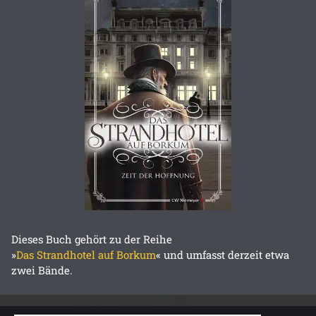
Dieses Buch gehört zu der Reihe
»
Das Strandhotel auf Borkum
« und umfasst derzeit etwa
zwei Bände.