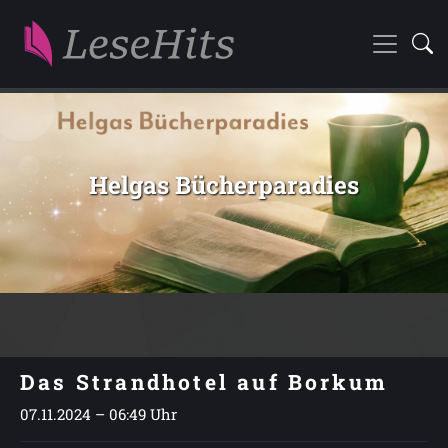
Helgas Bücherparadies
Das Strandhotel auf Borkum
07.11.2024 – 06:49 Uhr