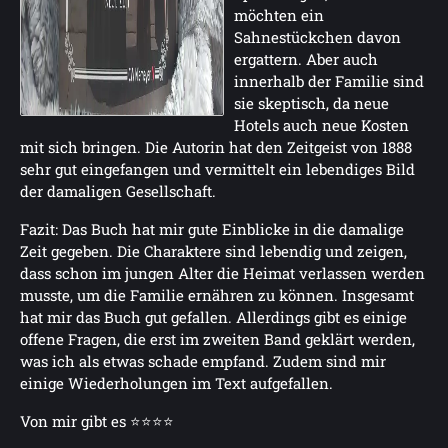
möchten ein
Sahnestückchen davon
ergattern. Aber auch
innerhalb der Familie sind
sie skeptisch, da neue
Hotels auch neue Kosten
mit sich bringen. Die Autorin hat den Zeitgeist von 1888
sehr gut eingefangen und vermittelt ein lebendiges Bild
der damaligen Gesellschaft.
Fazit: Das Buch hat mir gute Einblicke in die damalige
Zeit gegeben. Die Charaktere sind lebendig und zeigen,
dass schon im jungen Alter die Heimat verlassen werden
musste, um die Familie ernähren zu können. Insgesamt
hat mir das Buch gut gefallen. Allerdings gibt es einige
offene Fragen, die erst im zweiten Band geklärt werden,
was ich als etwas schade empfand. Zudem sind mir
einige Wiederholungen im Text aufgefallen.
Von mir gibt es ⭐⭐⭐⭐