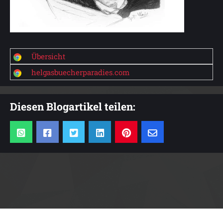
Übersicht
helgasbuecherparadies.com
Diesen Blogartikel teilen:
Anzeige: