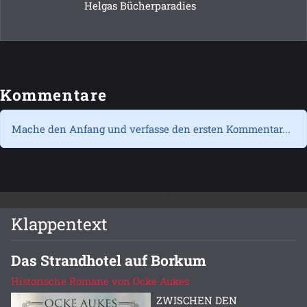
Helgas Bücherparadies
Kommentare
Mache den Anfang und verfasse den ersten Kommentar...
Klappentext
Das Strandhotel auf Borkum
Historische Romane von Ocke Aukes
ZWISCHEN DEN