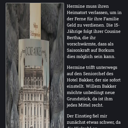
Hermine muss ihren
Heimatort verlassen, um in
der Ferne für ihre Familie
Geld zu verdienen. Die 15-
Jährige folgt ihrer Cousine
Bertha, die ihr
vorschwärmte, dass als
Saisonkraft auf Borkum
dies möglich sein kann.
Hermine trifft unterwegs
auf den Seniorchef des
Hotel Bakker, der sie sofort
einstellt. Willem Bakker
möchte unbedingt neue
Grundstück, da ist ihm
jedes Mittel recht.
Der Einstieg fiel mir
zunächst etwas schwer, da