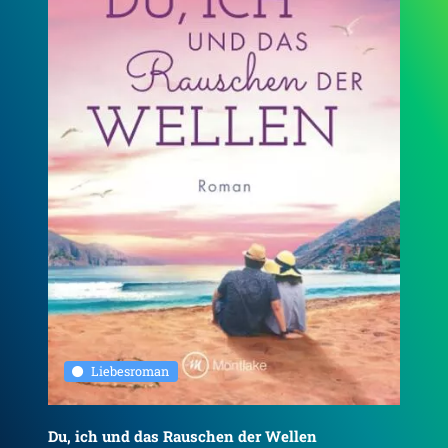
Liebesroman
Du, ich und das Rauschen der Wellen