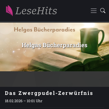
Helgas Bücherparadies
Das Zwergpudel-Zerwürfnis
18.02.2026 – 10:01 Uhr