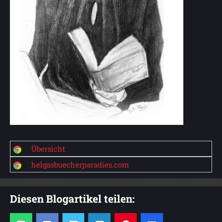
Übersicht
helgasbuecherparadies.com
Diesen Blogartikel teilen: