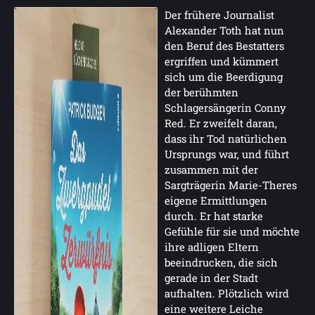
Der frühere Journalist
Alexander Toth hat nun
den Beruf des Bestatters
ergriffen und kümmert
sich um die Beerdigung
der berühmten
Schlagersängerin Conny
Red. Er zweifelt daran,
dass ihr Tod natürlichen
Ursprungs war, und führt
zusammen mit der
Sargträgerin Marie-Theres
eigene Ermittlungen
durch. Er hat starke
Gefühle für sie und möchte
ihre adligen Eltern
beeindrucken, die sich
gerade in der Stadt
aufhalten. Plötzlich wird
eine weitere Leiche