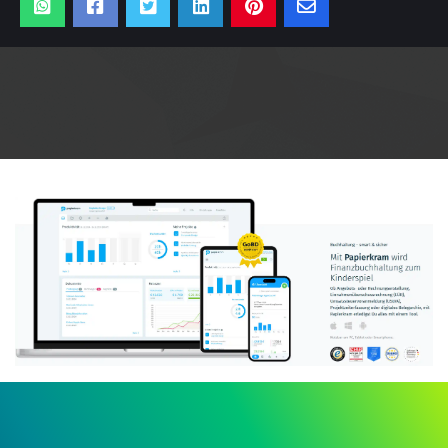
Anzeige: