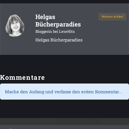
Helgas
Weitere Artikel
Bücherparadies
Bloggerin bei LeseHits
Helgas Bücherparadies
Kommentare
Mache den Anfang und verfasse den ersten Kommentar...