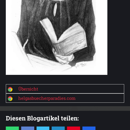
Übersicht
helgasbuecherparadies.com
Diesen Blogartikel teilen: