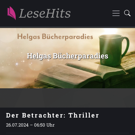
Helgas Bücherparadies
Der Betrachter: Thriller
26.07.2024 – 06:50 Uhr