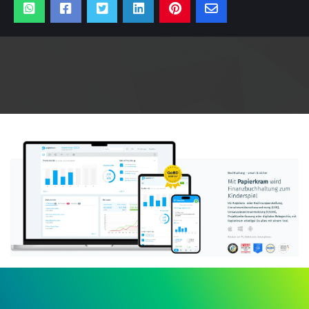
Anzeige: