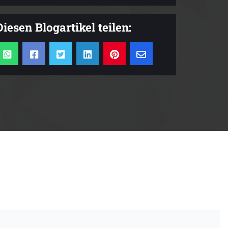
Diesen Blogartikel teilen: