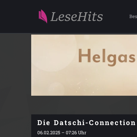
Bes
Die Datschi-Connection
06.02.2025 – 07:26 Uhr