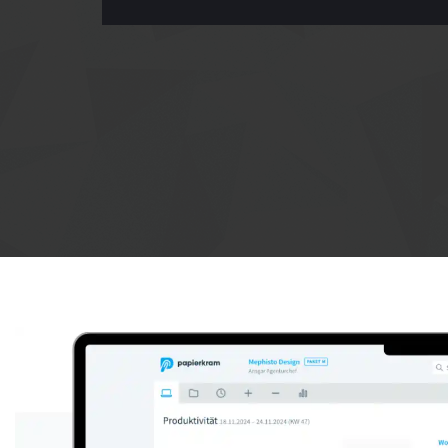
Anzeige: