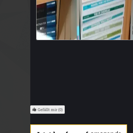
Gefällt mir (0)