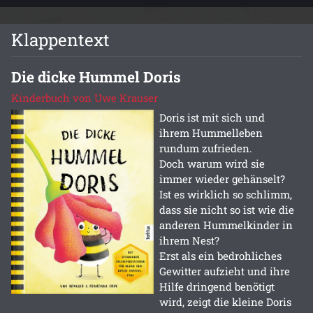
Klappentext
Die dicke Hummel Doris
Kinderbuch von Uwe Krauser
Doris ist mit sich und
ihrem Hummelleben
rundum zufrieden.
Doch warum wird sie
immer wieder gehänselt?
Ist es wirklich so schlimm,
dass sie nicht so ist wie die
anderen Hummelkinder in
ihrem Nest?
Erst als ein bedrohliches
Gewitter aufzieht und ihre
Hilfe dringend benötigt
wird, zeigt die kleine Doris