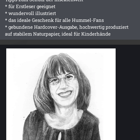
* für Erstleser geeignet
* wundervoll illustriert
* das ideale Geschenk für alle Hummel-Fans
* gebundene Hardcover-Ausgabe, hochwertig produziert
auf stabilem Naturpapier, ideal für Kinderhände