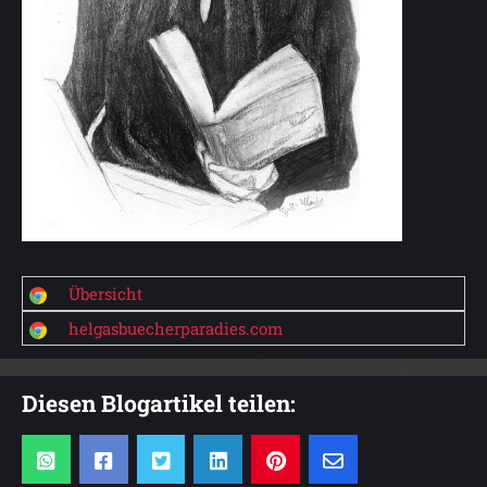
Übersicht
helgasbuecherparadies.com
Diesen Blogartikel teilen: