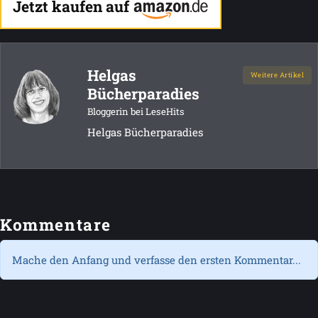
Jetzt kaufen auf
Helgas
Weitere Artikel
Bücherparadies
Bloggerin bei LeseHits
Helgas Bücherparadies
Kommentare
Mache den Anfang und verfasse den ersten Kommentar...