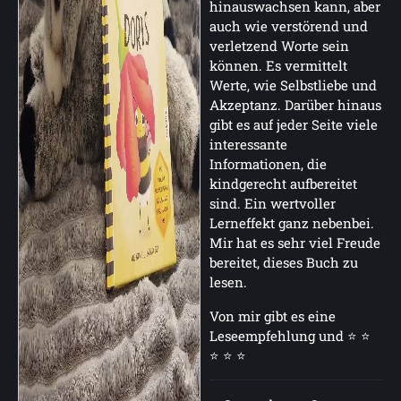
hinauswachsen kann, aber
auch wie verstörend und
verletzend Worte sein
können. Es vermittelt
Werte, wie Selbstliebe und
Akzeptanz. Darüber hinaus
gibt es auf jeder Seite viele
interessante
Informationen, die
kindgerecht aufbereitet
sind. Ein wertvoller
Lerneffekt ganz nebenbei.
Mir hat es sehr viel Freude
bereitet, dieses Buch zu
lesen.
Von mir gibt es eine
Leseempfehlung und ⭐ ⭐
⭐ ⭐ ⭐