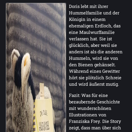
Doris lebt mit ihrer
Hummelfamilie und der
Königin in einem
ehemaligen Erdloch, das
eine Maulwurffamilie
verlassen hat. Sie ist
glücklich, aber weil sie
anders ist als die anderen
Hummeln, wird sie von
den Bienen gehänselt.
Während eines Gewitter
hört sie plötzlich Schreie
und wird äußerst mutig.
Fazit: Was für eine
bezaubernde Geschichte
mit wunderschönen
Illustrationen von
Franziska Frey. Die Story
zeigt, dass man über sich