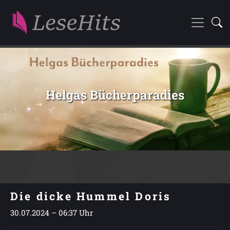
Helgas Bücherparadies
Die dicke Hummel Doris
30.07.2024 – 06:37 Uhr