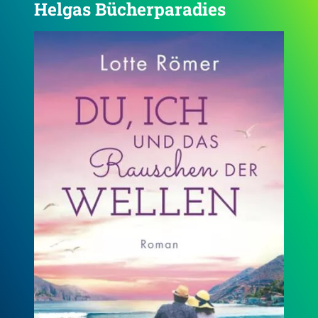
Helgas Bücherparadies